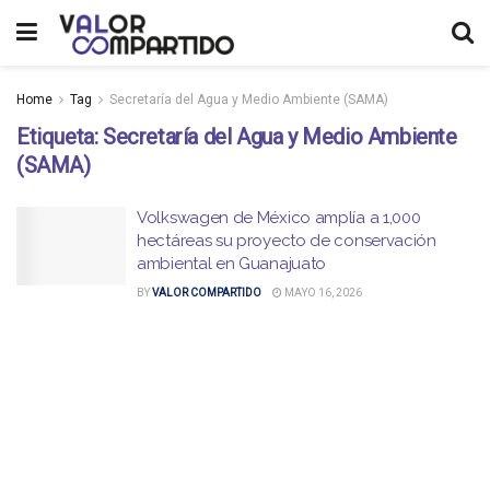
Home
Tag
Secretaría del Agua y Medio Ambiente (SAMA)
Etiqueta:
Secretaría del Agua y Medio Ambiente
(SAMA)
Volkswagen de México amplía a 1,000
hectáreas su proyecto de conservación
ambiental en Guanajuato
BY
VALOR COMPARTIDO
MAYO 16, 2026