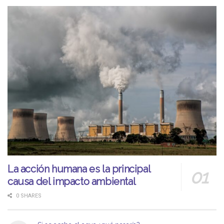
La acción humana es la principal
causa del impacto ambiental
0 SHARES