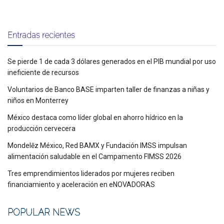
Entradas recientes
Se pierde 1 de cada 3 dólares generados en el PIB mundial por uso
ineficiente de recursos
Voluntarios de Banco BASE imparten taller de finanzas a niñas y
niños en Monterrey
México destaca como líder global en ahorro hídrico en la
producción cervecera
Mondelēz México, Red BAMX y Fundación IMSS impulsan
alimentación saludable en el Campamento FIMSS 2026
Tres emprendimientos liderados por mujeres reciben
financiamiento y aceleración en eNOVADORAS
POPULAR NEWS