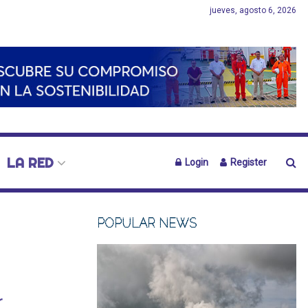
jueves, agosto 6, 2026
LA RED
Login
Register
POPULAR NEWS
r