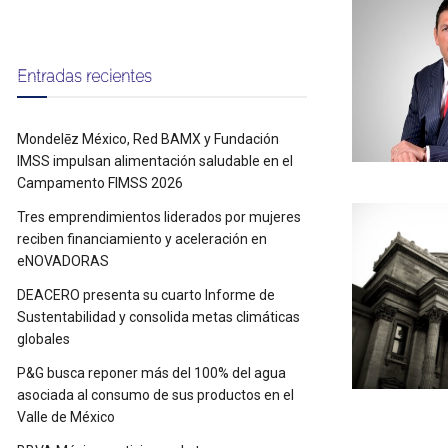
Entradas recientes
Mondelēz México, Red BAMX y Fundación
IMSS impulsan alimentación saludable en el
Campamento FIMSS 2026
Tres emprendimientos liderados por mujeres
reciben financiamiento y aceleración en
eNOVADORAS
DEACERO presenta su cuarto Informe de
Sustentabilidad y consolida metas climáticas
globales
P&G busca reponer más del 100% del agua
asociada al consumo de sus productos en el
Valle de México