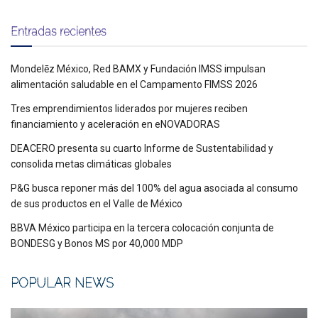
Entradas recientes
Mondelēz México, Red BAMX y Fundación IMSS impulsan
alimentación saludable en el Campamento FIMSS 2026
Tres emprendimientos liderados por mujeres reciben
financiamiento y aceleración en eNOVADORAS
DEACERO presenta su cuarto Informe de Sustentabilidad y
consolida metas climáticas globales
P&G busca reponer más del 100% del agua asociada al consumo
de sus productos en el Valle de México
BBVA México participa en la tercera colocación conjunta de
BONDESG y Bonos MS por 40,000 MDP
POPULAR NEWS