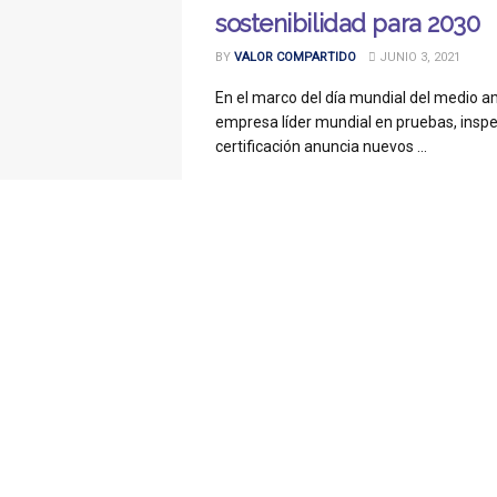
sostenibilidad para 2030
BY
VALOR COMPARTIDO
JUNIO 3, 2021
En el marco del día mundial del medio a
empresa líder mundial en pruebas, inspe
certificación anuncia nuevos ...