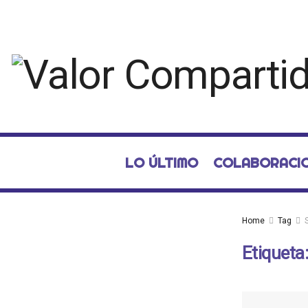
LO ÚLTIMO
COLABORACI
Home
Tag
Etiqueta