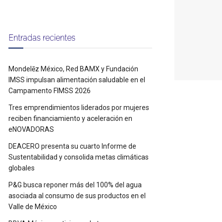
Entradas recientes
Mondelēz México, Red BAMX y Fundación
IMSS impulsan alimentación saludable en el
Campamento FIMSS 2026
Tres emprendimientos liderados por mujeres
reciben financiamiento y aceleración en
eNOVADORAS
DEACERO presenta su cuarto Informe de
Sustentabilidad y consolida metas climáticas
globales
P&G busca reponer más del 100% del agua
asociada al consumo de sus productos en el
Valle de México