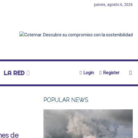
jueves, agosto 6, 2026
LA RED
Login
Register
POPULAR NEWS
nes de