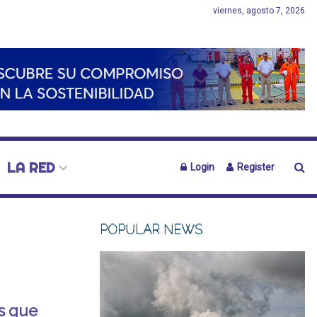
viernes, agosto 7, 2026
LA RED
Login
Register
POPULAR NEWS
s que