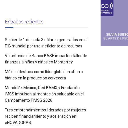
Entradas recientes
Se pierde 1 de cada 3 dólares generados en el
PIB mundial por uso ineficiente de recursos
Voluntarios de Banco BASE imparten taller de
finanzas a niñas y niños en Monterrey
México destaca como líder global en ahorro
hídrico en la producción cervecera
Mondelēz México, Red BAMX y Fundación
IMSS impulsan alimentación saludable en el
Campamento FIMSS 2026
Tres emprendimientos liderados por mujeres
reciben financiamiento y aceleración en
eNOVADORAS