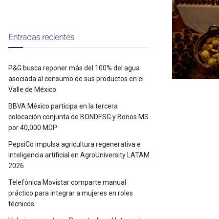
Entradas recientes
P&G busca reponer más del 100% del agua
asociada al consumo de sus productos en el
Valle de México
BBVA México participa en la tercera
colocación conjunta de BONDESG y Bonos MS
por 40,000 MDP
PepsiCo impulsa agricultura regenerativa e
inteligencia artificial en AgroUniversity LATAM
2026
Telefónica Movistar comparte manual
práctico para integrar a mujeres en roles
técnicos