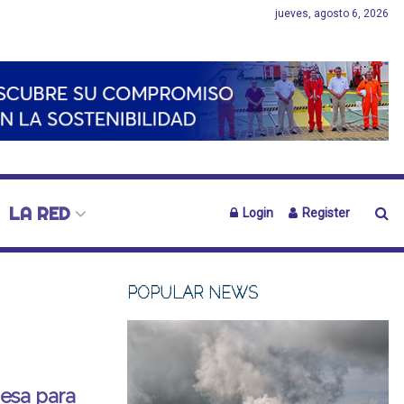
jueves, agosto 6, 2026
LA RED
Login
Register
POPULAR NEWS
esa para