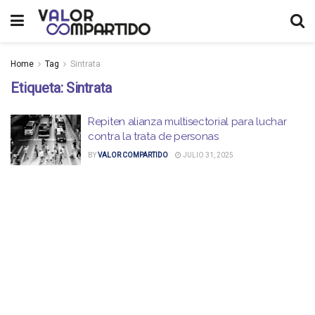
Home
Tag
Sintrata
Etiqueta:
Sintrata
Repiten alianza multisectorial para luchar
contra la trata de personas
BY
VALOR COMPARTIDO
JULIO 31, 2025