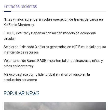
Entradas recientes
Niñas y niños aprenderán sobre operación de trenes de carga en
KidZania Monterrey
ECOCE, PetStar y Bepensa consolidan modelo de economía
circular
Se pierde 1 de cada 3 dólares generados en el PIB mundial por uso
ineficiente de recursos
Voluntarios de Banco BASE imparten taller de finanzas a niñas y
niños en Monterrey
México destaca como líder global en ahorro hídrico en la
producción cervecera
POPULAR NEWS