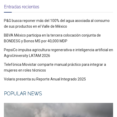
Entradas recientes
P&G busca reponer más del 100% del agua asociada al consumo
de sus productos en el Valle de México
BBVA México participa en la tercera colocación conjunta de
BONDESG y Bonos MS por 40,000 MDP
PepsiCo impulsa agricultura regenerativa e inteligencia artificial en
AgroUniversity LATAM 2026
Telefónica Movistar comparte manual práctico para integrar a
mujeres en roles técnicos
Volaris presenta su Reporte Anual Integrado 2025
POPULAR NEWS