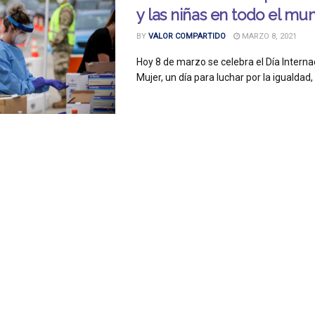
y las niñas en todo el mu
BY
VALOR COMPARTIDO
MARZO 8, 2021
Hoy 8 de marzo se celebra el Día Internac
Mujer, un día para luchar por la igualdad, l