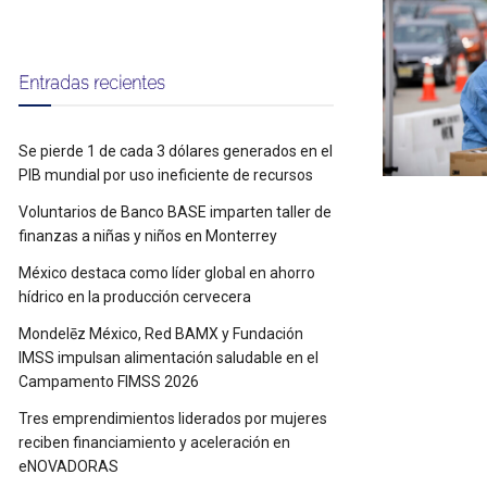
Entradas recientes
Se pierde 1 de cada 3 dólares generados en el
PIB mundial por uso ineficiente de recursos
Voluntarios de Banco BASE imparten taller de
finanzas a niñas y niños en Monterrey
México destaca como líder global en ahorro
hídrico en la producción cervecera
Mondelēz México, Red BAMX y Fundación
IMSS impulsan alimentación saludable en el
Campamento FIMSS 2026
Tres emprendimientos liderados por mujeres
reciben financiamiento y aceleración en
eNOVADORAS