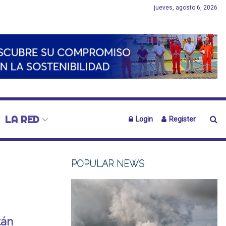
jueves, agosto 6, 2026
LA RED
Login
Register
POPULAR NEWS
tán