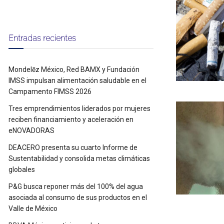
Entradas recientes
Mondelēz México, Red BAMX y Fundación
IMSS impulsan alimentación saludable en el
Campamento FIMSS 2026
Tres emprendimientos liderados por mujeres
reciben financiamiento y aceleración en
eNOVADORAS
DEACERO presenta su cuarto Informe de
Sustentabilidad y consolida metas climáticas
globales
P&G busca reponer más del 100% del agua
asociada al consumo de sus productos en el
Valle de México