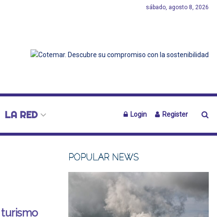
sábado, agosto 8, 2026
LA RED
Login
Register
POPULAR NEWS
 turismo