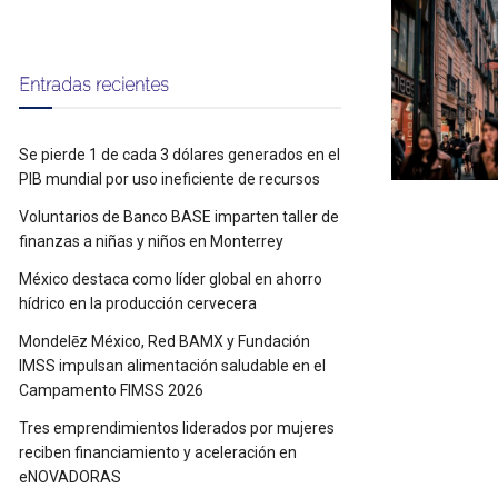
Entradas recientes
Se pierde 1 de cada 3 dólares generados en el
PIB mundial por uso ineficiente de recursos
Voluntarios de Banco BASE imparten taller de
finanzas a niñas y niños en Monterrey
México destaca como líder global en ahorro
hídrico en la producción cervecera
Mondelēz México, Red BAMX y Fundación
IMSS impulsan alimentación saludable en el
Campamento FIMSS 2026
Tres emprendimientos liderados por mujeres
reciben financiamiento y aceleración en
eNOVADORAS