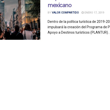
mexicano
BY
VALOR COMPARTIDO
ENERO 17, 2019
Dentro de la política turística de 2019-2
impulsará la creación del Programa de P
Apoyo a Destinos turísticos (PLANTUR). .