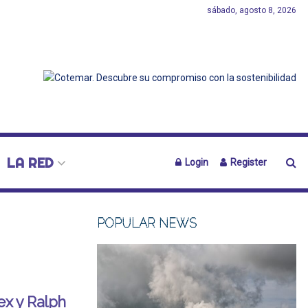
sábado, agosto 8, 2026
LA RED
Login
Register
POPULAR NEWS
x y Ralph