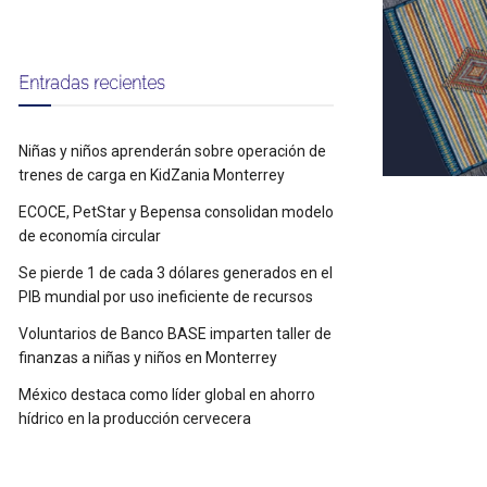
Entradas recientes
Niñas y niños aprenderán sobre operación de
trenes de carga en KidZania Monterrey
ECOCE, PetStar y Bepensa consolidan modelo
de economía circular
Se pierde 1 de cada 3 dólares generados en el
PIB mundial por uso ineficiente de recursos
Voluntarios de Banco BASE imparten taller de
finanzas a niñas y niños en Monterrey
México destaca como líder global en ahorro
hídrico en la producción cervecera