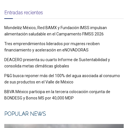
Entradas recientes
Mondelēz México, Red BAMX y Fundación IMSS impulsan
alimentación saludable en el Campamento FIMSS 2026
Tres emprendimientos liderados por mujeres reciben
financiamiento y aceleración en eNOVADORAS
DEACERO presenta su cuarto Informe de Sustentabilidad y
consolida metas climáticas globales
P&G busca reponer más del 100% del agua asociada al consumo
de sus productos en el Valle de México
BBVA México participa en la tercera colocación conjunta de
BONDESG y Bonos MS por 40,000 MDP
POPULAR NEWS