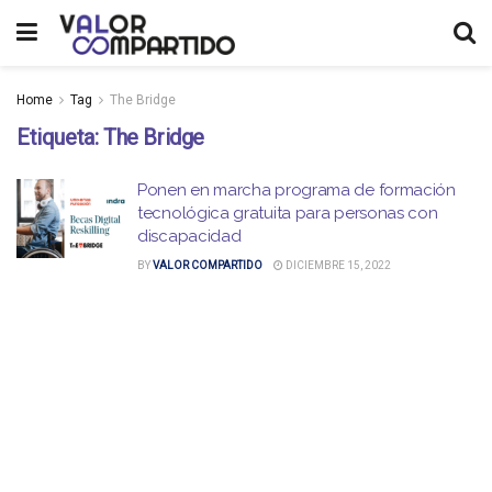
Home
Tag
The Bridge
Etiqueta:
The Bridge
Ponen en marcha programa de formación
tecnológica gratuita para personas con
discapacidad
BY
VALOR COMPARTIDO
DICIEMBRE 15, 2022