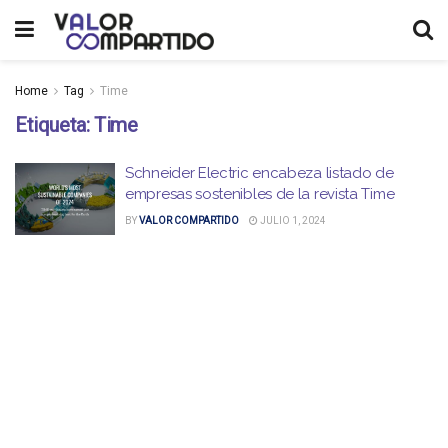
Home
Tag
Time
Etiqueta:
Time
Schneider Electric encabeza listado de
empresas sostenibles de la revista Time
BY
VALOR COMPARTIDO
JULIO 1, 2024