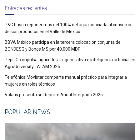
Entradas recientes
P&G busca reponer más del 100% del agua asociada al consumo
de sus productos en el Valle de México
BBVA México participa en la tercera colocación conjunta de
BONDESG y Bonos MS por 40,000 MDP
PepsiCo impulsa agricultura regenerativa e inteligencia artificial en
AgroUniversity LATAM 2026
Telefónica Movistar comparte manual práctico para integrar a
mujeres en roles técnicos
Volaris presenta su Reporte Anual Integrado 2025
POPULAR NEWS