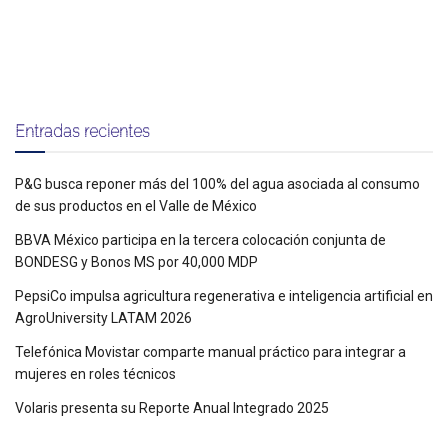
Entradas recientes
P&G busca reponer más del 100% del agua asociada al consumo
de sus productos en el Valle de México
BBVA México participa en la tercera colocación conjunta de
BONDESG y Bonos MS por 40,000 MDP
PepsiCo impulsa agricultura regenerativa e inteligencia artificial en
AgroUniversity LATAM 2026
Telefónica Movistar comparte manual práctico para integrar a
mujeres en roles técnicos
Volaris presenta su Reporte Anual Integrado 2025