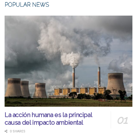
POPULAR NEWS
La acción humana es la principal
causa del impacto ambiental
0 SHARES