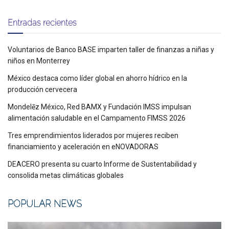
Entradas recientes
Voluntarios de Banco BASE imparten taller de finanzas a niñas y
niños en Monterrey
México destaca como líder global en ahorro hídrico en la
producción cervecera
Mondelēz México, Red BAMX y Fundación IMSS impulsan
alimentación saludable en el Campamento FIMSS 2026
Tres emprendimientos liderados por mujeres reciben
financiamiento y aceleración en eNOVADORAS
DEACERO presenta su cuarto Informe de Sustentabilidad y
consolida metas climáticas globales
POPULAR NEWS