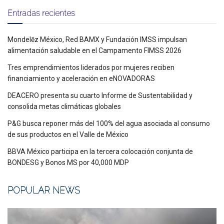
Entradas recientes
Mondelēz México, Red BAMX y Fundación IMSS impulsan
alimentación saludable en el Campamento FIMSS 2026
Tres emprendimientos liderados por mujeres reciben
financiamiento y aceleración en eNOVADORAS
DEACERO presenta su cuarto Informe de Sustentabilidad y
consolida metas climáticas globales
P&G busca reponer más del 100% del agua asociada al consumo
de sus productos en el Valle de México
BBVA México participa en la tercera colocación conjunta de
BONDESG y Bonos MS por 40,000 MDP
POPULAR NEWS