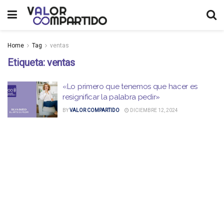
Home
Tag
ventas
Etiqueta:
ventas
«Lo primero que tenemos que hacer es
resignificar la palabra pedir»
BY
VALOR COMPARTIDO
DICIEMBRE 12, 2024