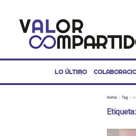
LO ÚLTIMO
COLABORACI
Home
Tag
vi
Etiqueta