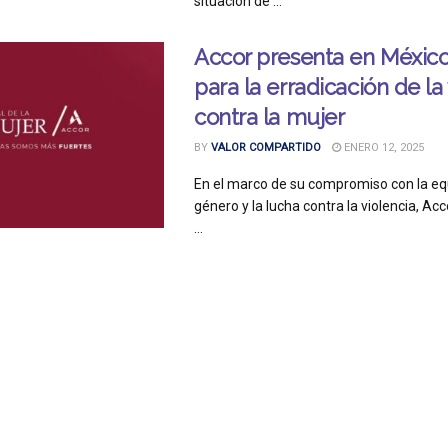
situación de ...
Accor presenta en México
para la erradicación de la
contra la mujer
BY
VALOR COMPARTIDO
ENERO 12, 2025
En el marco de su compromiso con la eq
género y la lucha contra la violencia, Ac
...