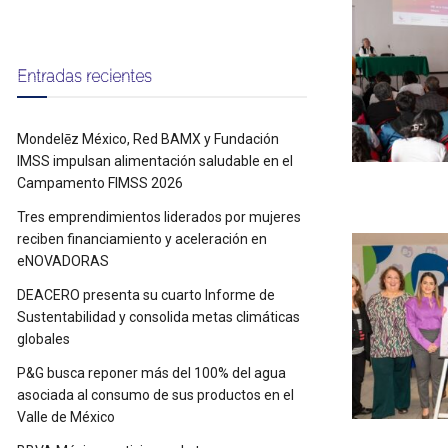
Entradas recientes
Mondelēz México, Red BAMX y Fundación
IMSS impulsan alimentación saludable en el
Campamento FIMSS 2026
Tres emprendimientos liderados por mujeres
reciben financiamiento y aceleración en
eNOVADORAS
DEACERO presenta su cuarto Informe de
Sustentabilidad y consolida metas climáticas
globales
P&G busca reponer más del 100% del agua
asociada al consumo de sus productos en el
Valle de México