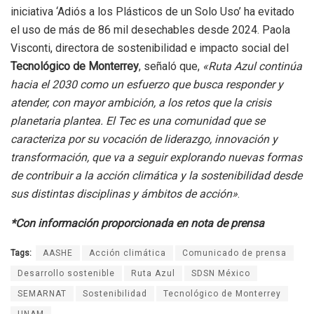
iniciativa ‘Adiós a los Plásticos de un Solo Uso’ ha evitado
el uso de más de 86 mil desechables desde 2024. Paola
Visconti, directora de sostenibilidad e impacto social del
Tecnológico de Monterrey
, señaló que,
«Ruta Azul continúa
hacia el 2030 como un esfuerzo que busca responder y
atender, con mayor ambición, a los retos que la crisis
planetaria plantea. El Tec es una comunidad que se
caracteriza por su vocación de liderazgo, innovación y
transformación, que va a seguir explorando nuevas formas
de contribuir a la acción climática y la sostenibilidad desde
sus distintas disciplinas y ámbitos de acción»
.
*Con información proporcionada en nota de prensa
Tags:
AASHE
Acción climática
Comunicado de prensa
Desarrollo sostenible
Ruta Azul
SDSN México
SEMARNAT
Sostenibilidad
Tecnológico de Monterrey
UNAM