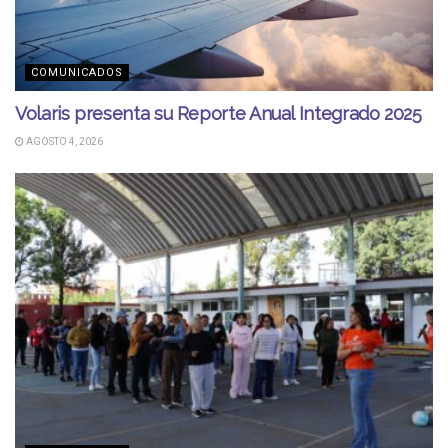
COMUNICADOS
Volaris presenta su Reporte Anual Integrado 2025
AGOSTO 4, 2026