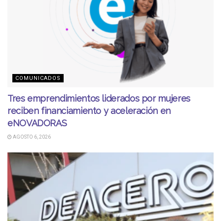
COMUNICADOS
Tres emprendimientos liderados por mujeres
reciben financiamiento y aceleración en
eNOVADORAS
AGOSTO 6, 2026