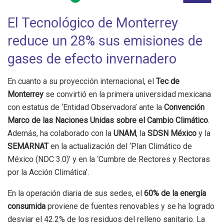
El Tecnológico de Monterrey
reduce un 28% sus emisiones de
gases de efecto invernadero
En cuanto a su proyección internacional, el
Tec de
Monterrey
se convirtió en la primera universidad mexicana
con estatus de ‘Entidad Observadora’ ante la
Convención
Marco de las Naciones Unidas sobre el Cambio Climático
.
Además, ha colaborado con la
UNAM
, la
SDSN México
y la
SEMARNAT
en la actualización del ‘Plan Climático de
México (NDC 3.0)’ y en la ‘Cumbre de Rectores y Rectoras
por la Acción Climática’.
En la operación diaria de sus sedes, el
60% de la energía
consumida
proviene de fuentes renovables y se ha logrado
desviar el 42.2% de los residuos del relleno sanitario. La