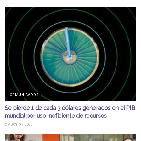
COMUNICADOS
Se pierde 1 de cada 3 dólares generados en el PIB
mundial por uso ineficiente de recursos
AGOSTO 7, 2026