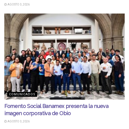
AGOSTO 3, 2026
COMUNICADOS
Fomento Social Banamex presenta la nueva
imagen corporativa de Obio
AGOSTO 3, 2026