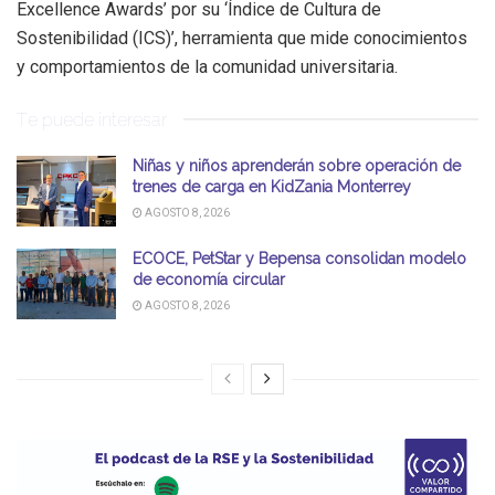
Excellence Awards’ por su ‘Índice de Cultura de
Sostenibilidad (ICS)’, herramienta que mide conocimientos
y comportamientos de la comunidad universitaria.
Te puede interesar
Niñas y niños aprenderán sobre operación de
trenes de carga en KidZania Monterrey
AGOSTO 8, 2026
ECOCE, PetStar y Bepensa consolidan modelo
de economía circular
AGOSTO 8, 2026