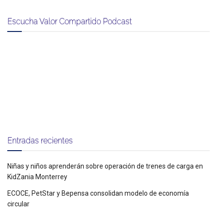
Escucha Valor Compartido Podcast
Entradas recientes
Niñas y niños aprenderán sobre operación de trenes de carga en
KidZania Monterrey
ECOCE, PetStar y Bepensa consolidan modelo de economía
circular