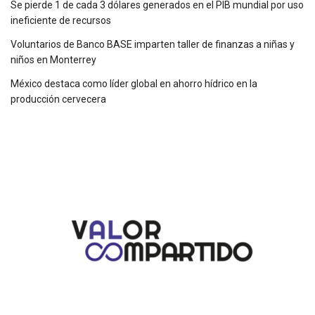
Se pierde 1 de cada 3 dólares generados en el PIB mundial por uso
ineficiente de recursos
Voluntarios de Banco BASE imparten taller de finanzas a niñas y
niños en Monterrey
México destaca como líder global en ahorro hídrico en la
producción cervecera