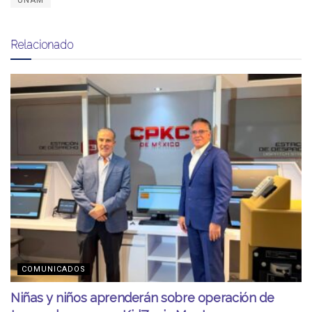
Relacionado
COMUNICADOS
Niñas y niños aprenderán sobre operación de