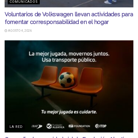
COMUNICADOS
Voluntarios de Volkswagen llevan actividades para
fomentar corresponsabilidad en el hogar
AGOSTO 4, 2026
LA RED