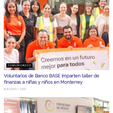
COMUNICADOS
Voluntarios de Banco BASE imparten taller de
finanzas a niñas y niños en Monterrey
AGOSTO 7, 2026