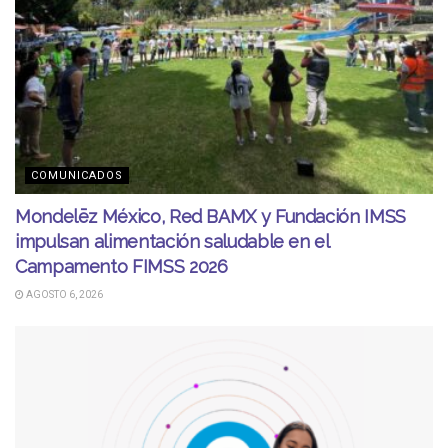
COMUNICADOS
Mondelēz México, Red BAMX y Fundación IMSS
impulsan alimentación saludable en el
Campamento FIMSS 2026
AGOSTO 6, 2026