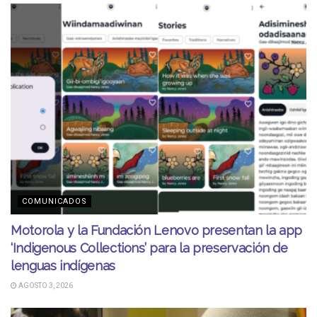
COMUNICADOS
Motorola y la Fundación Lenovo presentan la app
‘Indigenous Collections’ para la preservación de
lenguas indígenas
AGOSTO 3, 2026