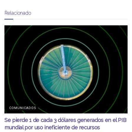
Relacionado
COMUNICADOS
Se pierde 1 de cada 3 dólares generados en el PIB
mundial por uso ineficiente de recursos