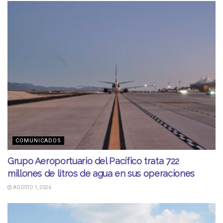
COMUNICADOS
Grupo Aeroportuario del Pacífico trata 722
millones de litros de agua en sus operaciones
AGOSTO 1, 2026