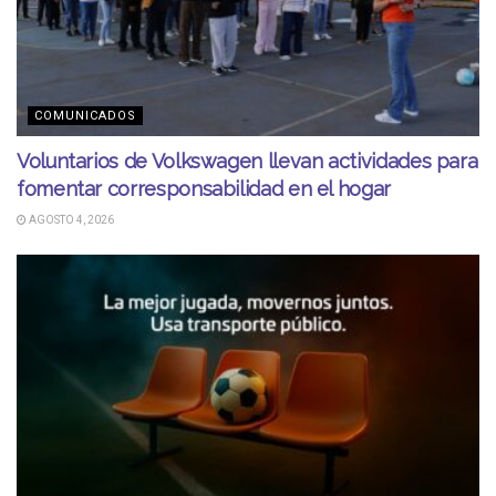
COMUNICADOS
Voluntarios de Volkswagen llevan actividades para
fomentar corresponsabilidad en el hogar
AGOSTO 4, 2026