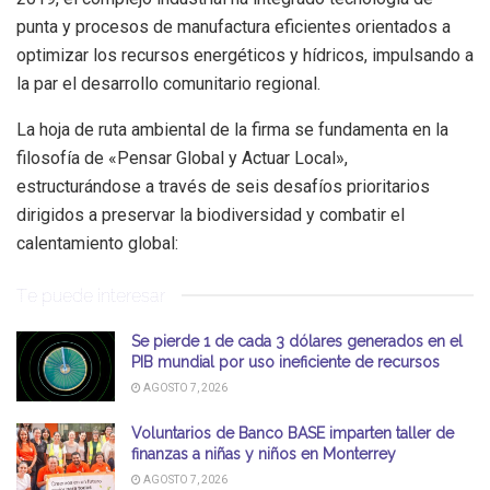
punta y procesos de manufactura eficientes orientados a
optimizar los recursos energéticos y hídricos, impulsando a
la par el desarrollo comunitario regional.
La hoja de ruta ambiental de la firma se fundamenta en la
filosofía de «Pensar Global y Actuar Local»,
estructurándose a través de seis desafíos prioritarios
dirigidos a preservar la biodiversidad y combatir el
calentamiento global:
Te puede interesar
Se pierde 1 de cada 3 dólares generados en el
PIB mundial por uso ineficiente de recursos
AGOSTO 7, 2026
Voluntarios de Banco BASE imparten taller de
finanzas a niñas y niños en Monterrey
AGOSTO 7, 2026