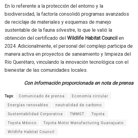
En lo referente a la protección del entorno y la
biodiversidad, la factoría consolidó programas avanzados
de reciclaje de materiales y esquemas de manejo
sustentable de la fauna silvestre, lo que le valió la
obtención del certificado del
Wildlife Habitat Council
en
2024. Adicionalmente, el personal del complejo participa de
manera activa en proyectos de saneamiento y limpieza del
Río Querétaro, vinculando la innovación tecnológica con el
bienestar de las comunidades locales.
Con información proporcionada en nota de prensa
Tags:
Comunicado de prensa
Economía circular
Energías renovables
neutralidad de carbono
Sustentabilidad Corporativa
TMMGT
Toyota
Toyota México
Toyota Motor Manufacturing Guanajuato
Wildlife Habitat Council