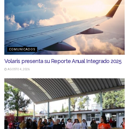
COMUNICADOS
Volaris presenta su Reporte Anual Integrado 2025
AGOSTO 4, 2026