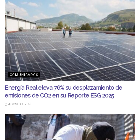
COMUNICADOS
Energía Real eleva 76% su desplazamiento de
emisiones de CO2 en su Reporte ESG 2025
AGOSTO 1, 2026