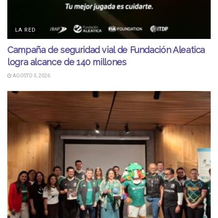
LA RED
Campaña de seguridad vial de Fundación Aleatica
logra alcance de 140 millones
AGOSTO 3, 2026