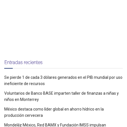
Entradas recientes
Se pierde 1 de cada 3 dólares generados en el PIB mundial por uso
ineficiente de recursos
Voluntarios de Banco BASE imparten taller de finanzas a niñas y
niños en Monterrey
México destaca como líder global en ahorro hídrico en la
producción cervecera
Mondelēz México, Red BAMX y Fundación IMSS impulsan