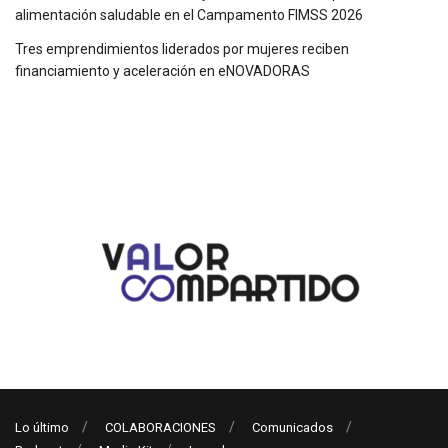
alimentación saludable en el Campamento FIMSS 2026
Tres emprendimientos liderados por mujeres reciben
financiamiento y aceleración en eNOVADORAS
Lo último
COLABORACIONES
Comunicados