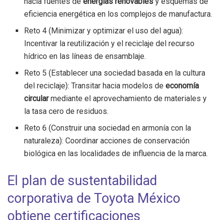
hacia fuentes de
energías renovables
y esquemas de
eficiencia energética en los complejos de manufactura.
Reto 4 (Minimizar y optimizar el uso del agua):
Incentivar la reutilización y el reciclaje del recurso
hídrico en las líneas de ensamblaje.
Reto 5 (Establecer una sociedad basada en la cultura
del reciclaje): Transitar hacia modelos de
economía
circular
mediante el aprovechamiento de materiales y
la tasa cero de residuos.
Reto 6 (Construir una sociedad en armonía con la
naturaleza): Coordinar acciones de conservación
biológica en las localidades de influencia de la marca.
El plan de sustentabilidad
corporativa de Toyota México
obtiene certificaciones