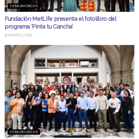
COMUNICADOS
Fundación MetLife presenta el fotolibro del
programa ‘Pinta tu Cancha’
AGOSTO 3, 2026
COMUNICADOS