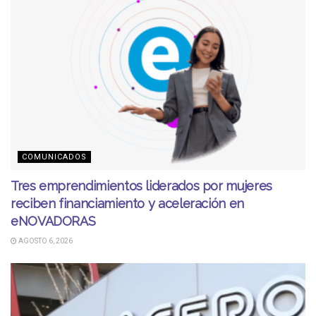
COMUNICADOS
Tres emprendimientos liderados por mujeres
reciben financiamiento y aceleración en
eNOVADORAS
AGOSTO 6, 2026