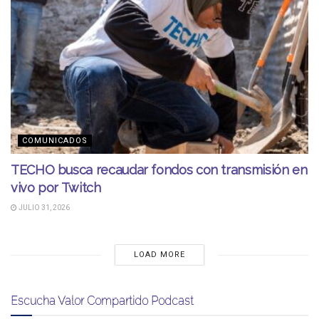
COMUNICADOS
TECHO busca recaudar fondos con transmisión en
vivo por Twitch
JULIO 31, 2026
LOAD MORE
Escucha Valor Compartido Podcast