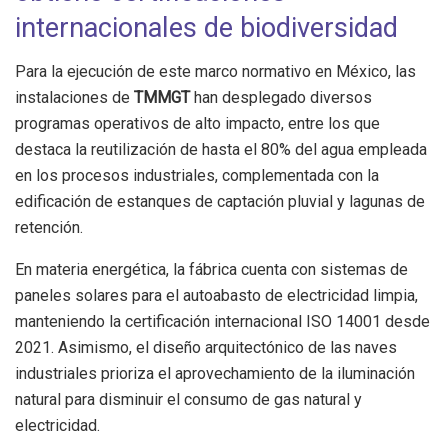
internacionales de biodiversidad
Para la ejecución de este marco normativo en México, las
instalaciones de
TMMGT
han desplegado diversos
programas operativos de alto impacto, entre los que
destaca la reutilización de hasta el 80% del agua empleada
en los procesos industriales, complementada con la
edificación de estanques de captación pluvial y lagunas de
retención.
En materia energética, la fábrica cuenta con sistemas de
paneles solares para el autoabasto de electricidad limpia,
manteniendo la certificación internacional ISO 14001 desde
2021. Asimismo, el diseño arquitectónico de las naves
industriales prioriza el aprovechamiento de la iluminación
natural para disminuir el consumo de gas natural y
electricidad.