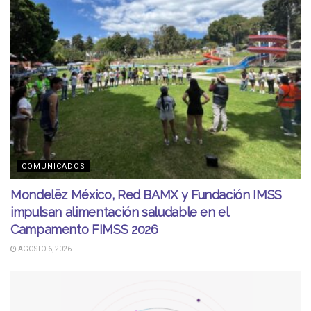
COMUNICADOS
Mondelēz México, Red BAMX y Fundación IMSS
impulsan alimentación saludable en el
Campamento FIMSS 2026
AGOSTO 6, 2026