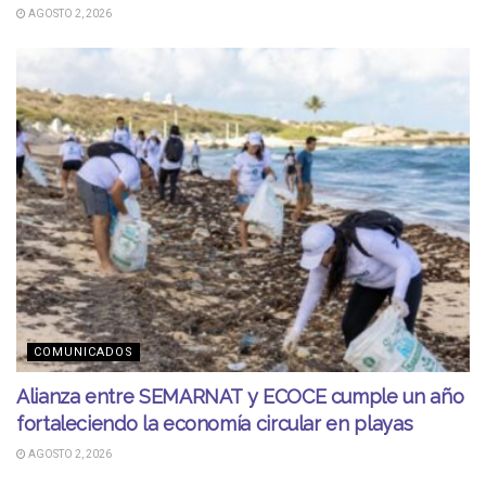
AGOSTO 2, 2026
COMUNICADOS
Alianza entre SEMARNAT y ECOCE cumple un año
fortaleciendo la economía circular en playas
AGOSTO 2, 2026