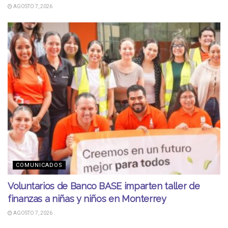
AGOSTO 7, 2026
COMUNICADOS
Voluntarios de Banco BASE imparten taller de
finanzas a niñas y niños en Monterrey
AGOSTO 7, 2026