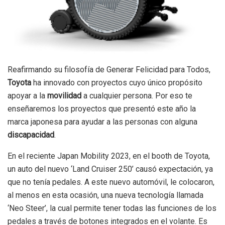
Reafirmando su filosofía de Generar Felicidad para Todos,
Toyota
ha innovado con proyectos cuyo único propósito
apoyar a la
movilidad
a cualquier persona. Por eso te
enseñaremos los proyectos que presentó este año la
marca japonesa para ayudar a las personas con alguna
discapacidad
.
En el reciente Japan Mobility 2023, en el booth de Toyota,
un auto del nuevo ‘Land Cruiser 250’ causó expectación, ya
que no tenía pedales. A este nuevo automóvil, le colocaron,
al menos en esta ocasión, una nueva tecnología llamada
‘Neo Steer’, la cual permite tener todas las funciones de los
pedales a través de botones integrados en el volante. Es