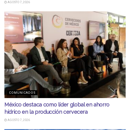
AGOSTO 7, 2026
COMUNICADOS
México destaca como líder global en ahorro
hídrico en la producción cervecera
AGOSTO 7, 2026