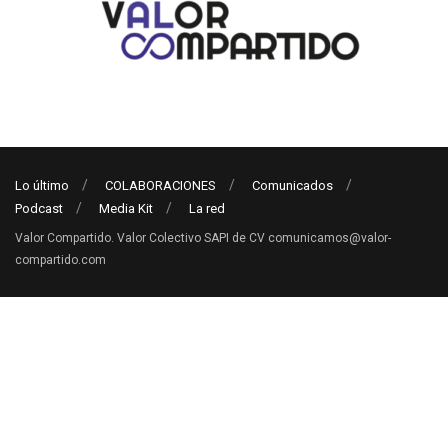
Lo último
COLABORACIONES
Comunicados
Podcast
Media Kit
La red
Valor Compartido. Valor Colectivo SAPI de CV comunicamos@valor-
compartido.com