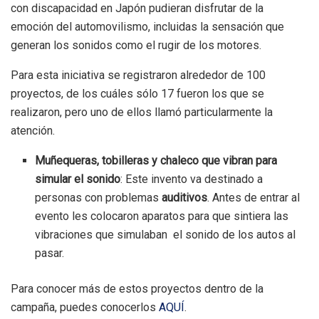
con discapacidad en Japón pudieran disfrutar de la
emoción del automovilismo, incluidas la sensación que
generan los sonidos como el rugir de los motores.
Para esta iniciativa se registraron alrededor de 100
proyectos, de los cuáles sólo 17 fueron los que se
realizaron, pero uno de ellos llamó particularmente la
atención.
Muñequeras, tobilleras y chaleco que vibran para
simular el sonido
: Este invento va destinado a
personas con problemas
auditivos
. Antes de entrar al
evento les colocaron aparatos para que sintiera las
vibraciones que simulaban el sonido de los autos al
pasar.
Para conocer más de estos proyectos dentro de la
campaña, puedes conocerlos
AQUÍ
.