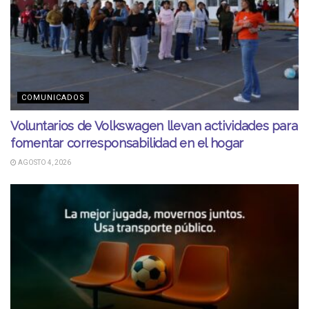
COMUNICADOS
Voluntarios de Volkswagen llevan actividades para
fomentar corresponsabilidad en el hogar
AGOSTO 4, 2026