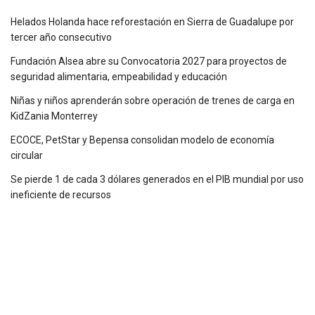
Helados Holanda hace reforestación en Sierra de Guadalupe por
tercer año consecutivo
Fundación Alsea abre su Convocatoria 2027 para proyectos de
seguridad alimentaria, empeabilidad y educación
Niñas y niños aprenderán sobre operación de trenes de carga en
KidZania Monterrey
ECOCE, PetStar y Bepensa consolidan modelo de economía
circular
Se pierde 1 de cada 3 dólares generados en el PIB mundial por uso
ineficiente de recursos