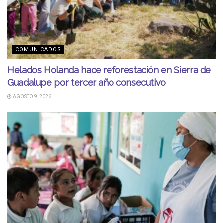
COMUNICADOS
Helados Holanda hace reforestación en Sierra de
Guadalupe por tercer año consecutivo
AGOSTO 9, 2026