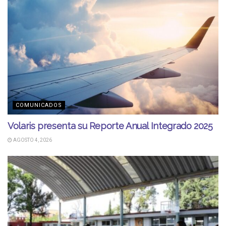
COMUNICADOS
Volaris presenta su Reporte Anual Integrado 2025
AGOSTO 4, 2026