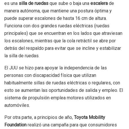
es una
silla de ruedas
que sube o baja una
escalera
de
manera autónoma, que mantiene una postura óptima y
puede superar escalones de hasta 16 cm de altura.
Funciona con dos grandes ruedas eléctricas (ruedas
principales) que se encuentran en los lados que atraviesan
los escalones, mientras que la cola retráctil se abre por
detrás del respaldo para evitar que se incline y estabilizar
la silla de ruedas.
El JUU se hizo para apoyar la independencia de las
personas con discapacidad física que utilizan
habitualmente sillas de ruedas eléctricas o regulares, con
esto se aumentan las oportunidades de salida y empleo. El
sistema de propulsión emplea motores utilizados en
automóviles.
Por otra parte, a principios de año,
Toyota Mobility
Foundation
realizó una campaña para que consumidores