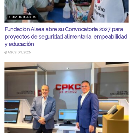
COMUNICADOS
Fundación Alsea abre su Convocatoria 2027 para
proyectos de seguridad alimentaria, empeabilidad
y educación
AGOSTO 9, 2026