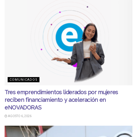
COMUNICADOS
Tres emprendimientos liderados por mujeres
reciben financiamiento y aceleración en
eNOVADORAS
AGOSTO 6, 2026