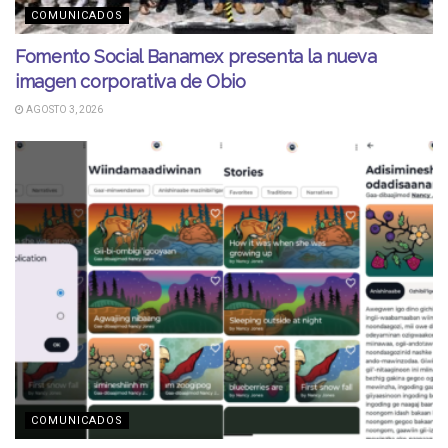
COMUNICADOS
Fomento Social Banamex presenta la nueva
imagen corporativa de Obio
AGOSTO 3, 2026
COMUNICADOS