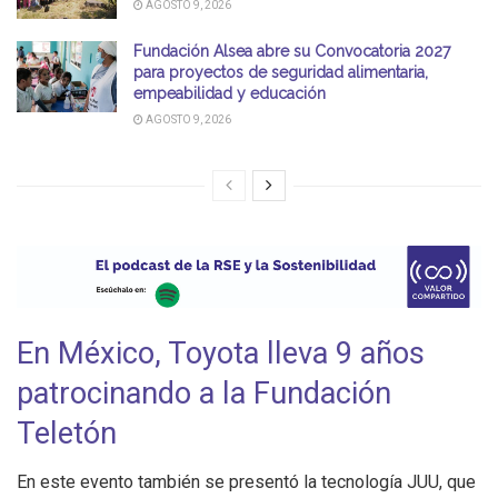
AGOSTO 9, 2026
Fundación Alsea abre su Convocatoria 2027
para proyectos de seguridad alimentaria,
empeabilidad y educación
AGOSTO 9, 2026
En México, Toyota lleva 9 años
patrocinando a la Fundación
Teletón
En este evento también se presentó la tecnología JUU, que