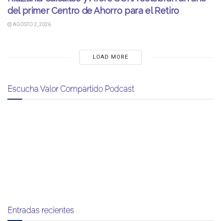
del primer Centro de Ahorro para el Retiro
AGOSTO 2, 2026
LOAD MORE
Escucha Valor Compartido Podcast
Entradas recientes