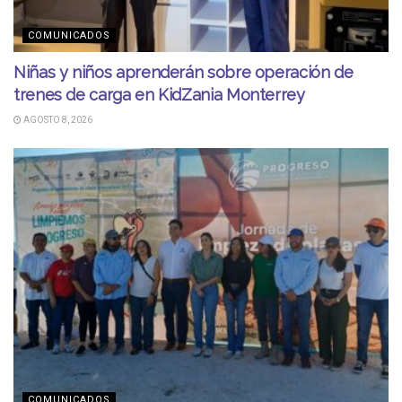
COMUNICADOS
Niñas y niños aprenderán sobre operación de
trenes de carga en KidZania Monterrey
AGOSTO 8, 2026
COMUNICADOS