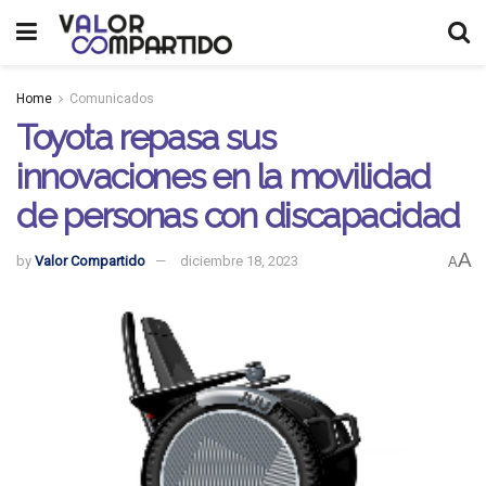
Home
Comunicados
Toyota repasa sus
innovaciones en la movilidad
de personas con discapacidad
A
by
Valor Compartido
diciembre 18, 2023
A