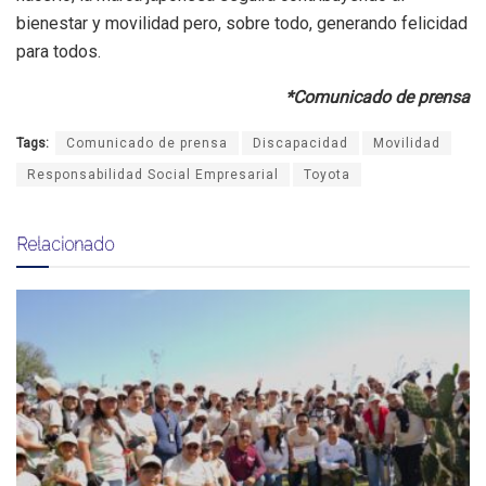
bienestar y movilidad pero, sobre todo, generando felicidad
para todos.
*Comunicado de prensa
Tags:
Comunicado de prensa
Discapacidad
Movilidad
Responsabilidad Social Empresarial
Toyota
Relacionado