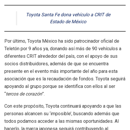
Toyota Santa Fe dona vehículo a CRIT de
Estado de México
Por último, Toyota México ha sido patrocinador oficial de
Teletón por 9 años ya, donando así más de 90 vehículos a
diferentes CRIT alrededor del país, con el apoyo de sus
socios distribuidores, además de que se encuentra
presente en el evento más importante del año para esta
asociación que es la recaudación de fondos. Toyota seguirá
apoyando al grupo porque se identifica con ellos al ser
“
tercos de corazón
”.
Con este propósito, Toyota continuará apoyando a que las
personas alcancen su ‘imposible’, buscando además que
todos podamos acceder a las mismas oportunidades. Al
hacerlo, la marca japonesa seguirá contribuyendo al