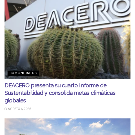
COMUNICADOS
DEACERO presenta su cuarto Informe de
Sustentabilidad y consolida metas climáticas
globales
AGOSTO 6, 2026