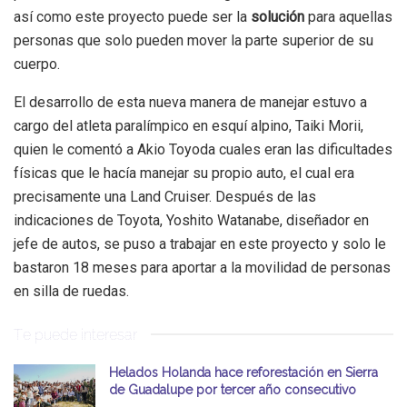
así como este proyecto puede ser la
solución
para aquellas
personas que solo pueden mover la parte superior de su
cuerpo.
El desarrollo de esta nueva manera de manejar estuvo a
cargo del atleta paralímpico en esquí alpino, Taiki Morii,
quien le comentó a Akio Toyoda cuales eran las dificultades
físicas que le hacía manejar su propio auto, el cual era
precisamente una Land Cruiser. Después de las
indicaciones de Toyota, Yoshito Watanabe, diseñador en
jefe de autos, se puso a trabajar en este proyecto y solo le
bastaron 18 meses para aportar a la movilidad de personas
en silla de ruedas.
Te puede interesar
Helados Holanda hace reforestación en Sierra
de Guadalupe por tercer año consecutivo