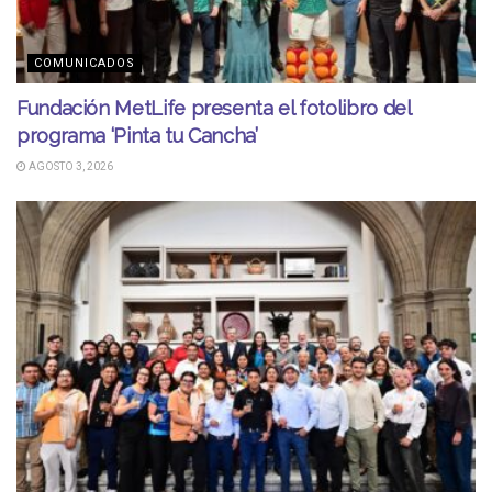
COMUNICADOS
Fundación MetLife presenta el fotolibro del
programa ‘Pinta tu Cancha’
AGOSTO 3, 2026