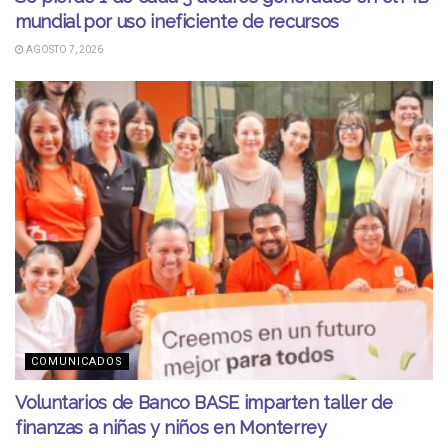
mundial por uso ineficiente de recursos
AGOSTO 7, 2026
COMUNICADOS
Voluntarios de Banco BASE imparten taller de
finanzas a niñas y niños en Monterrey