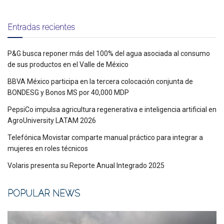
Entradas recientes
P&G busca reponer más del 100% del agua asociada al consumo
de sus productos en el Valle de México
BBVA México participa en la tercera colocación conjunta de
BONDESG y Bonos MS por 40,000 MDP
PepsiCo impulsa agricultura regenerativa e inteligencia artificial en
AgroUniversity LATAM 2026
Telefónica Movistar comparte manual práctico para integrar a
mujeres en roles técnicos
Volaris presenta su Reporte Anual Integrado 2025
POPULAR NEWS