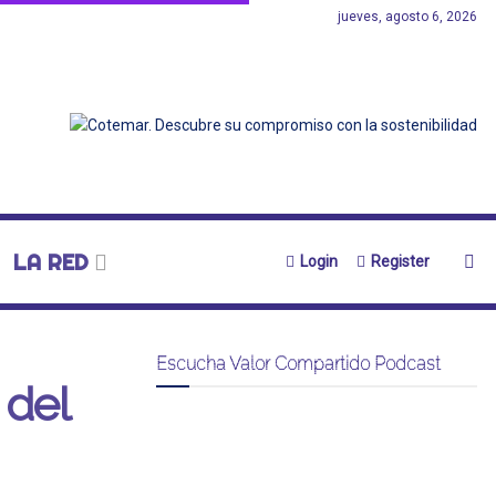
jueves, agosto 6, 2026
LA RED
Login
Register
Escucha Valor Compartido Podcast
 del