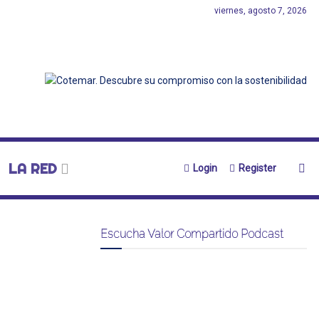
viernes, agosto 7, 2026
LA RED
Login
Register
Escucha Valor Compartido Podcast