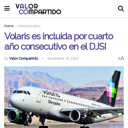
Home
Comunicados
Volaris es incluida por cuarto
año consecutivo en el DJSI
A
by
Valor Compartido
diciembre 19, 2023
A