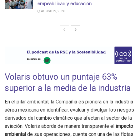
empeabilidad y educación
AGOSTO 9, 2026
Volaris obtuvo un puntaje 63%
superior a la media de la industria
En el pilar ambiental, la Compañía es pionera en la industria
aérea mexicana en identificar, evaluar y divulgar los riesgos
derivados del cambio climático que afectan al sector de la
aviación. Volaris aborda de manera transparente el
impacto
ambiental
de sus operaciones, cuenta con una de las flotas