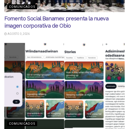
COMUNICADOS
Fomento Social Banamex presenta la nueva
imagen corporativa de Obio
AGOSTO 3, 2026
COMUNICADOS