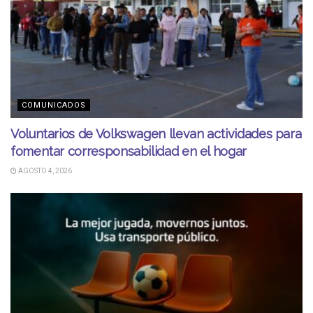
COMUNICADOS
Voluntarios de Volkswagen llevan actividades para
fomentar corresponsabilidad en el hogar
AGOSTO 4, 2026