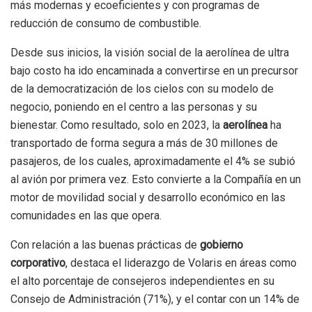
más modernas y ecoeficientes y con programas de
reducción de consumo de combustible.
Desde sus inicios, la visión social de la aerolínea de ultra
bajo costo ha ido encaminada a convertirse en un precursor
de la democratización de los cielos con su modelo de
negocio, poniendo en el centro a las personas y su
bienestar. Como resultado, solo en 2023, la
aerolínea
ha
transportado de forma segura a más de 30 millones de
pasajeros, de los cuales, aproximadamente el 4% se subió
al avión por primera vez. Esto convierte a la Compañía en un
motor de movilidad social y desarrollo económico en las
comunidades en las que opera.
Con relación a las buenas prácticas de
gobierno
corporativo
, destaca el liderazgo de Volaris en áreas como
el alto porcentaje de consejeros independientes en su
Consejo de Administración (71%), y el contar con un 14% de