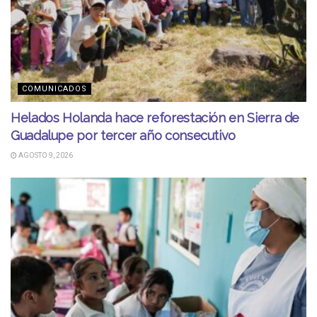
COMUNICADOS
Helados Holanda hace reforestación en Sierra de
Guadalupe por tercer año consecutivo
AGOSTO 9, 2026