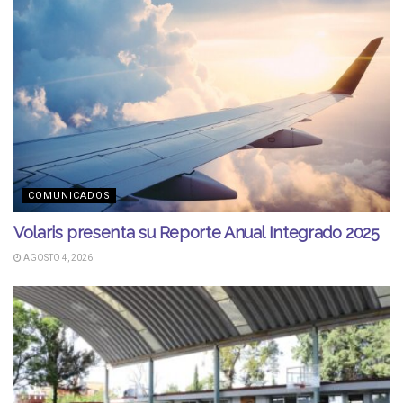
COMUNICADOS
Volaris presenta su Reporte Anual Integrado 2025
AGOSTO 4, 2026