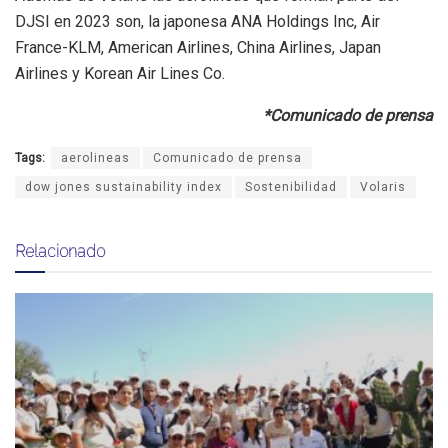
DJSI en 2023 son, la japonesa ANA Holdings Inc, Air
France-KLM, American Airlines, China Airlines, Japan
Airlines y Korean Air Lines Co.
*Comunicado de prensa
Tags:
aerolineas
Comunicado de prensa
dow jones sustainability index
Sostenibilidad
Volaris
Relacionado