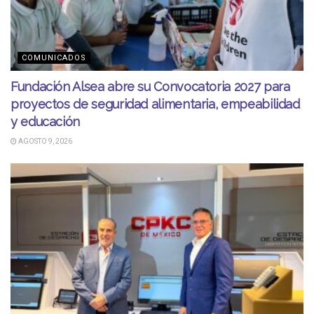
COMUNICADOS
Fundación Alsea abre su Convocatoria 2027 para
proyectos de seguridad alimentaria, empeabilidad
y educación
AGOSTO 9, 2026