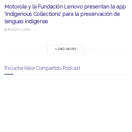
Motorola y la Fundación Lenovo presentan la app
‘Indigenous Collections’ para la preservación de
lenguas indígenas
AGOSTO 3, 2026
LOAD MORE
Escucha Valor Compartido Podcast