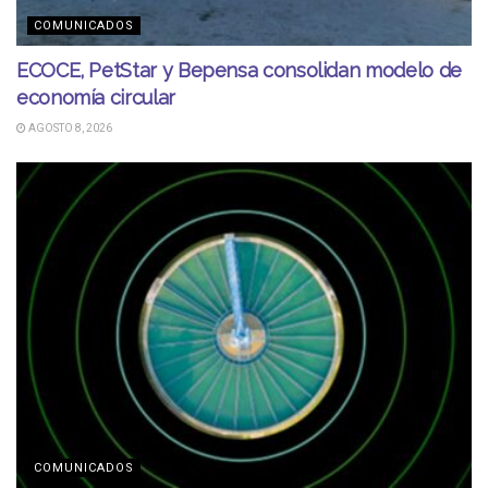
COMUNICADOS
ECOCE, PetStar y Bepensa consolidan modelo de
economía circular
AGOSTO 8, 2026
COMUNICADOS