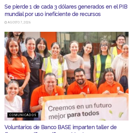
Se pierde 1 de cada 3 dólares generados en el PIB
mundial por uso ineficiente de recursos
AGOSTO 7, 2026
COMUNICADOS
Voluntarios de Banco BASE imparten taller de