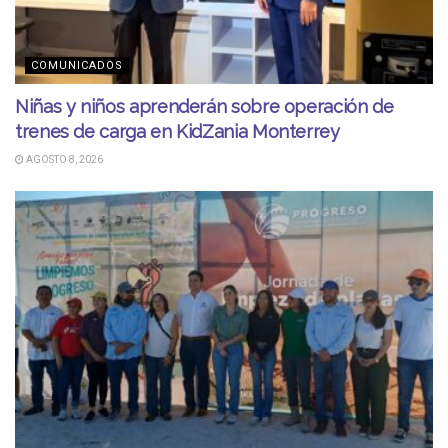
COMUNICADOS
Niñas y niños aprenderán sobre operación de
trenes de carga en KidZania Monterrey
AGOSTO 8, 2026