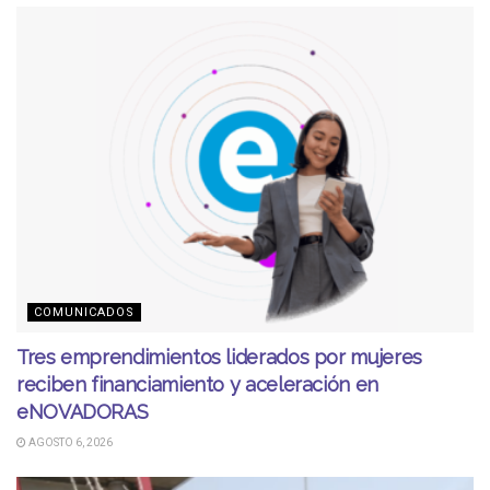
COMUNICADOS
Tres emprendimientos liderados por mujeres
reciben financiamiento y aceleración en
eNOVADORAS
AGOSTO 6, 2026