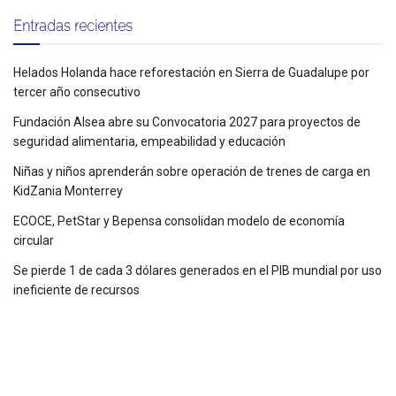
Entradas recientes
Helados Holanda hace reforestación en Sierra de Guadalupe por
tercer año consecutivo
Fundación Alsea abre su Convocatoria 2027 para proyectos de
seguridad alimentaria, empeabilidad y educación
Niñas y niños aprenderán sobre operación de trenes de carga en
KidZania Monterrey
ECOCE, PetStar y Bepensa consolidan modelo de economía
circular
Se pierde 1 de cada 3 dólares generados en el PIB mundial por uso
ineficiente de recursos