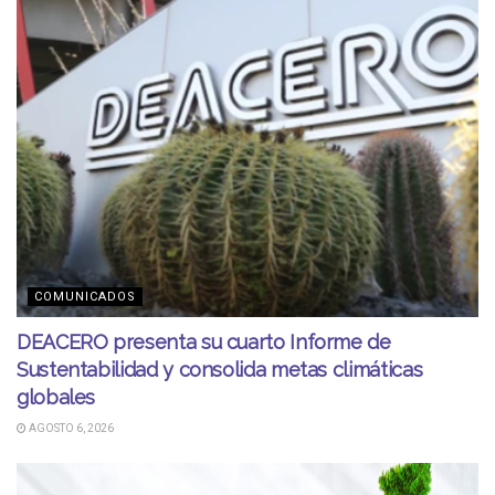
COMUNICADOS
DEACERO presenta su cuarto Informe de
Sustentabilidad y consolida metas climáticas
globales
AGOSTO 6, 2026