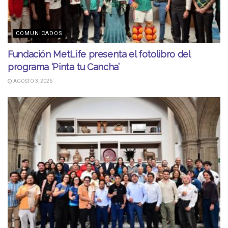
COMUNICADOS
Fundación MetLife presenta el fotolibro del
programa ‘Pinta tu Cancha’
AGOSTO 3, 2026