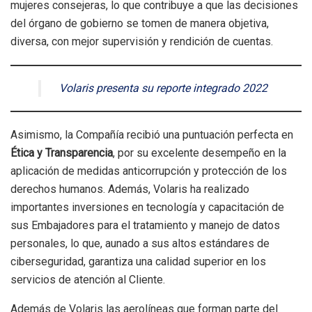
mujeres consejeras, lo que contribuye a que las decisiones
del órgano de gobierno se tomen de manera objetiva,
diversa, con mejor supervisión y rendición de cuentas.
Volaris presenta su reporte integrado 2022
Asimismo, la Compañía recibió una puntuación perfecta en
Ética y Transparencia
, por su excelente desempeño en la
aplicación de medidas anticorrupción y protección de los
derechos humanos. Además, Volaris ha realizado
importantes inversiones en tecnología y capacitación de
sus Embajadores para el tratamiento y manejo de datos
personales, lo que, aunado a sus altos estándares de
ciberseguridad, garantiza una calidad superior en los
servicios de atención al Cliente.
Además de Volaris las aerolíneas que forman parte del