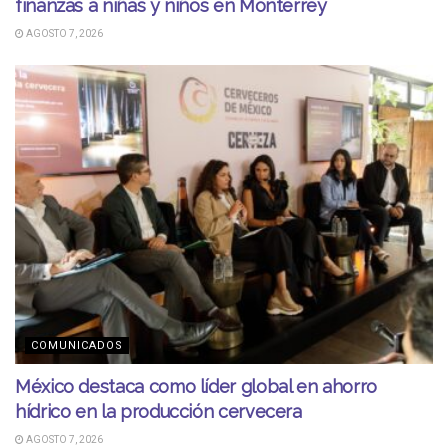
finanzas a niñas y niños en Monterrey
AGOSTO 7, 2026
COMUNICADOS
México destaca como líder global en ahorro
hídrico en la producción cervecera
AGOSTO 7, 2026