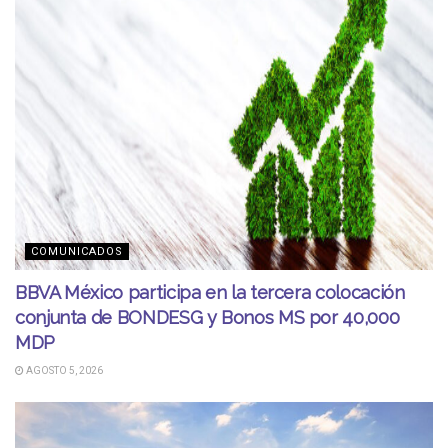
COMUNICADOS
BBVA México participa en la tercera colocación
conjunta de BONDESG y Bonos MS por 40,000
MDP
AGOSTO 5, 2026