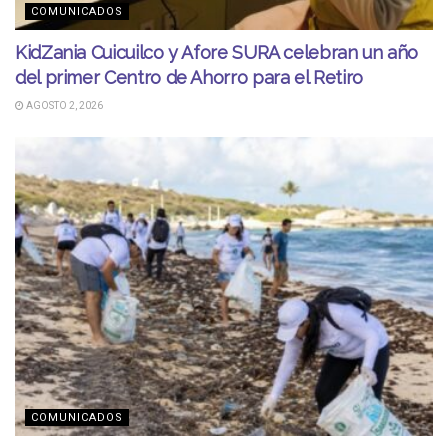
COMUNICADOS
KidZania Cuicuilco y Afore SURA celebran un año
del primer Centro de Ahorro para el Retiro
AGOSTO 2, 2026
COMUNICADOS