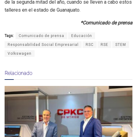
de la segunda mitad del año, cuando se lleven a cabo estos
talleres en el estado de Guanajuato.
*Comunicado de prensa
Tags:
Comunicado de prensa
Educación
Responsabilidad Social Empresarial
RSC
RSE
STEM
Volkswagen
Relacionado