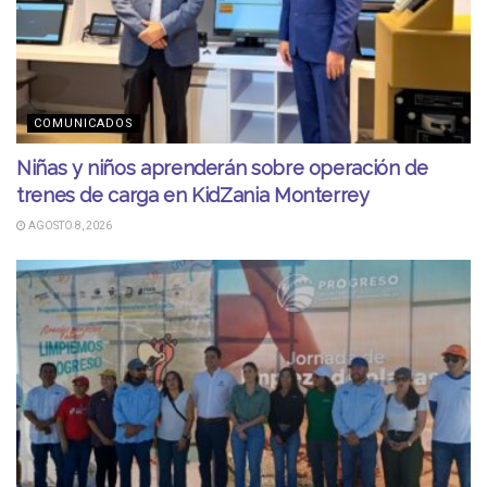
COMUNICADOS
Niñas y niños aprenderán sobre operación de
trenes de carga en KidZania Monterrey
AGOSTO 8, 2026