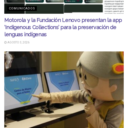
COMUNICADOS
Motorola y la Fundación Lenovo presentan la app
‘Indigenous Collections’ para la preservación de
lenguas indígenas
AGOSTO 3, 2026