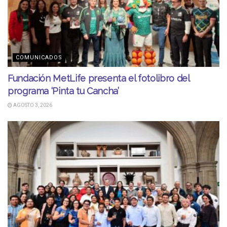
COMUNICADOS
Fundación MetLife presenta el fotolibro del
programa ‘Pinta tu Cancha’
AGOSTO 3, 2026