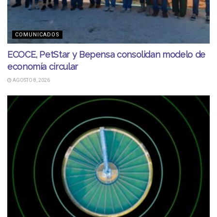
COMUNICADOS
ECOCE, PetStar y Bepensa consolidan modelo de
economía circular
AGOSTO 8, 2026