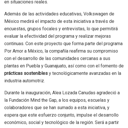
en situaciones reales.
Además de las actividades educativas, Volkswagen de
México medirá el impacto de esta iniciativa a través de
encuestas, grupos focales y entrevistas, lo que permitirá
evaluar la efectividad del programa y realizar mejoras
continuas. Con este proyecto que forma parte del programa
Por Amor a México, la compañía reafirma su compromiso
con el desarrollo de las comunidades cercanas a sus
plantas en Puebla y Guanajuato, así como con el fomento de
prácticas sostenibles
y tecnológicamente avanzadas en la
industria automotriz.
Durante la inauguración, Alea Lozada Canudas agradeció a
la Fundación Mind the Gap, a los equipos, escuelas y
colaboradores que se han sumado a esta iniciativa, y
espera que este esfuerzo conjunto, impulse el desarrollo
económico, social y tecnológico de la región. Será a partir