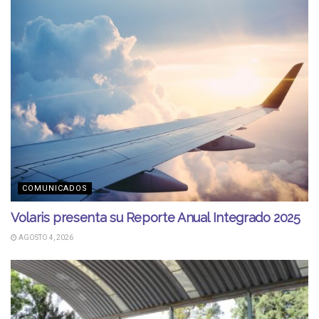
COMUNICADOS
Volaris presenta su Reporte Anual Integrado 2025
AGOSTO 4, 2026