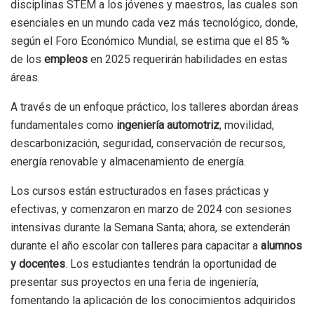
disciplinas STEM a los jóvenes y maestros, las cuales son
esenciales en un mundo cada vez más tecnológico, donde,
según el Foro Económico Mundial, se estima que el 85 %
de los
empleos
en 2025 requerirán habilidades en estas
áreas.
A través de un enfoque práctico, los talleres abordan áreas
fundamentales como
ingeniería automotriz
, movilidad,
descarbonización, seguridad, conservación de recursos,
energía renovable y almacenamiento de energía.
Los cursos están estructurados en fases prácticas y
efectivas, y comenzaron en marzo de 2024 con sesiones
intensivas durante la Semana Santa; ahora, se extenderán
durante el año escolar con talleres para capacitar a
alumnos
y docentes
. Los estudiantes tendrán la oportunidad de
presentar sus proyectos en una feria de ingeniería,
fomentando la aplicación de los conocimientos adquiridos