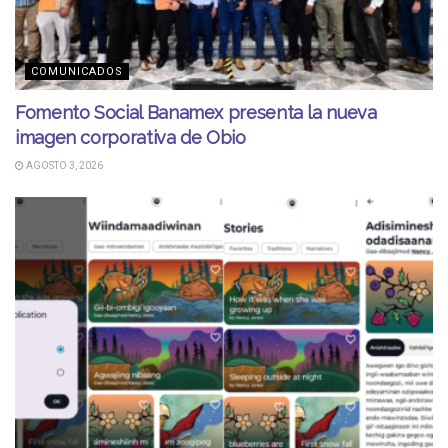
COMUNICADOS
Fomento Social Banamex presenta la nueva
imagen corporativa de Obio
AGOSTO 3, 2026