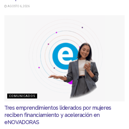
AGOSTO 6, 2026
COMUNICADOS
Tres emprendimientos liderados por mujeres
reciben financiamiento y aceleración en
eNOVADORAS