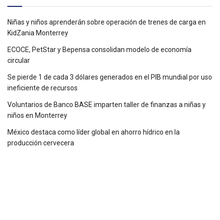
Niñas y niños aprenderán sobre operación de trenes de carga en
KidZania Monterrey
ECOCE, PetStar y Bepensa consolidan modelo de economía
circular
Se pierde 1 de cada 3 dólares generados en el PIB mundial por uso
ineficiente de recursos
Voluntarios de Banco BASE imparten taller de finanzas a niñas y
niños en Monterrey
México destaca como líder global en ahorro hídrico en la
producción cervecera