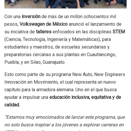
Con una
inversión
de más de un millón ochocientos mil
pesos,
Volkswagen de México
anunció el lanzamiento de
su iniciativa de
talleres
enfocados en las disciplinas
STEM
(Ciencia, Tecnología, Ingeniería y Matemáticas), para
estudiantes y maestros, de escuelas secundarias y
preparatorias cercanas a sus plantas en Cuautlancingo,
Puebla, y en Silao, Guanajuato.
Esto como parte de su programa New Auto; New Engineers
Innovación en Movimiento, el cual representa un nuevo
capítulo para la armadora alemana. Uno en el que busca
ayudar a impulsar una
educación inclusiva, equitativa y de
calidad.
“Estamos muy emocionados de lanzar este programa, que
no solo busca inspirar a los jóvenes a explorar carreras en