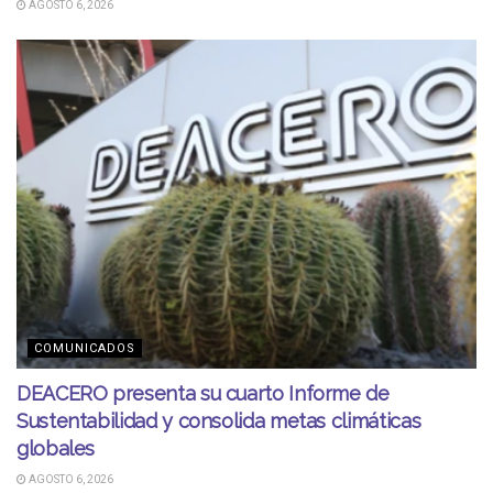
AGOSTO 6, 2026
COMUNICADOS
DEACERO presenta su cuarto Informe de
Sustentabilidad y consolida metas climáticas
globales
AGOSTO 6, 2026