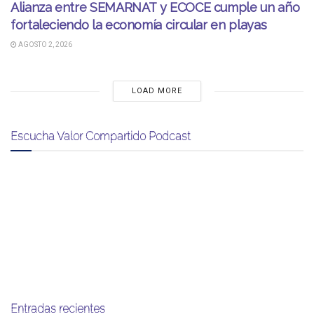
Alianza entre SEMARNAT y ECOCE cumple un año
fortaleciendo la economía circular en playas
AGOSTO 2, 2026
LOAD MORE
Escucha Valor Compartido Podcast
Entradas recientes