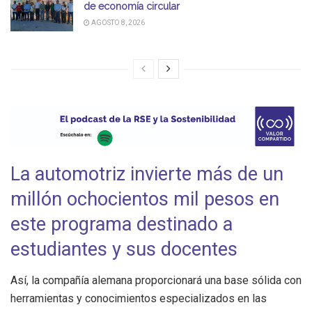
de economía circular
AGOSTO 8, 2026
La automotriz invierte más de un
millón ochocientos mil pesos en
este programa destinado a
estudiantes y sus docentes
Así, la compañía alemana proporcionará una base sólida con
herramientas y conocimientos especializados en las