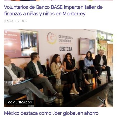
Voluntarios de Banco BASE imparten taller de
finanzas a niñas y niños en Monterrey
AGOSTO 7, 2026
COMUNICADOS
México destaca como líder global en ahorro