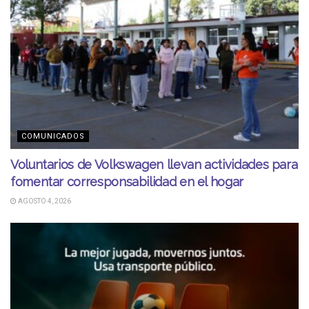
COMUNICADOS
Voluntarios de Volkswagen llevan actividades para
fomentar corresponsabilidad en el hogar
AGOSTO 4, 2026