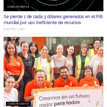
COMUNICADOS
Se pierde 1 de cada 3 dólares generados en el PIB
mundial por uso ineficiente de recursos
AGOSTO 7, 2026
COMUNICADOS