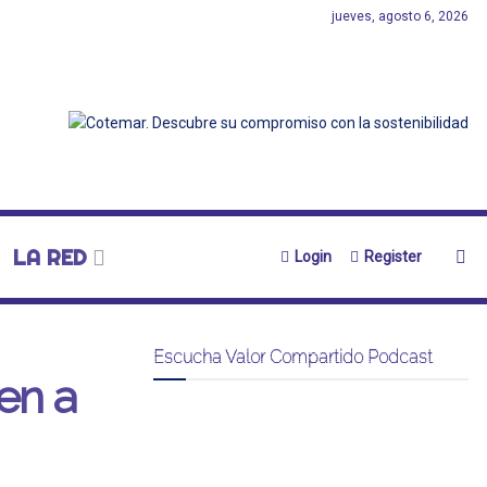
jueves, agosto 6, 2026
LA RED
Login
Register
Escucha Valor Compartido Podcast
en a