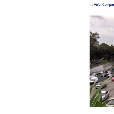
by
Valor Compar