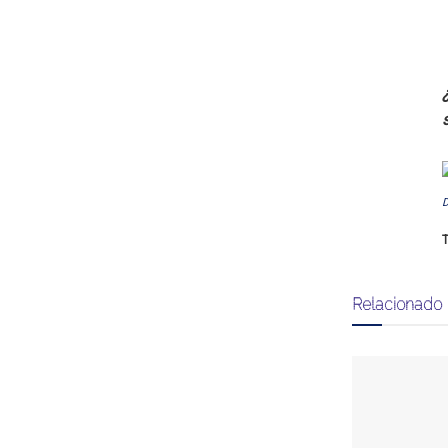
T
Relacionado