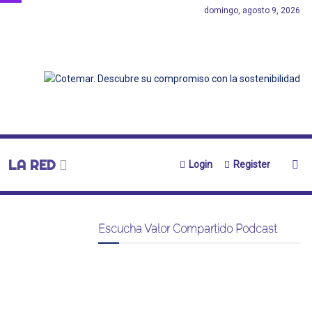
domingo, agosto 9, 2026
LA RED
Login
Register
Escucha Valor Compartido Podcast