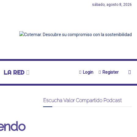
sábado, agosto 8, 2026
LA RED
Login
Register
Escucha Valor Compartido Podcast
yendo