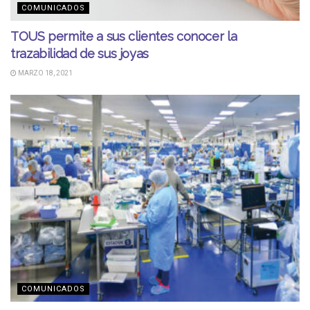
COMUNICADOS
TOUS permite a sus clientes conocer la
trazabilidad de sus joyas
MARZO 18, 2021
COMUNICADOS