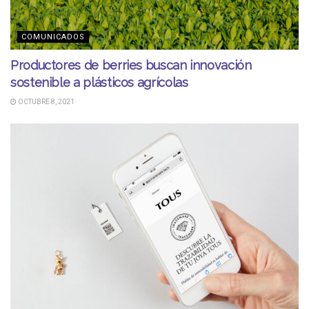
COMUNICADOS
Productores de berries buscan innovación
sostenible a plásticos agrícolas
OCTUBRE 8, 2021