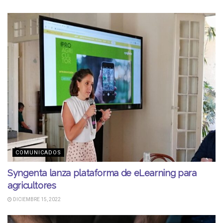
COMUNICADOS
Syngenta lanza plataforma de eLearning para
agricultores
DICIEMBRE 15, 2022