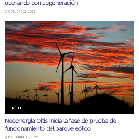
operando con cogeneración
OCTUBRE 28, 2025
LA RED
Neoenergia Oitis inicia la fase de prueba de
funcionamiento del parque eólico
DICIEMBRE 15, 2022