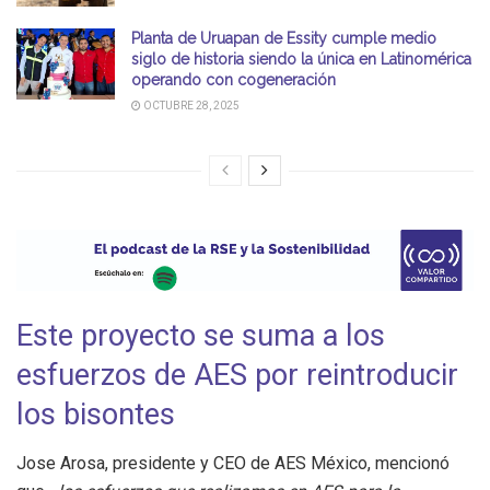
Planta de Uruapan de Essity cumple medio
siglo de historia siendo la única en Latinomérica
operando con cogeneración
OCTUBRE 28, 2025
Este proyecto se suma a los
esfuerzos de AES por reintroducir
los bisontes
Jose Arosa, presidente y CEO de AES México, mencionó