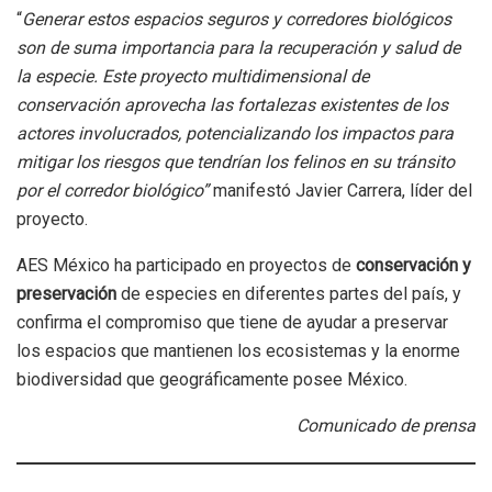
“
Generar estos espacios seguros y corredores biológicos
son de suma importancia para la recuperación y salud de
la especie. Este proyecto multidimensional de
conservación aprovecha las fortalezas existentes de los
actores involucrados, potencializando los impactos para
mitigar los riesgos que tendrían los felinos en su tránsito
por el corredor biológico”
manifestó Javier Carrera, líder del
proyecto.
AES México ha participado en proyectos de
conservación y
preservación
de especies en diferentes partes del país, y
confirma el compromiso que tiene de ayudar a preservar
los espacios que mantienen los ecosistemas y la enorme
biodiversidad que geográficamente posee México.
Comunicado de prensa