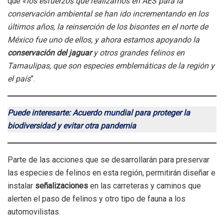
que «
los esfuerzos que realizamos en AES para la
conservación ambiental se han ido incrementando en los
últimos años, la reinserción de los bisontes en el norte de
México fue uno de ellos, y ahora estamos apoyando la
conservación del jaguar
y otros grandes felinos en
Tamaulipas, que son especies emblemáticas de la región y
el país
”.
Puede interesarte: Acuerdo mundial para proteger la
biodiversidad y evitar otra pandemia
Parte de las acciones que se desarrollarán para preservar
las especies de felinos en esta región, permitirán diseñar e
instalar
señalizaciones
en las carreteras y caminos que
alerten el paso de felinos y otro tipo de fauna a los
automovilistas.