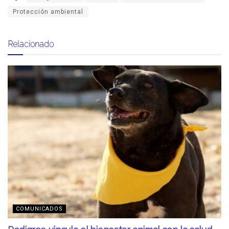
Protección ambiental
Relacionado
COMUNICADOS