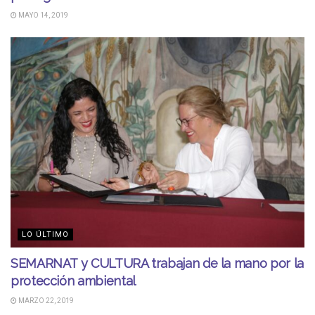
MAYO 14, 2019
LO ÚLTIMO
SEMARNAT y CULTURA trabajan de la mano por la
protección ambiental
MARZO 22, 2019