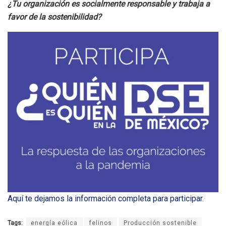
¿Tu organización es socialmente responsable y trabaja a
favor de la sostenibilidad?
Aquí te dejamos la información completa para participar
.
Tags:
energía eólica
felinos
Producción sostenible