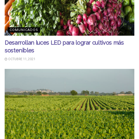
COMUNICADOS
Desarrollan luces LED para lograr cultivos más
sostenibles
OCTUBRE 11, 2021