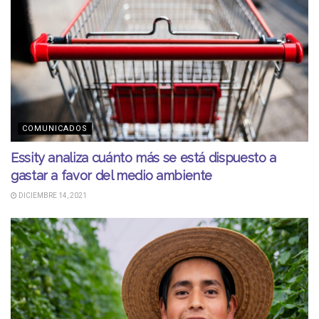
COMUNICADOS
Essity analiza cuánto más se está dispuesto a
gastar a favor del medio ambiente
DICIEMBRE 14, 2021