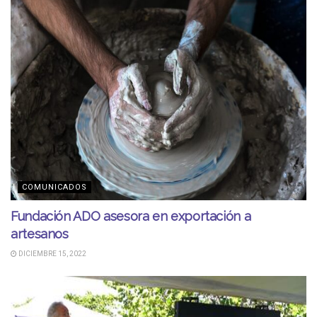
COMUNICADOS
Fundación ADO asesora en exportación a
artesanos
DICIEMBRE 15, 2022