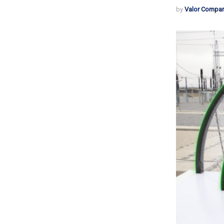
by
Valor Compar