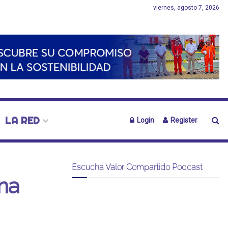
viernes, agosto 7, 2026
LA RED
Login
Register
Escucha Valor Compartido Podcast
na