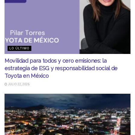
LO ÚLTIMO
Movilidad para todos y cero emisiones: la
estrategia de ESG y responsabilidad social de
Toyota en México
JULIO 22, 2026