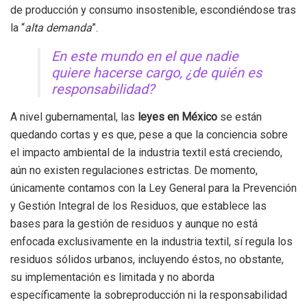
de producción y consumo insostenible, escondiéndose tras
la “
alta demanda
”.
En este mundo en el que nadie
quiere hacerse cargo, ¿de quién es
responsabilidad?
A nivel gubernamental, las
leyes en México
se están
quedando cortas y es que, pese a que la conciencia sobre
el impacto ambiental de la industria textil está creciendo,
aún no existen regulaciones estrictas. De momento,
únicamente contamos con la Ley General para la Prevención
y Gestión Integral de los Residuos, que establece las
bases para la gestión de residuos y aunque no está
enfocada exclusivamente en la industria textil, sí regula los
residuos sólidos urbanos, incluyendo éstos, no obstante,
su implementación es limitada y no aborda
específicamente la sobreproducción ni la responsabilidad