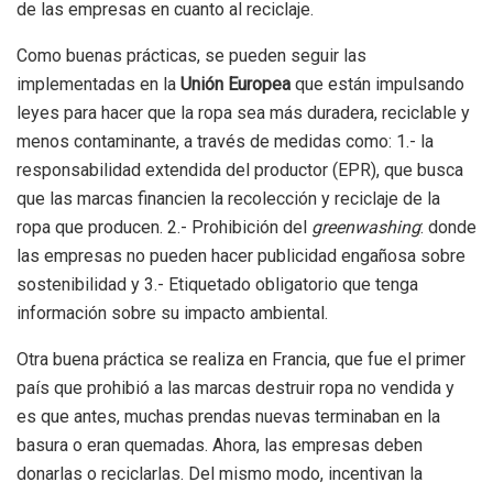
de las empresas en cuanto al reciclaje.
Como buenas prácticas, se pueden seguir las
implementadas en la
Unión Europea
que están impulsando
leyes para hacer que la ropa sea más duradera, reciclable y
menos contaminante, a través de medidas como: 1.- la
responsabilidad extendida del productor (EPR), que busca
que las marcas financien la recolección y reciclaje de la
ropa que producen. 2.- Prohibición del
greenwashing
: donde
las empresas no pueden hacer publicidad engañosa sobre
sostenibilidad y 3.- Etiquetado obligatorio que tenga
información sobre su impacto ambiental.
Otra buena práctica se realiza en Francia, que fue el primer
país que prohibió a las marcas destruir ropa no vendida y
es que antes, muchas prendas nuevas terminaban en la
basura o eran quemadas. Ahora, las empresas deben
donarlas o reciclarlas. Del mismo modo, incentivan la