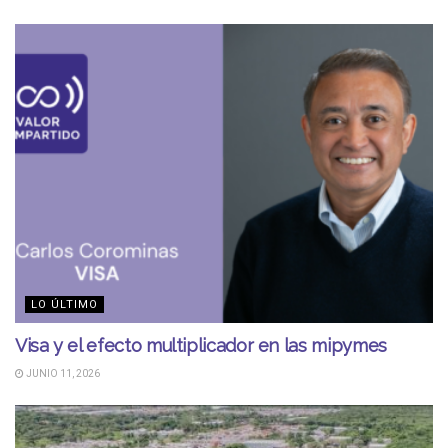
LO ÚLTIMO
Visa y el efecto multiplicador en las mipymes
JUNIO 11, 2026