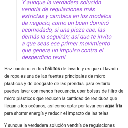
Y aunque la verdadera solución
vendría de regulaciones más
estrictas y cambios en los modelos
de negocio, como un buen dominó
acomodado, si una pieza cae, las
demás la seguirán; así que te invito
a que seas ese primer movimiento
que genere un impulso contra el
desperdicio textil
Haz cambios en los
hábitos
de lavado y es que el lavado
de ropa es una de las fuentes principales de micro
plásticos y de desgaste de las prendas, para evitarlo
puedes lavar con menos frecuencia, usar bolsas de filtro de
micro plásticos que reducen la cantidad de residuos que
llegan a los océanos, así como optar por lavar con
agua fría
para ahorrar energía y reducir el impacto de las telas.
Y aunque la verdadera solución vendría de regulaciones