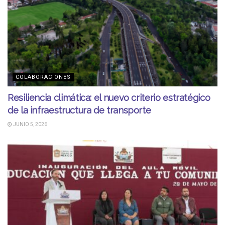
COLABORACIONES
Resiliencia climática: el nuevo criterio estratégico
de la infraestructura de transporte
JUNIO 5, 2026