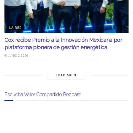
LA RED
Cox recibe Premio a la Innovación Mexicana por
plataforma pionera de gestión energética
JUNIO 2, 2026
LOAD MORE
Escucha Valor Compartido Podcast