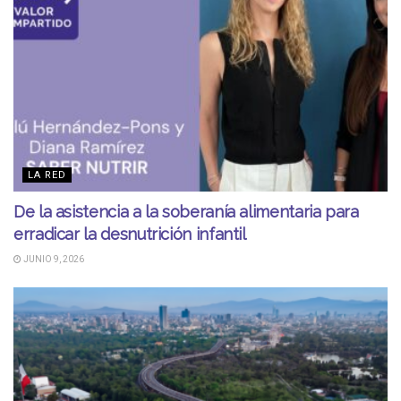
LA RED
De la asistencia a la soberanía alimentaria para
erradicar la desnutrición infantil
JUNIO 9, 2026