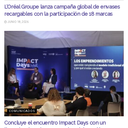
L’Oréal Groupe lanza campaña global de envases
recargables con la participación de 18 marcas
JUNIO 18, 2026
COMUNICADOS
Concluye el encuentro Impact Days con un