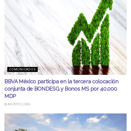
COMUNICADOS
BBVA México participa en la tercera colocación
conjunta de BONDESG y Bonos MS por 40,000
MDP
AGOSTO 5, 2026