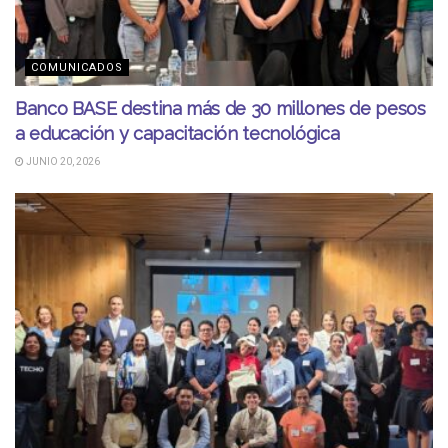
COMUNICADOS
Banco BASE destina más de 30 millones de pesos
a educación y capacitación tecnológica
JUNIO 20, 2026