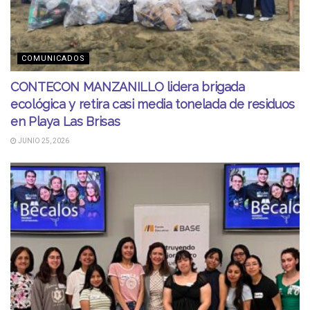
COMUNICADOS
CONTECON MANZANILLO lidera brigada
ecológica y retira casi media tonelada de residuos
en Playa Las Brisas
JUNIO 25, 2026