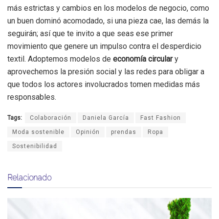
más estrictas y cambios en los modelos de negocio, como
un buen dominó acomodado, si una pieza cae, las demás la
seguirán; así que te invito a que seas ese primer
movimiento que genere un impulso contra el desperdicio
textil. Adoptemos modelos de
economía circular
y
aprovechemos la presión social y las redes para obligar a
que todos los actores involucrados tomen medidas más
responsables.
Tags:
Colaboración
Daniela García
Fast Fashion
Moda sostenible
Opinión
prendas
Ropa
Sostenibilidad
Relacionado