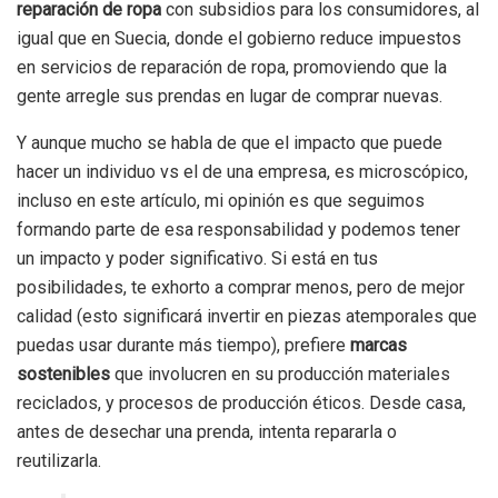
reparación de ropa
con subsidios para los consumidores, al
igual que en Suecia, donde el gobierno reduce impuestos
en servicios de reparación de ropa, promoviendo que la
gente arregle sus prendas en lugar de comprar nuevas.
Y aunque mucho se habla de que el impacto que puede
hacer un individuo vs el de una empresa, es microscópico,
incluso en este artículo, mi opinión es que seguimos
formando parte de esa responsabilidad y podemos tener
un impacto y poder significativo. Si está en tus
posibilidades, te exhorto a comprar menos, pero de mejor
calidad (esto significará invertir en piezas atemporales que
puedas usar durante más tiempo), prefiere
marcas
sostenibles
que involucren en su producción materiales
reciclados, y procesos de producción éticos. Desde casa,
antes de desechar una prenda, intenta repararla o
reutilizarla.