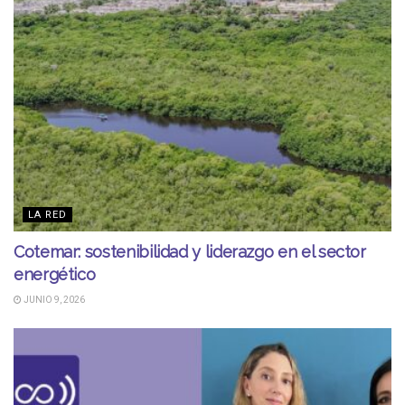
LA RED
Cotemar: sostenibilidad y liderazgo en el sector
energético
JUNIO 9, 2026