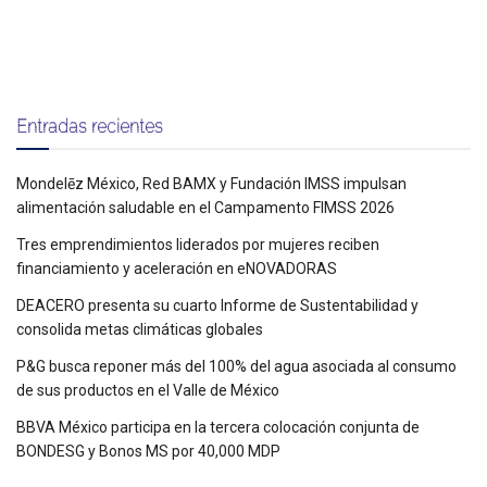
Entradas recientes
Mondelēz México, Red BAMX y Fundación IMSS impulsan
alimentación saludable en el Campamento FIMSS 2026
Tres emprendimientos liderados por mujeres reciben
financiamiento y aceleración en eNOVADORAS
DEACERO presenta su cuarto Informe de Sustentabilidad y
consolida metas climáticas globales
P&G busca reponer más del 100% del agua asociada al consumo
de sus productos en el Valle de México
BBVA México participa en la tercera colocación conjunta de
BONDESG y Bonos MS por 40,000 MDP