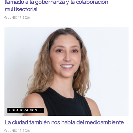
llamado a la gobernanza y la colaboración
multisectorial
JUNIO 17, 2026
COLABORACIONES
La ciudad también nos habla del medioambiente
JUNIO 12, 2026