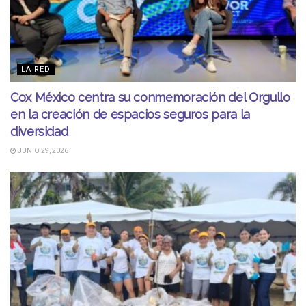
LA RED
Cox México centra su conmemoración del Orgullo
en la creación de espacios seguros para la
diversidad
JUNIO 29, 2026