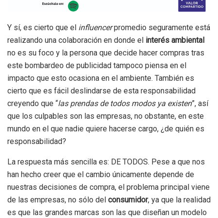
Y sí, es cierto que el
influencer
promedio seguramente está
realizando una colaboración en donde el
interés ambiental
no es su foco y la persona que decide hacer compras tras
este bombardeo de publicidad tampoco piensa en el
impacto que esto ocasiona en el ambiente. También es
cierto que es fácil deslindarse de esta responsabilidad
creyendo que “
las prendas de todos modos ya existen
”, así
que los culpables son las empresas, no obstante, en este
mundo en el que nadie quiere hacerse cargo, ¿de quién es
responsabilidad?
La respuesta más sencilla es: DE TODOS. Pese a que nos
han hecho creer que el cambio únicamente depende de
nuestras decisiones de compra, el problema principal viene
de las empresas, no sólo del
consumidor
, ya que la realidad
es que las grandes marcas son las que diseñan un modelo