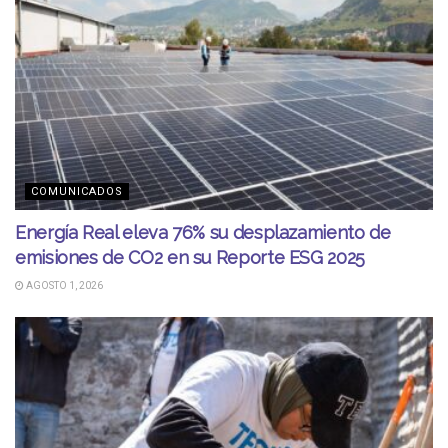
COMUNICADOS
Energía Real eleva 76% su desplazamiento de
emisiones de CO2 en su Reporte ESG 2025
AGOSTO 1, 2026