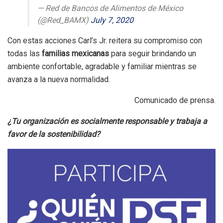
— Red de Bancos de Alimentos de México
(@Red_BAMX)
July 7, 2020
Con estas acciones Carl’s Jr. reitera su compromiso con
todas las
familias mexicanas
para seguir brindando un
ambiente confortable, agradable y familiar mientras se
avanza a la nueva normalidad.
Comunicado de prensa.
¿Tu organización es socialmente responsable y trabaja a
favor de la sostenibilidad?