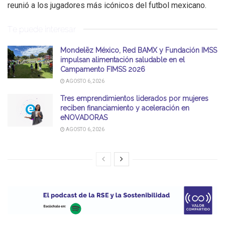
reunió a los jugadores más icónicos del futbol mexicano.
Te puede interesar
Mondelēz México, Red BAMX y Fundación IMSS
impulsan alimentación saludable en el
Campamento FIMSS 2026
AGOSTO 6, 2026
Tres emprendimientos liderados por mujeres
reciben financiamiento y aceleración en
eNOVADORAS
AGOSTO 6, 2026