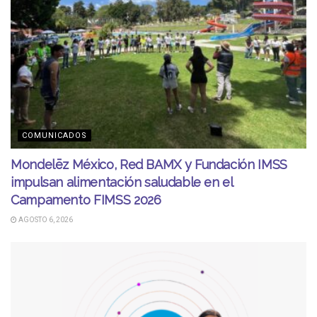
COMUNICADOS
Mondelēz México, Red BAMX y Fundación IMSS
impulsan alimentación saludable en el
Campamento FIMSS 2026
AGOSTO 6, 2026