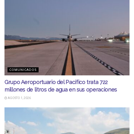
COMUNICADOS
Grupo Aeroportuario del Pacífico trata 722
millones de litros de agua en sus operaciones
AGOSTO 1, 2026