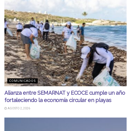
COMUNICADOS
Alianza entre SEMARNAT y ECOCE cumple un año
fortaleciendo la economía circular en playas
AGOSTO 2, 2026