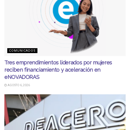
COMUNICADOS
Tres emprendimientos liderados por mujeres
reciben financiamiento y aceleración en
eNOVADORAS
AGOSTO 6, 2026