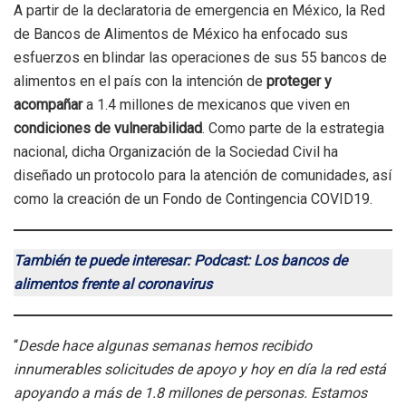
A partir de la declaratoria de emergencia en México, la Red
de Bancos de Alimentos de México ha enfocado sus
esfuerzos en blindar las operaciones de sus 55 bancos de
alimentos en el país con la intención de
proteger y
acompañar
a 1.4 millones de mexicanos que viven en
condiciones de vulnerabilidad
. Como parte de la estrategia
nacional, dicha Organización de la Sociedad Civil ha
diseñado un protocolo para la atención de comunidades, así
como la creación de un Fondo de Contingencia COVID19.
También te puede interesar: Podcast: Los bancos de
alimentos frente al coronavirus
“
Desde hace algunas semanas hemos recibido
innumerables solicitudes de apoyo y hoy en día la red está
apoyando a más de 1.8 millones de personas. Estamos