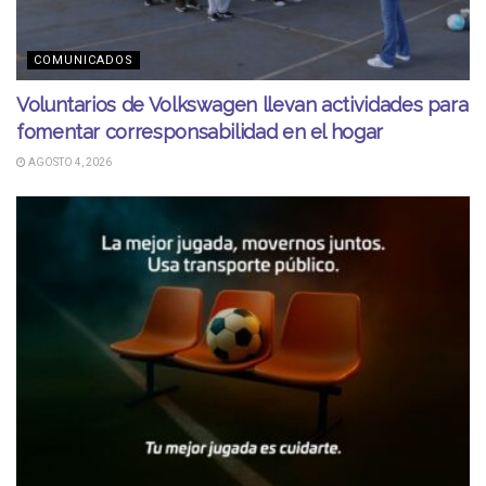
COMUNICADOS
Voluntarios de Volkswagen llevan actividades para
fomentar corresponsabilidad en el hogar
AGOSTO 4, 2026