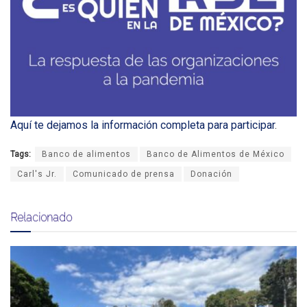
Aquí te dejamos la información completa para participar
.
Tags:
Banco de alimentos
Banco de Alimentos de México
Carl's Jr.
Comunicado de prensa
Donación
Relacionado