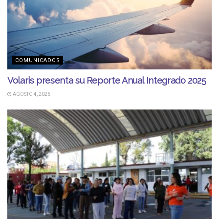
COMUNICADOS
Volaris presenta su Reporte Anual Integrado 2025
AGOSTO 4, 2026