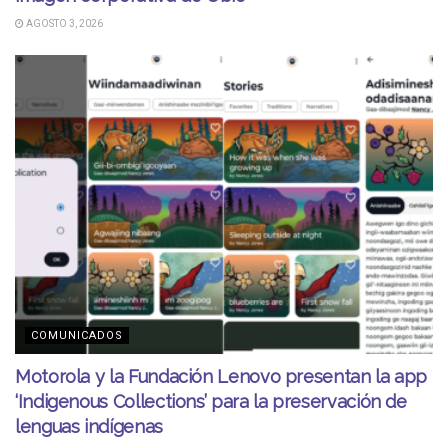
AGOSTO 3, 2026
COMUNICADOS
Motorola y la Fundación Lenovo presentan la app
‘Indigenous Collections’ para la preservación de
lenguas indígenas