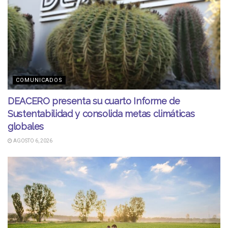
COMUNICADOS
DEACERO presenta su cuarto Informe de
Sustentabilidad y consolida metas climáticas
globales
AGOSTO 6, 2026