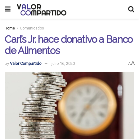
Home
Comunicados
Carl’s Jr. hace donativo a Banco
de Alimentos
A
by
Valor Compartido
julio 16, 2020
A