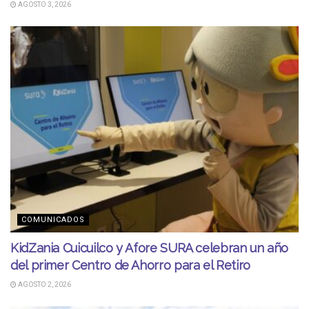
AGOSTO 3, 2026
COMUNICADOS
KidZania Cuicuilco y Afore SURA celebran un año
del primer Centro de Ahorro para el Retiro
AGOSTO 2, 2026