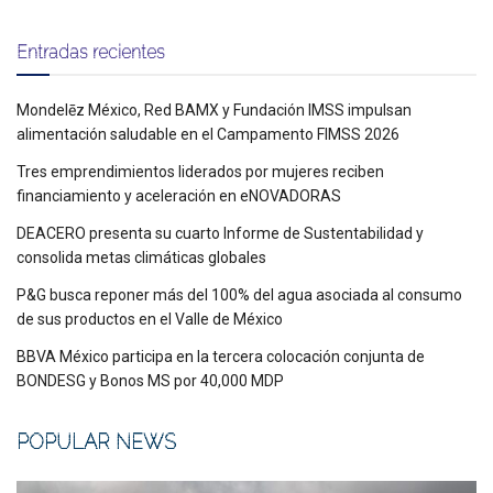
Entradas recientes
Mondelēz México, Red BAMX y Fundación IMSS impulsan
alimentación saludable en el Campamento FIMSS 2026
Tres emprendimientos liderados por mujeres reciben
financiamiento y aceleración en eNOVADORAS
DEACERO presenta su cuarto Informe de Sustentabilidad y
consolida metas climáticas globales
P&G busca reponer más del 100% del agua asociada al consumo
de sus productos en el Valle de México
BBVA México participa en la tercera colocación conjunta de
BONDESG y Bonos MS por 40,000 MDP
POPULAR NEWS