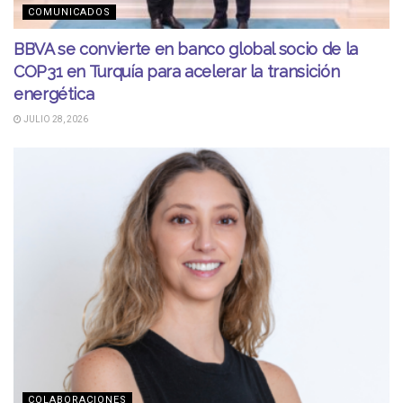
COMUNICADOS
BBVA se convierte en banco global socio de la
COP31 en Turquía para acelerar la transición
energética
JULIO 28, 2026
COLABORACIONES