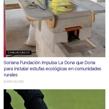
COMUNICADOS
Soriana Fundación impulsa La Dona que Dona
para instalar estufas ecológicas en comunidades
rurales
MAYO 28, 2026