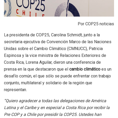
Por COP25 noticias
La presidenta de COP25, Carolina Schmidt, junto a la
secretaria ejecutiva de Convención Marco de las Naciones
Unidas sobre el Cambio Climático (CMNUCC), Patricia
Espinosa y la vice ministra de Relaciones Exteriores de
Costa Rica, Lorena Aguilar, dieron una conferencia de
prensa en la que destacaron que el
cambio climático
es un
desafío común, el que sólo se puede enfrentar con trabajo
conjunto, multilateral y solidario de la región que
representan.
“Quiero agradecer a todas las delegaciones de América
Latina y el Caribe y en especial a Costa Rica por recibir la
Pre COP y a Chile por presidir la COP25. Ustedes han