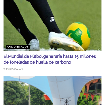
COMUNICADOS
El Mundial de Fútbol generaría hasta 15 millones
de toneladas de huella de carbono
MAYO 27, 2026