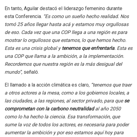
En tanto, Aguilar destacó el liderazgo femenino durante
esta Conferencia.
“Es como un sueño hecho realidad. Nos
tomó 25 años llegar hasta acá y estamos muy orgullosas
de eso. Cada vez que una COP llega a una región es para
mostrar lo orgullosos que estamos, lo que hemos hecho.
Esta es una crisis global y
tenemos que enfrentarla
. Esta es
una COP que llama a la ambición, a la implementación.
Recordemos que nuestra región es la más desigual del
mundo”
, señaló.
El llamado a la acción climática es claro,
“tenemos que traer
a otros actores a la mesa, como a los gobiernos locales, a
las ciudades, a las regiones, al sector privado, para que
se
comprometan con la carbono neutralidad
al año 2050
como lo ha hecho la ciencia. Esa transformación, que
sume la voz de todos los actores, es necesaria para poder
aumentar la ambición y por eso estamos aquí hoy para