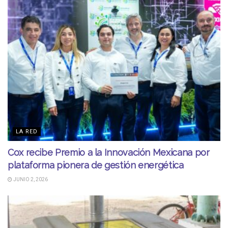
LA RED
Cox recibe Premio a la Innovación Mexicana por
plataforma pionera de gestión energética
JUNIO 2, 2026