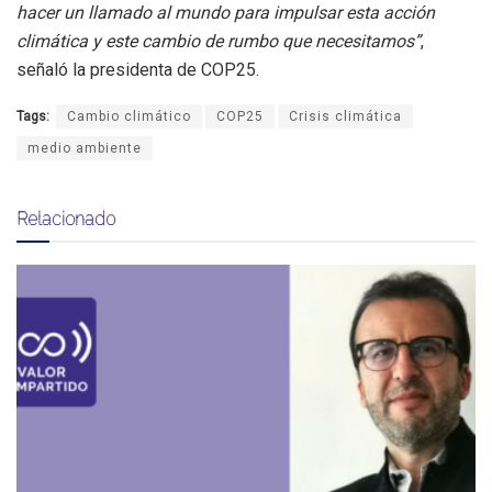
hacer un llamado al mundo para impulsar esta acción
climática y este cambio de rumbo que necesitamos”
,
señaló la presidenta de COP25.
Tags:
Cambio climático
COP25
Crisis climática
medio ambiente
Relacionado