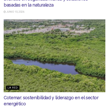
basadas en la naturaleza
JUNIO 10, 2026
LA RED
Cotemar: sostenibilidad y liderazgo en el sector
energético