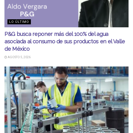
LO ÚLTIMO
P&G busca reponer más del 100% del agua
asociada al consumo de sus productos en el Valle
de México
AGOSTO 5, 2026