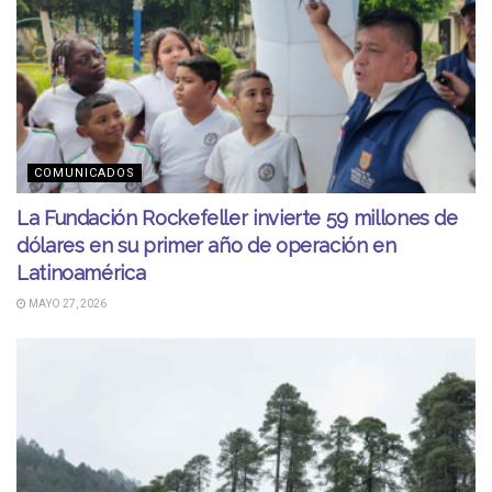
COMUNICADOS
La Fundación Rockefeller invierte 59 millones de
dólares en su primer año de operación en
Latinoamérica
MAYO 27, 2026