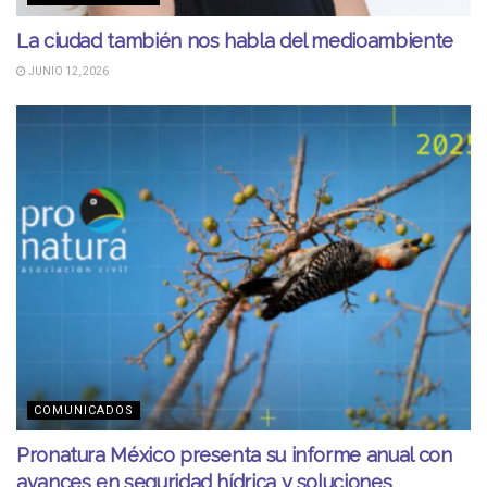
La ciudad también nos habla del medioambiente
JUNIO 12, 2026
COMUNICADOS
Pronatura México presenta su informe anual con
avances en seguridad hídrica y soluciones