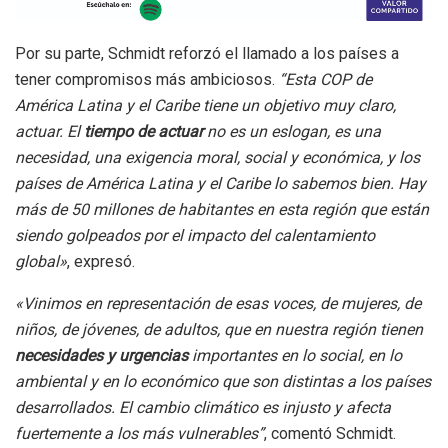
Por su parte, Schmidt reforzó el llamado a los países a
tener compromisos más ambiciosos.
“Esta COP de
América Latina y el Caribe tiene un objetivo muy claro,
actuar. El
tiempo de actuar
no es un eslogan, es una
necesidad, una exigencia moral, social y económica, y los
países de América Latina y el Caribe lo sabemos bien. Hay
más de 50 millones de habitantes en esta región que están
siendo golpeados por el impacto del calentamiento
global»
, expresó.
«Vinimos en representación de esas voces, de mujeres, de
niños, de jóvenes, de adultos, que en nuestra región tienen
necesidades y urgencias
importantes en lo social, en lo
ambiental y en lo económico que son distintas a los países
desarrollados. El cambio climático es injusto y afecta
fuertemente a los más vulnerables”
, comentó Schmidt.