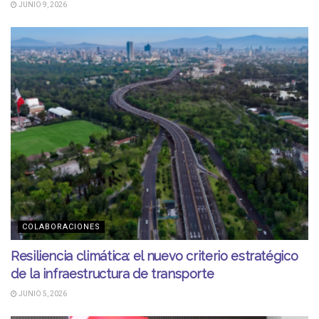
JUNIO 9, 2026
COLABORACIONES
Resiliencia climática: el nuevo criterio estratégico
de la infraestructura de transporte
JUNIO 5, 2026