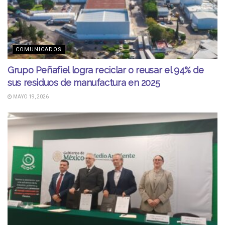
COMUNICADOS
Grupo Peñafiel logra reciclar o reusar el 94% de
sus residuos de manufactura en 2025
MAYO 19, 2026