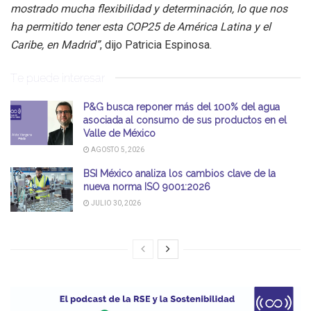
mostrado mucha flexibilidad y determinación, lo que nos
ha permitido tener esta COP25 de América Latina y el
Caribe, en Madrid”
, dijo Patricia Espinosa.
Te puede interesar
P&G busca reponer más del 100% del agua
asociada al consumo de sus productos en el
Valle de México
AGOSTO 5, 2026
BSI México analiza los cambios clave de la
nueva norma ISO 9001:2026
JULIO 30, 2026