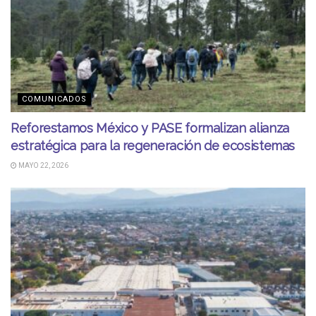
COMUNICADOS
Reforestamos México y PASE formalizan alianza
estratégica para la regeneración de ecosistemas
MAYO 22, 2026