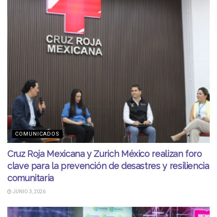
COMUNICADOS
Cruz Roja Mexicana y Zurich México realizan foro
clave para la prevención de desastres y resiliencia
comunitaria
JUNIO 3, 2026