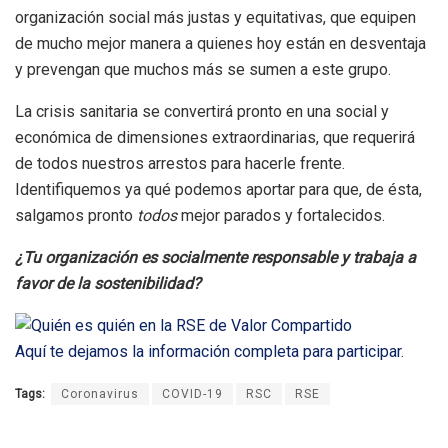
organización social más justas y equitativas, que equipen
de mucho mejor manera a quienes hoy están en desventaja
y prevengan que muchos más se sumen a este grupo.
La crisis sanitaria se convertirá pronto en una social y
económica de dimensiones extraordinarias, que requerirá
de todos nuestros arrestos para hacerle frente.
Identifiquemos ya qué podemos aportar para que, de ésta,
salgamos pronto
todos
mejor parados y fortalecidos.
¿Tu organización es socialmente responsable y trabaja a
favor de la sostenibilidad?
Aquí te dejamos la información completa para participar
.
Tags:
Coronavirus
COVID-19
RSC
RSE