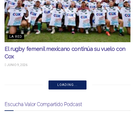
LA RED
El rugby femenil mexicano continúa su vuelo con
Cox
JUNIO 9, 2026
LOADING...
Escucha Valor Compartido Podcast