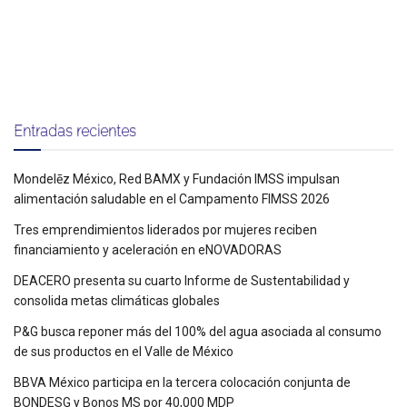
Entradas recientes
Mondelēz México, Red BAMX y Fundación IMSS impulsan
alimentación saludable en el Campamento FIMSS 2026
Tres emprendimientos liderados por mujeres reciben
financiamiento y aceleración en eNOVADORAS
DEACERO presenta su cuarto Informe de Sustentabilidad y
consolida metas climáticas globales
P&G busca reponer más del 100% del agua asociada al consumo
de sus productos en el Valle de México
BBVA México participa en la tercera colocación conjunta de
BONDESG y Bonos MS por 40,000 MDP