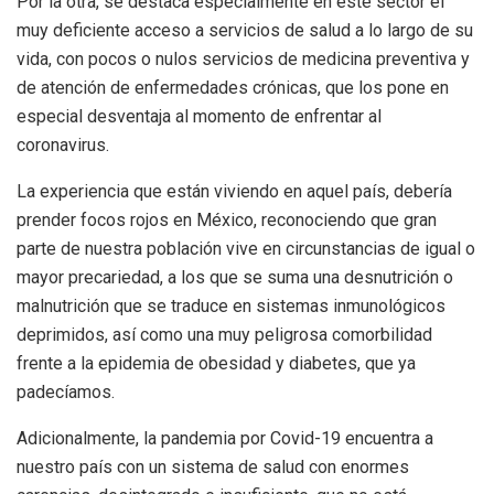
Por la otra, se destaca especialmente en este sector el
muy deficiente acceso a servicios de salud a lo largo de su
vida, con pocos o nulos servicios de medicina preventiva y
de atención de enfermedades crónicas, que los pone en
especial desventaja al momento de enfrentar al
coronavirus.
La experiencia que están viviendo en aquel país, debería
prender focos rojos en México, reconociendo que gran
parte de nuestra población vive en circunstancias de igual o
mayor precariedad, a los que se suma una desnutrición o
malnutrición que se traduce en sistemas inmunológicos
deprimidos, así como una muy peligrosa comorbilidad
frente a la epidemia de obesidad y diabetes, que ya
padecíamos.
Adicionalmente, la pandemia por Covid-19 encuentra a
nuestro país con un sistema de salud con enormes