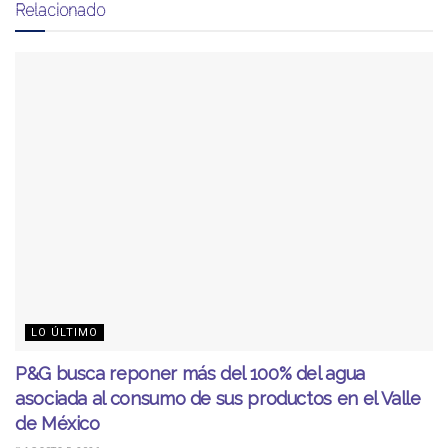
Relacionado
LO ÚLTIMO
P&G busca reponer más del 100% del agua
asociada al consumo de sus productos en el Valle
de México