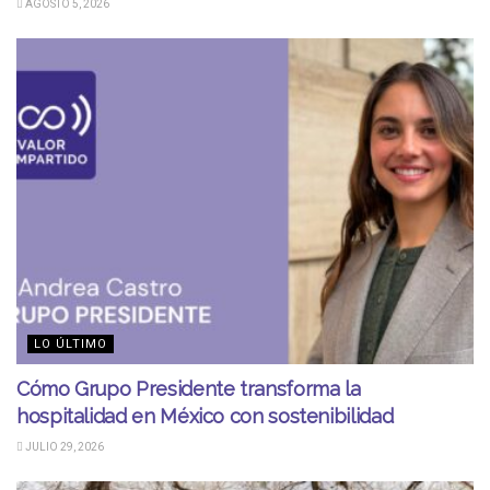
AGOSTO 5, 2026
LO ÚLTIMO
Cómo Grupo Presidente transforma la
hospitalidad en México con sostenibilidad
JULIO 29, 2026