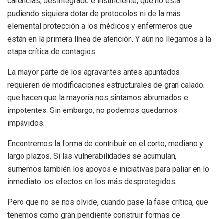
carencias, desintegrado e insuficiente, que no está
pudiendo siquiera dotar de protocolos ni de la más
elemental protección a los médicos y enfermeros que
están en la primera línea de atención. Y aún no llegamos a la
etapa crítica de contagios.
La mayor parte de los agravantes antes apuntados
requieren de modificaciones estructurales de gran calado,
que hacen que la mayoría nos sintamos abrumados e
impotentes. Sin embargo, no podemos quedarnos
impávidos.
Encontremos la forma de contribuir en el corto, mediano y
largo plazos. Si las vulnerabilidades se acumulan,
sumemos también los apoyos e iniciativas para paliar en lo
inmediato los efectos en los más desprotegidos.
Pero que no se nos olvide, cuando pase la fase crítica, que
tenemos como gran pendiente construir formas de