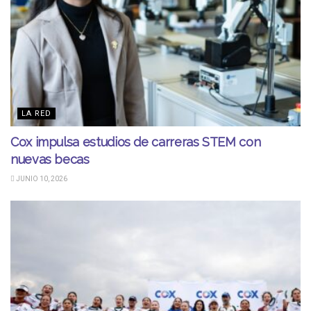
LA RED
Cox impulsa estudios de carreras STEM con
nuevas becas
JUNIO 10, 2026