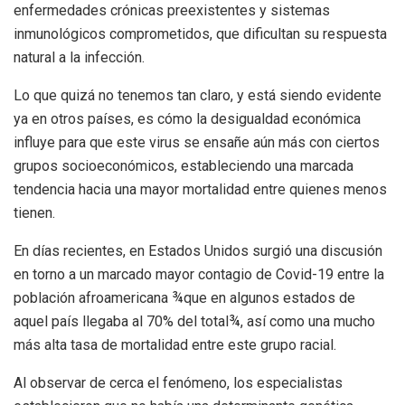
enfermedades crónicas preexistentes y sistemas
inmunológicos comprometidos, que dificultan su respuesta
natural a la infección.
Lo que quizá no tenemos tan claro, y está siendo evidente
ya en otros países, es cómo la desigualdad económica
influye para que este virus se ensañe aún más con ciertos
grupos socioeconómicos, estableciendo una marcada
tendencia hacia una mayor mortalidad entre quienes menos
tienen.
En días recientes, en Estados Unidos surgió una discusión
en torno a un marcado mayor contagio de Covid-19 entre la
población afroamericana ¾que en algunos estados de
aquel país llegaba al 70% del total¾, así como una mucho
más alta tasa de mortalidad entre este grupo racial.
Al observar de cerca el fenómeno, los especialistas