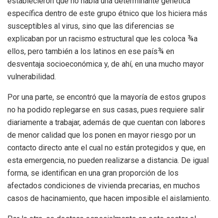
establecieron que no había una determinante genética
específica dentro de este grupo étnico que los hiciera más
susceptibles al virus, sino que las diferencias se
explicaban por un racismo estructural que les coloca ¾a
ellos, pero también a los latinos en ese país¾ en
desventaja socioeconómica y, de ahí, en una mucho mayor
vulnerabilidad.
Por una parte, se encontró que la mayoría de estos grupos
no ha podido replegarse en sus casas, pues requiere salir
diariamente a trabajar, además de que cuentan con labores
de menor calidad que los ponen en mayor riesgo por un
contacto directo ante el cual no están protegidos y que, en
esta emergencia, no pueden realizarse a distancia. De igual
forma, se identifican en una gran proporción de los
afectados condiciones de vivienda precarias, en muchos
casos de hacinamiento, que hacen imposible el aislamiento.