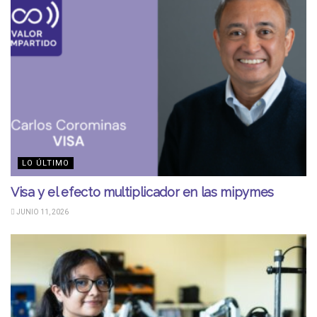
LO ÚLTIMO
Visa y el efecto multiplicador en las mipymes
JUNIO 11, 2026