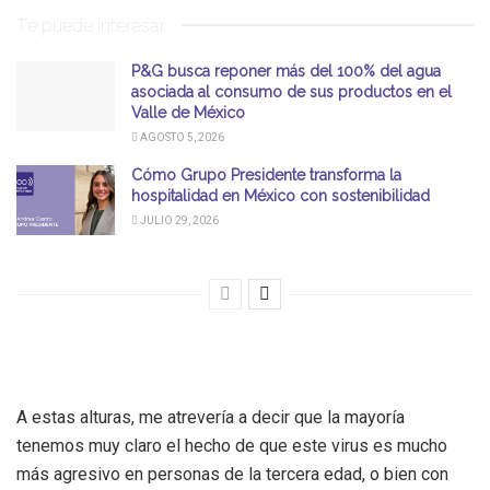
Te puede interesar
P&G busca reponer más del 100% del agua
asociada al consumo de sus productos en el
Valle de México
AGOSTO 5, 2026
Cómo Grupo Presidente transforma la
hospitalidad en México con sostenibilidad
JULIO 29, 2026
A estas alturas, me atrevería a decir que la mayoría
tenemos muy claro el hecho de que este virus es mucho
más agresivo en personas de la tercera edad, o bien con