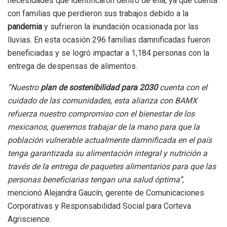
necesidades que identificaron dentro de ella, ya que cuenta
con familias que perdieron sus trabajos debido a la
pandemia
y sufrieron la inundación ocasionada por las
lluvias. En esta ocasión 296 familias damnificadas fueron
beneficiadas y se logró impactar a 1,184 personas con la
entrega de despensas de alimentos.
“Nuestro
plan de sostenibilidad para 2030
cuenta con el
cuidado de las comunidades, esta alianza con BAMX
refuerza nuestro compromiso con el bienestar de los
mexicanos, queremos trabajar de la mano para que la
población vulnerable actualmente damnificada en el país
tenga garantizada su alimentación integral y nutrición a
través de la entrega de paquetes alimentarios para que las
personas beneficiarias tengan una salud óptima”
,
mencionó Alejandra Gaucín, gerente de Comunicaciones
Corporativas y Responsabilidad Social para Corteva
Agriscience.