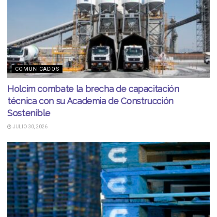
COMUNICADOS
Holcim combate la brecha de capacitación
técnica con su Academia de Construcción
Sostenible
JULIO 30, 2026