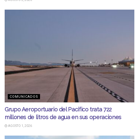
COMUNICADOS
Grupo Aeroportuario del Pacífico trata 722
millones de litros de agua en sus operaciones
AGOSTO 1, 2026