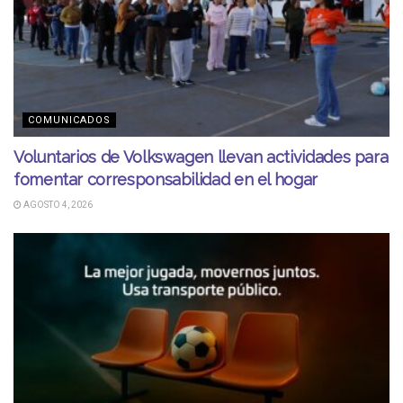
COMUNICADOS
Voluntarios de Volkswagen llevan actividades para
fomentar corresponsabilidad en el hogar
AGOSTO 4, 2026