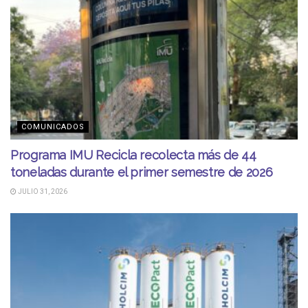
COMUNICADOS
Programa IMU Recicla recolecta más de 44
toneladas durante el primer semestre de 2026
JULIO 31, 2026