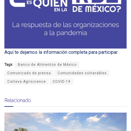
Aquí te dejamos la información completa para participar
.
Tags:
Banco de Alimentos de México
Comunicado de prensa
Comunidades vulnerables
Corteva Agriscience
COVID-19
Relacionado