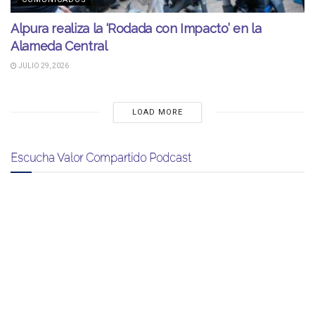
Alpura realiza la ‘Rodada con Impacto’ en la
Alameda Central
JULIO 29, 2026
LOAD MORE
Escucha Valor Compartido Podcast