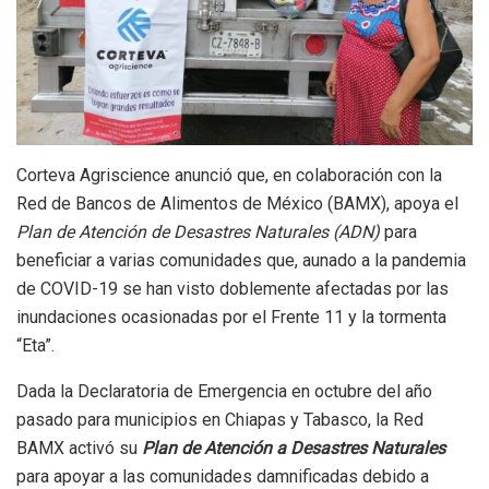
Corteva Agriscience anunció que, en colaboración con la
Red de Bancos de Alimentos de México (BAMX), apoya el
Plan de Atención de Desastres Naturales (ADN)
para
beneficiar a varias comunidades que, aunado a la pandemia
de COVID-19 se han visto doblemente afectadas por las
inundaciones ocasionadas por el Frente 11 y la tormenta
“Eta”.
Dada la Declaratoria de Emergencia en octubre del año
pasado para municipios en Chiapas y Tabasco, la Red
BAMX activó su
Plan de Atención a Desastres Naturales
para apoyar a las comunidades damnificadas debido a