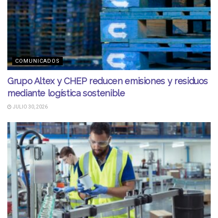
COMUNICADOS
Grupo Altex y CHEP reducen emisiones y residuos
mediante logística sostenible
JULIO 30, 2026