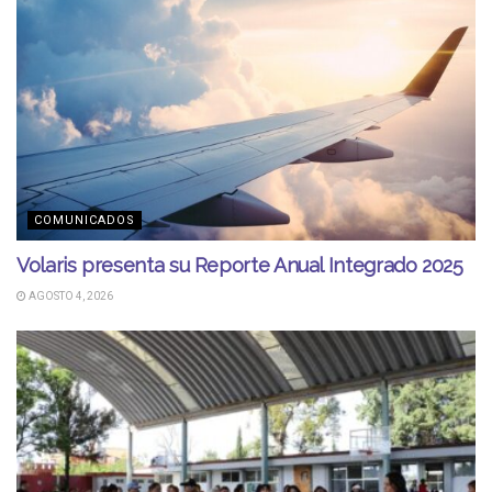
COMUNICADOS
Volaris presenta su Reporte Anual Integrado 2025
AGOSTO 4, 2026