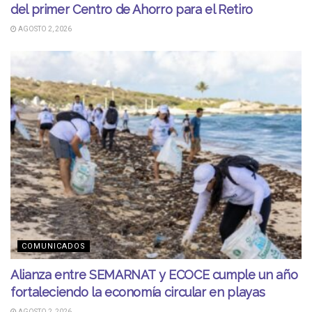
del primer Centro de Ahorro para el Retiro
AGOSTO 2, 2026
COMUNICADOS
Alianza entre SEMARNAT y ECOCE cumple un año
fortaleciendo la economía circular en playas
AGOSTO 2, 2026