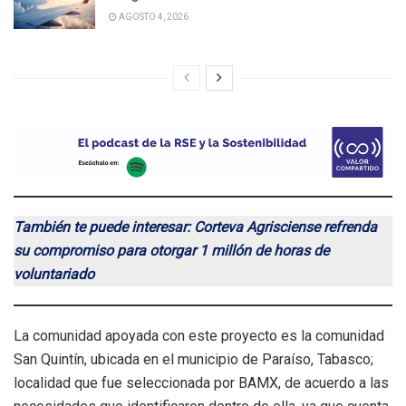
AGOSTO 4, 2026
También te puede interesar: Corteva Agrisciense refrenda
su compromiso para otorgar 1 millón de horas de
voluntariado
La comunidad apoyada con este proyecto es la comunidad
San Quintín, ubicada en el municipio de Paraíso, Tabasco;
localidad que fue seleccionada por BAMX, de acuerdo a las