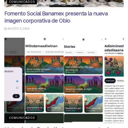
COMUNICADOS
Fomento Social Banamex presenta la nueva
imagen corporativa de Obio
AGOSTO 3, 2026
COMUNICADOS