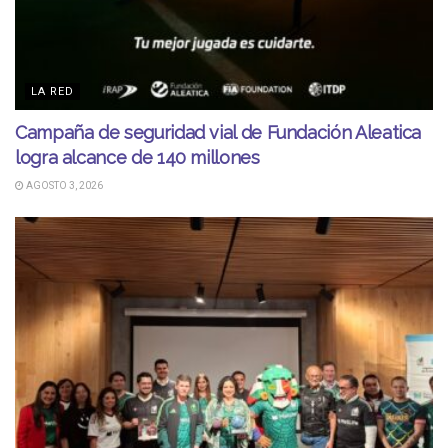
LA RED
Campaña de seguridad vial de Fundación Aleatica
logra alcance de 140 millones
AGOSTO 3, 2026