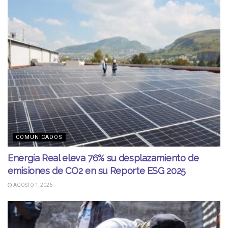
COMUNICADOS
Energía Real eleva 76% su desplazamiento de
emisiones de CO2 en su Reporte ESG 2025
AGOSTO 1, 2026