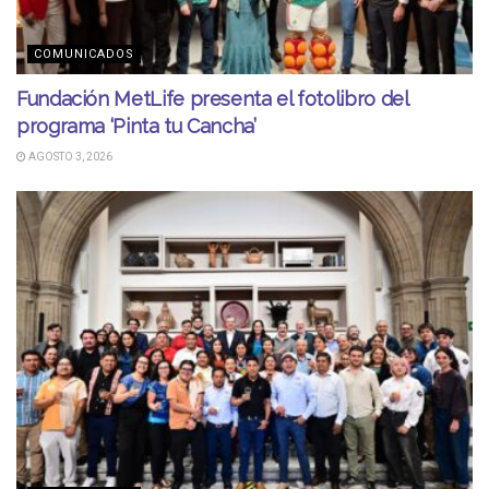
COMUNICADOS
Fundación MetLife presenta el fotolibro del
programa ‘Pinta tu Cancha’
AGOSTO 3, 2026