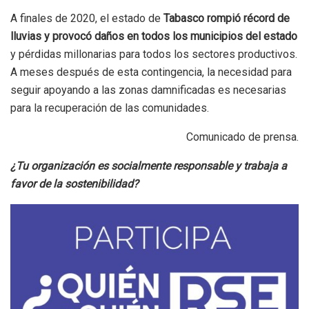
A finales de 2020, el estado de
Tabasco rompió récord de
lluvias y provocó daños en todos los municipios del estado
y pérdidas millonarias para todos los sectores productivos.
A meses después de esta contingencia, la necesidad para
seguir apoyando a las zonas damnificadas es necesarias
para la recuperación de las comunidades.
Comunicado de prensa.
¿Tu organización es socialmente responsable y trabaja a
favor de la sostenibilidad?