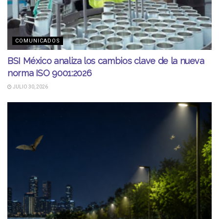
COMUNICADOS
BSI México analiza los cambios clave de la nueva
norma ISO 9001:2026
JULIO 30, 2026