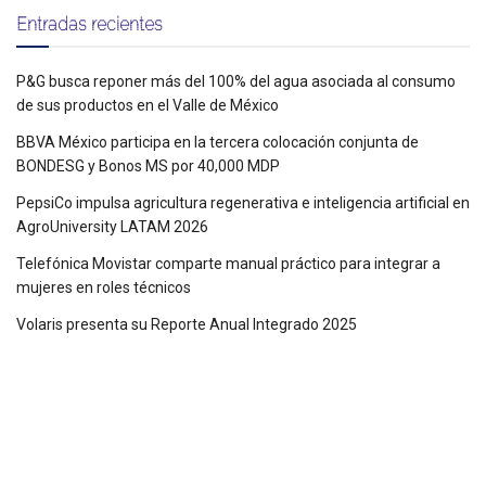
Entradas recientes
P&G busca reponer más del 100% del agua asociada al consumo
de sus productos en el Valle de México
BBVA México participa en la tercera colocación conjunta de
BONDESG y Bonos MS por 40,000 MDP
PepsiCo impulsa agricultura regenerativa e inteligencia artificial en
AgroUniversity LATAM 2026
Telefónica Movistar comparte manual práctico para integrar a
mujeres en roles técnicos
Volaris presenta su Reporte Anual Integrado 2025