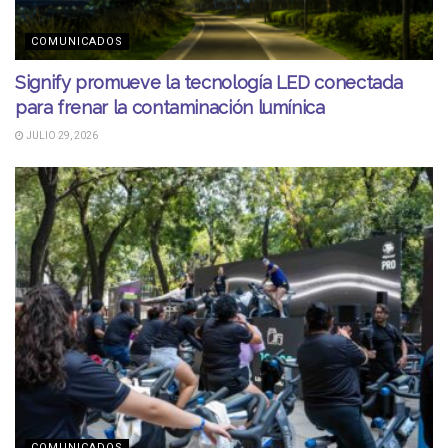
COMUNICADOS
Signify promueve la tecnología LED conectada
para frenar la contaminación lumínica
JULIO 29, 2026
COMUNICADOS