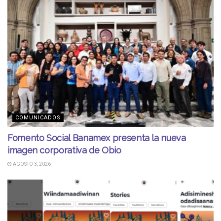
COMUNICADOS
Fomento Social Banamex presenta la nueva
imagen corporativa de Obio
AGOSTO 3, 2026