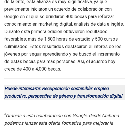
de talento, esta alianza es muy significativa, ya que
previamente iniciaron un acuerdo de colaboración con
Google en el que se brindaron 400 becas para reforzar
conocimiento en marketing digital, análisis de data e inglés.
Durante esta primera edición obtuvieron resultados
favorables
:
más de 1,500 horas de estudio y 500 cursos
culminados. Estos resultados destacaron el interés de los
jóvenes por seguir aprendiendo y se buscó el incremento
de estas becas para más personas. Así, el acuerdo hoy
crece de 400 a 4,000 becas.
Puede interesarte: Recuperación sostenible: empleo
productivo, perspectiva de género y transformación digital
“
Gracias a esta colaboración con Google, desde Crehana
podemos lanzar esta oferta formativa para mejorar la