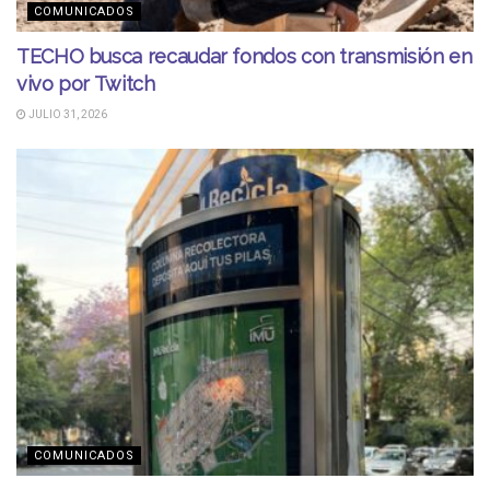
COMUNICADOS
TECHO busca recaudar fondos con transmisión en
vivo por Twitch
JULIO 31, 2026
COMUNICADOS