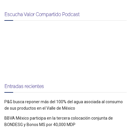
Escucha Valor Compartido Podcast
Entradas recientes
P&G busca reponer más del 100% del agua asociada al consumo
de sus productos en el Valle de México
BBVA México participa en la tercera colocación conjunta de
BONDESG y Bonos MS por 40,000 MDP