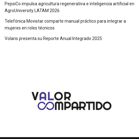
PepsiCo impulsa agricultura regenerativa e inteligencia artificial en
AgroUniversity LATAM 2026
Telefónica Movistar comparte manual práctico para integrar a
mujeres en roles técnicos
Volaris presenta su Reporte Anual Integrado 2025