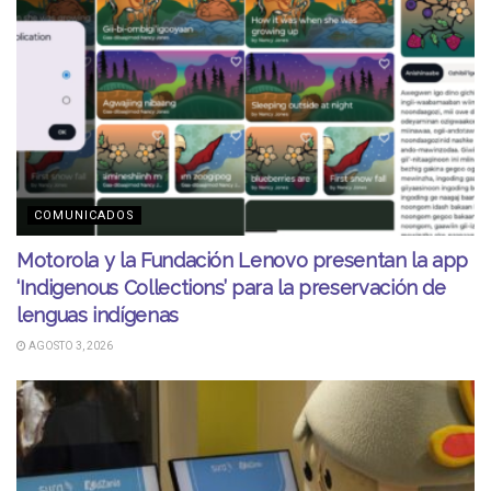
COMUNICADOS
Motorola y la Fundación Lenovo presentan la app
‘Indigenous Collections’ para la preservación de
lenguas indígenas
AGOSTO 3, 2026