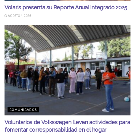
Volaris presenta su Reporte Anual Integrado 2025
AGOSTO 4, 2026
COMUNICADOS
Voluntarios de Volkswagen llevan actividades para
fomentar corresponsabilidad en el hogar