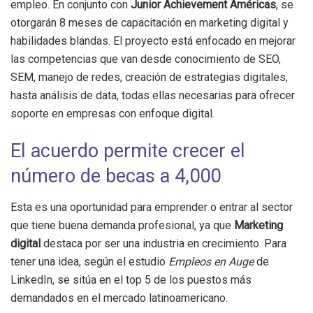
empleo. En conjunto con
Junior Achievement Américas
, se
otorgarán 8 meses de capacitación en marketing digital y
habilidades blandas. El proyecto está enfocado en mejorar
las competencias que van desde conocimiento de SEO,
SEM, manejo de redes, creación de estrategias digitales,
hasta análisis de data, todas ellas necesarias para ofrecer
soporte en empresas con enfoque digital.
El acuerdo permite crecer el
número de becas a 4,000
Esta es una oportunidad para emprender o entrar al sector
que tiene buena demanda profesional, ya que
Marketing
digital
destaca por ser una industria en crecimiento. Para
tener una idea, según el estudio
Empleos en Auge
de
LinkedIn, se sitúa en el top 5 de los puestos más
demandados en el mercado latinoamericano.