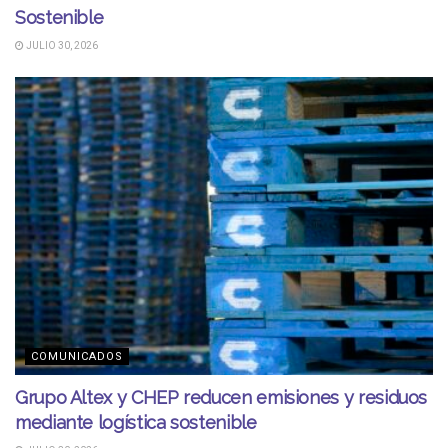
Sostenible
JULIO 30, 2026
COMUNICADOS
Grupo Altex y CHEP reducen emisiones y residuos
mediante logística sostenible