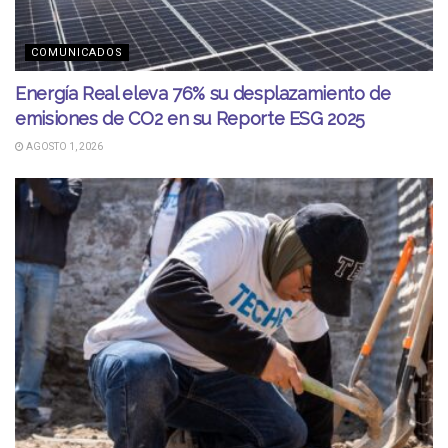
COMUNICADOS
Energía Real eleva 76% su desplazamiento de
emisiones de CO2 en su Reporte ESG 2025
AGOSTO 1, 2026