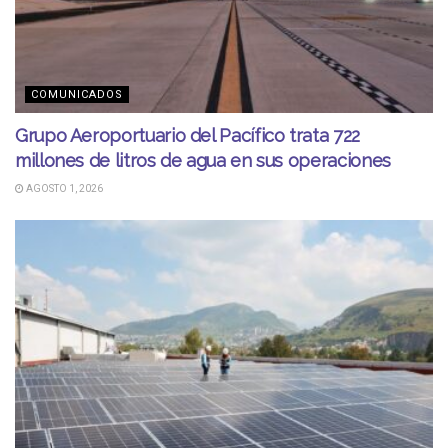
COMUNICADOS
Grupo Aeroportuario del Pacífico trata 722
millones de litros de agua en sus operaciones
AGOSTO 1, 2026