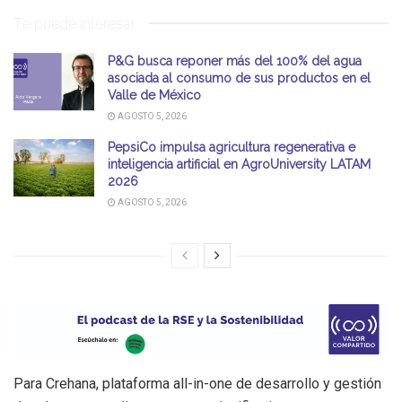
Te puede interesar
P&G busca reponer más del 100% del agua
asociada al consumo de sus productos en el
Valle de México
AGOSTO 5, 2026
PepsiCo impulsa agricultura regenerativa e
inteligencia artificial en AgroUniversity LATAM
2026
AGOSTO 5, 2026
Para Crehana, plataforma all-in-one de desarrollo y gestión