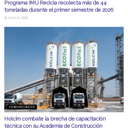
Programa IMU Recicla recolecta más de 44
toneladas durante el primer semestre de 2026
JULIO 31, 2026
COMUNICADOS
Holcim combate la brecha de capacitación
técnica con su Academia de Construcción