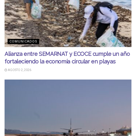
COMUNICADOS
Alianza entre SEMARNAT y ECOCE cumple un año
fortaleciendo la economía circular en playas
AGOSTO 2, 2026