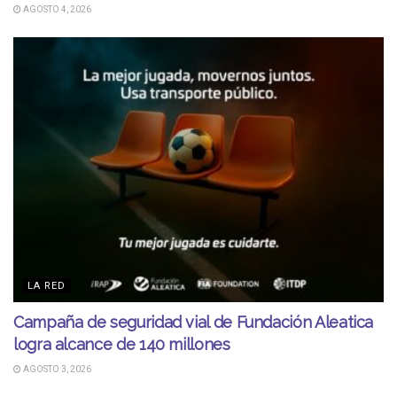
AGOSTO 4, 2026
LA RED
Campaña de seguridad vial de Fundación Aleatica
logra alcance de 140 millones
AGOSTO 3, 2026