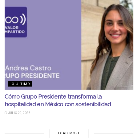
LO ÚLTIMO
Cómo Grupo Presidente transforma la
hospitalidad en México con sostenibilidad
JULIO 29, 2026
LOAD MORE