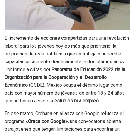
El incremento de
acciones compartidas
para una revolución
laboral para los jóvenes hoy es más que prioritario, la
proporción de esta población que no trabaja o no recibe
capacitación aumentó drásticamente en los últimos años.
Conforme a cifras del
Panorama de Educación 2022 de la
Organización para la Cooperación y el Desarrollo
Económico
(OCDE), México ocupa el décimo lugar como
país con mayor número de jóvenes de entre 18 y 24 años
que no tienen acceso a
estudios ni a empleo
.
En ese marco, Crehana en alianza con Google refuerza el
programa
«Crece con Google»,
una convocatoria abierta
para jóvenes que tengan limitaciones para encontrar un