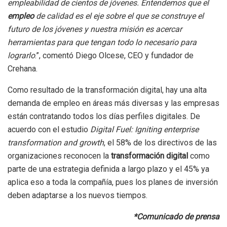
empleabilidad de cientos de jóvenes. Entendemos que el
empleo
de calidad es el eje sobre el que se construye el
futuro de los jóvenes y nuestra misión es acercar
herramientas para que tengan todo lo necesario para
lograrlo
.”, comentó Diego Olcese, CEO y fundador de
Crehana.
Como resultado de la transformación digital, hay una alta
demanda de empleo en áreas más diversas y las empresas
están contratando todos los días perfiles digitales. De
acuerdo con el estudio
Digital Fuel: Igniting enterprise
transformation and growth
, el 58% de los directivos de las
organizaciones reconocen la
transformación digital
como
parte de una estrategia definida a largo plazo y el 45% ya
aplica eso a toda la compañía, pues los planes de inversión
deben adaptarse a los nuevos tiempos.
*Comunicado de prensa