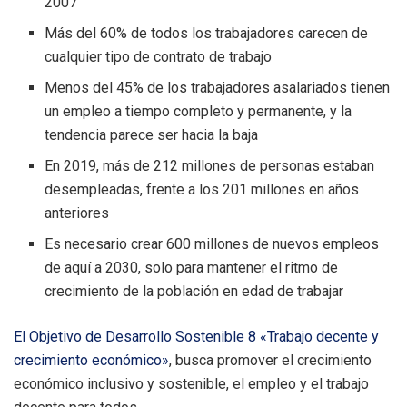
2007
Más del 60% de todos los trabajadores carecen de
cualquier tipo de contrato de trabajo
Menos del 45% de los trabajadores asalariados tienen
un empleo a tiempo completo y permanente, y la
tendencia parece ser hacia la baja
En 2019, más de 212 millones de personas estaban
desempleadas, frente a los 201 millones en años
anteriores
Es necesario crear 600 millones de nuevos empleos
de aquí a 2030, solo para mantener el ritmo de
crecimiento de la población en edad de trabajar
El Objetivo de Desarrollo Sostenible 8 «Trabajo decente y
crecimiento económico»
, busca promover el crecimiento
económico inclusivo y sostenible, el empleo y el trabajo