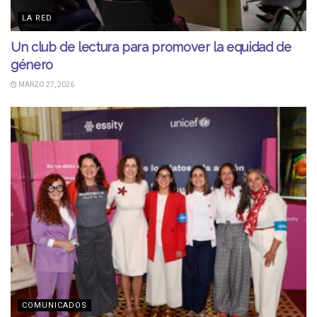
LA RED
Un club de lectura para promover la equidad de
género
MARZO 27, 2026
COMUNICADOS