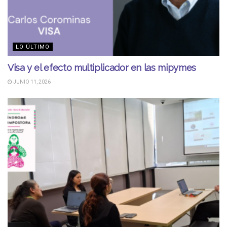
LO ÚLTIMO
Visa y el efecto multiplicador en las mipymes
JUNIO 11, 2026