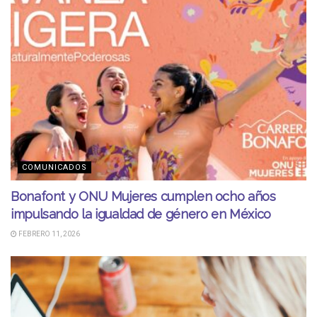
COMUNICADOS
Bonafont y ONU Mujeres cumplen ocho años
impulsando la igualdad de género en México
FEBRERO 11, 2026