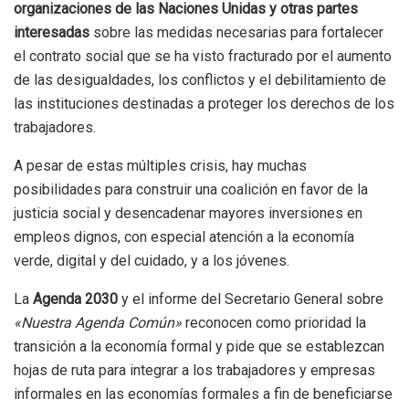
organizaciones de las Naciones Unidas y otras partes
interesadas
sobre las medidas necesarias para fortalecer
el contrato social que se ha visto fracturado por el aumento
de las desigualdades, los conflictos y el debilitamiento de
las instituciones destinadas a proteger los derechos de los
trabajadores.
A pesar de estas múltiples crisis, hay muchas
posibilidades para construir una coalición en favor de la
justicia social y desencadenar mayores inversiones en
empleos dignos, con especial atención a la economía
verde, digital y del cuidado, y a los jóvenes.
La
Agenda 2030
y el informe del Secretario General sobre
«Nuestra Agenda Común»
reconocen como prioridad la
transición a la economía formal y pide que se establezcan
hojas de ruta para integrar a los trabajadores y empresas
informales en las economías formales a fin de beneficiarse