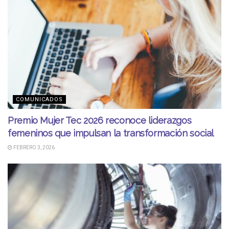
COMUNICADOS
Premio Mujer Tec 2026 reconoce liderazgos
femeninos que impulsan la transformación social
FEBRERO 3, 2026