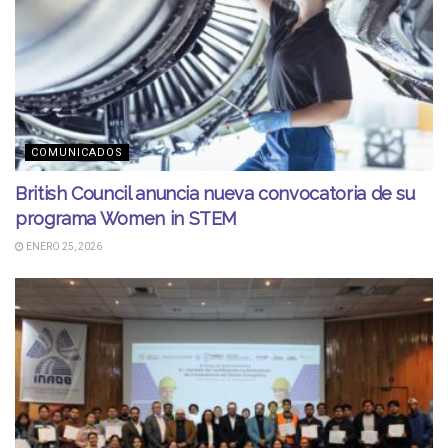
COMUNICADOS
British Council anuncia nueva convocatoria de su
programa Women in STEM
ENERO 25, 2026