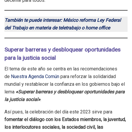
decente para todos.
También te puede interesar: México reforma Ley Federal
del Trabajo en materia de teletrabajo o home office
Superar barreras y desbloquear oportunidades
para la justicia social
El tema de este año se centra en las recomendaciones
de
Nuestra Agenda Común
para reforzar la solidaridad
mundial y restablecer la confianza en los gobiernos bajo el
lema
«Superar barreras y desbloquear oportunidades para
la justicia social»
.
Así pues, la celebración del día este 2023 sirve para
fomentar el diálogo con los Estados miembros, la juventud,
los interlocutores sociales, la sociedad civil, las