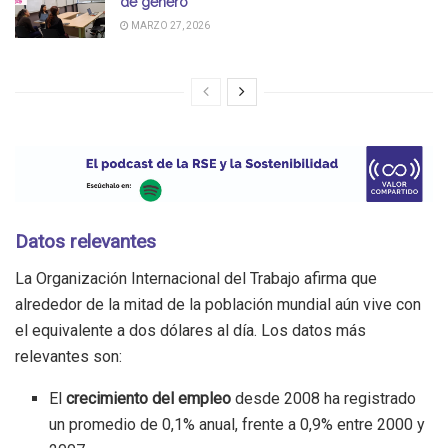
de género
MARZO 27, 2026
Datos relevantes
La Organización Internacional del Trabajo afirma que
alrededor de la mitad de la población mundial aún vive con
el equivalente a dos dólares al día. Los datos más
relevantes son:
El
crecimiento del empleo
desde 2008 ha registrado
un promedio de 0,1% anual, frente a 0,9% entre 2000 y