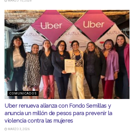
MARZO 10, 2026
COMUNICADOS
Uber renueva alianza con Fondo Semillas y
anuncia un millón de pesos para prevenir la
violencia contra las mujeres
MARZO 3, 2026