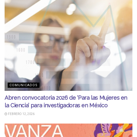
COMUNICADOS
Abren convocatoria 2026 de ‘Para las Mujeres en
la Ciencia’ para investigadoras en México
FEBRERO 12, 2026