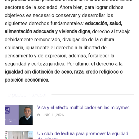
sectores de la sociedad. Ahora bien, para lograr dichos
objetivos es necesario conservar y desarrollar los
siguientes derechos fundamentales:
educación, salud,
alimentación adecuada y vivienda digna
, derecho al trabajo
debidamente remunerado, divulgación de la cultura
solidaria, igualmente el derecho a la libertad de
pensamiento y de expresión, además, fortalecer la
seguridad y certeza jurídica. Por último, el derecho a la
igualdad sin distinción de sexo, raza, credo religioso o
posición económica
.
Te puede interesar
Visa y el efecto multiplicador en las mipymes
JUNIO 11, 2026
Un club de lectura para promover la equidad