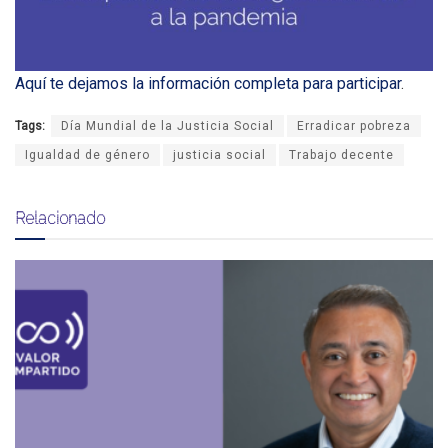
Aquí te dejamos la información completa para participar
.
Tags:
Día Mundial de la Justicia Social
Erradicar pobreza
Igualdad de género
justicia social
Trabajo decente
Relacionado