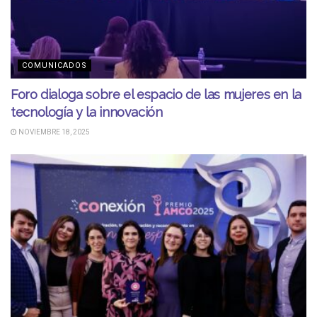
COMUNICADOS
Foro dialoga sobre el espacio de las mujeres en la
tecnología y la innovación
NOVIEMBRE 18, 2025