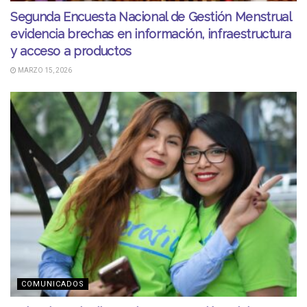
Segunda Encuesta Nacional de Gestión Menstrual
evidencia brechas en información, infraestructura
y acceso a productos
MARZO 15, 2026
COMUNICADOS