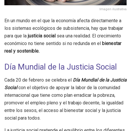
Imagen ilustrativa
En un mundo en el que la economía afecta directamente a
los sistemas ecológicos de subsistencia, hay que trabajar
para que la
justicia social
sea una realidad. El crecimiento
económico no tiene sentido si no redunda en el
bienestar
real y sostenible.
Día Mundial de la Justicia Social
Cada 20 de febrero se celebra el
Día Mundial de la Justicia
Social
con el objetivo de apoyar la labor de la comunidad
internacional que tiene como plan erradicar la pobreza,
promover el empleo pleno y el trabajo decente, la igualdad
entre los sexos, el acceso al bienestar social y la justicia
social para todos.
La justicia social pretende el equilibrio entre los diferentes