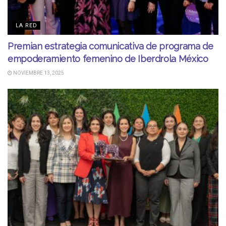
LA RED
Premian estrategia comunicativa de programa de
empoderamiento femenino de Iberdrola México
NOVIEMBRE 13, 2025