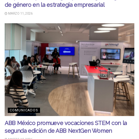
de género en la estrategia empresarial
MARZO 11, 2026
COMUNICADOS
ABB México promueve vocaciones STEM con la
segunda edición de ABB NextGen Women