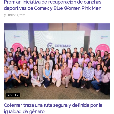
Premian iniciativa de recuperación de canchas
deportivas de Comex y Blue Women Pink Men
JUNIO 17, 2025
LA RED
Cotemar traza una ruta segura y definida por la
igualdad de género