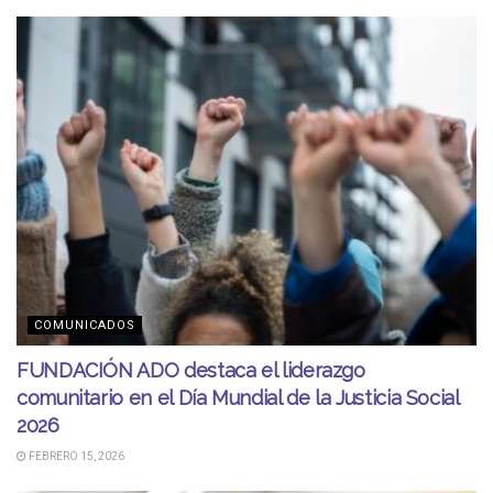
COMUNICADOS
FUNDACIÓN ADO destaca el liderazgo
comunitario en el Día Mundial de la Justicia Social
2026
FEBRERO 15, 2026