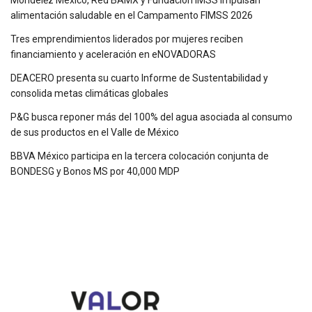
alimentación saludable en el Campamento FIMSS 2026
Tres emprendimientos liderados por mujeres reciben
financiamiento y aceleración en eNOVADORAS
DEACERO presenta su cuarto Informe de Sustentabilidad y
consolida metas climáticas globales
P&G busca reponer más del 100% del agua asociada al consumo
de sus productos en el Valle de México
BBVA México participa en la tercera colocación conjunta de
BONDESG y Bonos MS por 40,000 MDP