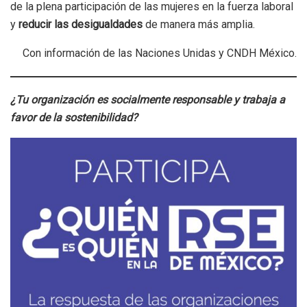
de la plena participación de las mujeres en la fuerza laboral
y
reducir las desigualdades
de manera más amplia.
Con información de las Naciones Unidas y CNDH México.
¿Tu organización es socialmente responsable y trabaja a
favor de la sostenibilidad?