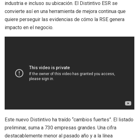
industria e incluso su ubicación. El Distintivo ESR se
convierte así en una herramienta de mejora continua que
quiere perseguir las evidencias de cómo la RSE genera
impacto en el negocio.
Este nuevo Distintivo ha traído “cambios fuertes”. El listado
preliminar, suma a 730 empresas grandes. Una cifra
destacablemente menor al pasado año y a la línea