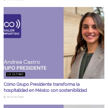
LO ÚLTIMO
Cómo Grupo Presidente transforma la
hospitalidad en México con sostenibilidad
JULIO 29, 2026