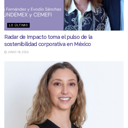
LO ÚLTIMO
Radar de Impacto toma el pulso de la
sostenibilidad corporativa en México
JUNIO 18, 2026