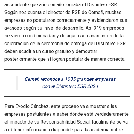
ascendente que año con año lograba el Distintivo ESR.
Según nos cuenta el director de RSE de Cemefi, muchas
empresas no postularon correctamente y evidenciaron sus
avances según su nivel de desarrollo. Así 319 empresas
se vieron condicionadas y de aquí a semanas antes de la
celebración de la ceremonia de entrega del Distintivo ESR
deben acudir a un curso gratuito y demostrar
posteriormente que sí logran postular de manera correcta.
Cemefi reconoce a 1035 grandes empresas
con el Distintivo ESR 2024
Para Evodio Sánchez, este proceso va a mostrar a las
empresas postulantes a saber dónde está verdaderamente
el impacto de su Responsabilidad Social. Igualmente se va
a obtener información disponible para la academia sobre