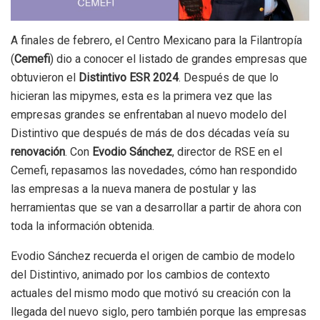
A finales de febrero, el Centro Mexicano para la Filantropía
(
Cemefi
) dio a conocer el listado de grandes empresas que
obtuvieron el
Distintivo ESR 2024
. Después de que lo
hicieran las mipymes, esta es la primera vez que las
empresas grandes se enfrentaban al nuevo modelo del
Distintivo que después de más de dos décadas veía su
renovación
. Con
Evodio Sánchez
, director de RSE en el
Cemefi, repasamos las novedades, cómo han respondido
las empresas a la nueva manera de postular y las
herramientas que se van a desarrollar a partir de ahora con
toda la información obtenida.
Evodio Sánchez recuerda el origen de cambio de modelo
del Distintivo, animado por los cambios de contexto
actuales del mismo modo que motivó su creación con la
llegada del nuevo siglo, pero también porque las empresas