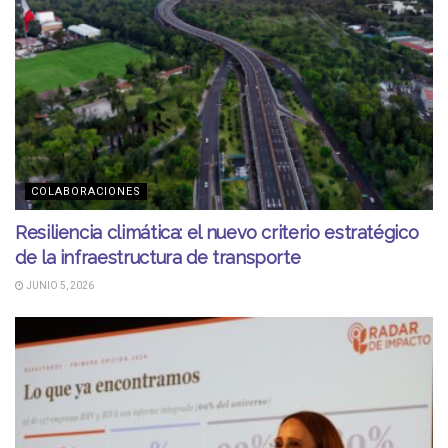
COLABORACIONES
Resiliencia climática: el nuevo criterio estratégico
de la infraestructura de transporte
JUNIO 5, 2026