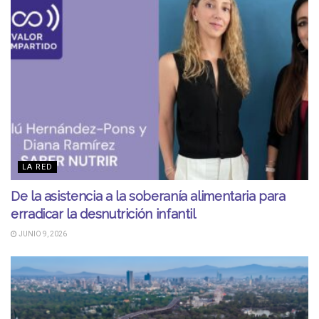
LA RED
De la asistencia a la soberanía alimentaria para
erradicar la desnutrición infantil
JUNIO 9, 2026