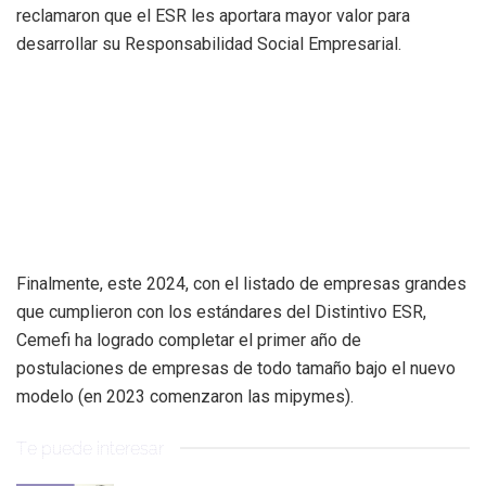
reclamaron que el ESR les aportara mayor valor para
desarrollar su Responsabilidad Social Empresarial.
Finalmente, este 2024, con el listado de empresas grandes
que cumplieron con los estándares del Distintivo ESR,
Cemefi ha logrado completar el primer año de
postulaciones de empresas de todo tamaño bajo el nuevo
modelo (en 2023 comenzaron las mipymes).
Te puede interesar