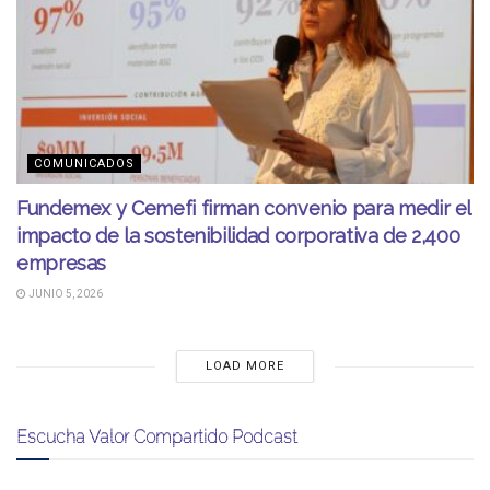
COMUNICADOS
Fundemex y Cemefi firman convenio para medir el
impacto de la sostenibilidad corporativa de 2,400
empresas
JUNIO 5, 2026
LOAD MORE
Escucha Valor Compartido Podcast