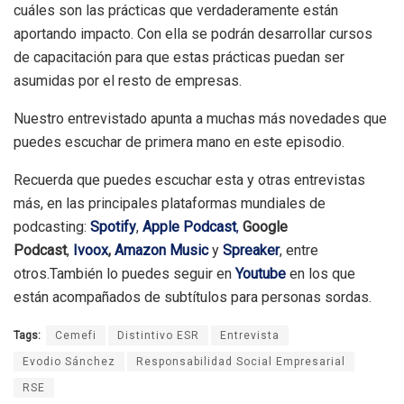
cuáles son las prácticas que verdaderamente están
aportando impacto. Con ella se podrán desarrollar cursos
de capacitación para que estas prácticas puedan ser
asumidas por el resto de empresas.
Nuestro entrevistado apunta a muchas más novedades que
puedes escuchar de primera mano en este episodio.
Recuerda que puedes escuchar esta y otras entrevistas
más, en las principales plataformas mundiales de
podcasting:
Spotify
,
Apple Podcast
,
Google
Podcast
,
Ivoox
,
Amazon Music
y
Spreaker
, entre
otros.También lo puedes seguir en
Youtube
en los que
están acompañados de subtítulos para personas sordas.
Tags:
Cemefi
Distintivo ESR
Entrevista
Evodio Sánchez
Responsabilidad Social Empresarial
RSE