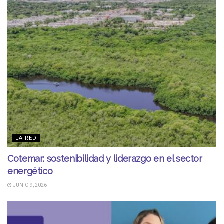
LA RED
Cotemar: sostenibilidad y liderazgo en el sector
energético
JUNIO 9, 2026