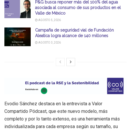
P&G busca reponer más del 100% del agua
asociada al consumo de sus productos en el
Valle de México
AGOSTO 5, 2026
Campaña de seguridad vial de Fundación
Aleatica logra alcance de 140 millones
AGOSTO 3, 2026
Evodio Sánchez destaca en la entrevista a Valor
Compartido Pódcast, que este nuevo modelo, más
completo y por lo tanto extenso, es una herramienta más
individualizada para cada empresa según su tamaño, su