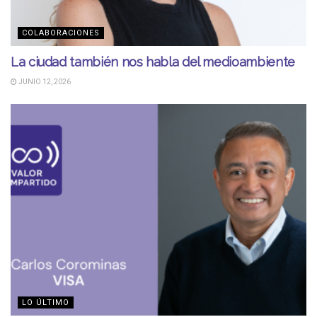
COLABORACIONES
La ciudad también nos habla del medioambiente
JUNIO 12, 2026
LO ÚLTIMO