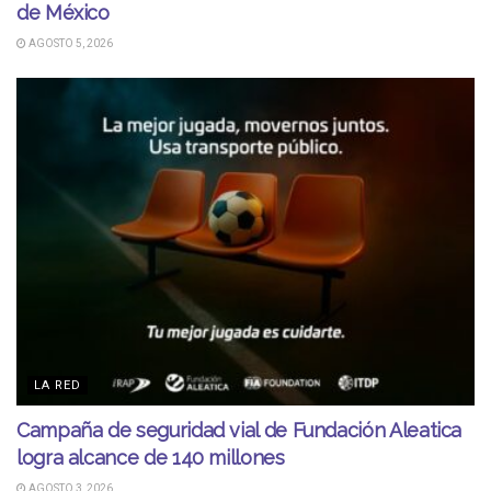
de México
AGOSTO 5, 2026
LA RED
Campaña de seguridad vial de Fundación Aleatica
logra alcance de 140 millones
AGOSTO 3, 2026