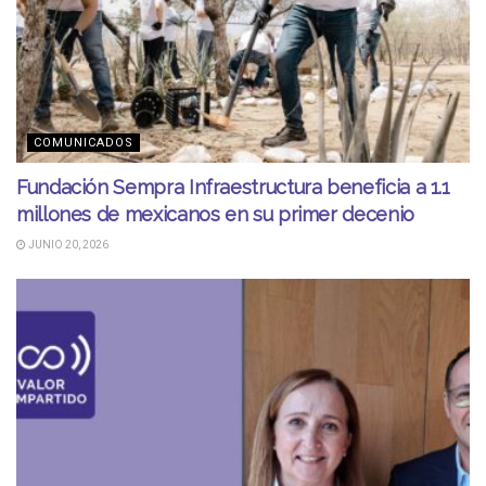
COMUNICADOS
Fundación Sempra Infraestructura beneficia a 1.1
millones de mexicanos en su primer decenio
JUNIO 20, 2026