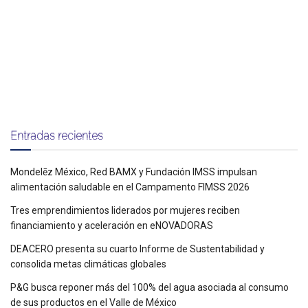
Entradas recientes
Mondelēz México, Red BAMX y Fundación IMSS impulsan
alimentación saludable en el Campamento FIMSS 2026
Tres emprendimientos liderados por mujeres reciben
financiamiento y aceleración en eNOVADORAS
DEACERO presenta su cuarto Informe de Sustentabilidad y
consolida metas climáticas globales
P&G busca reponer más del 100% del agua asociada al consumo
de sus productos en el Valle de México