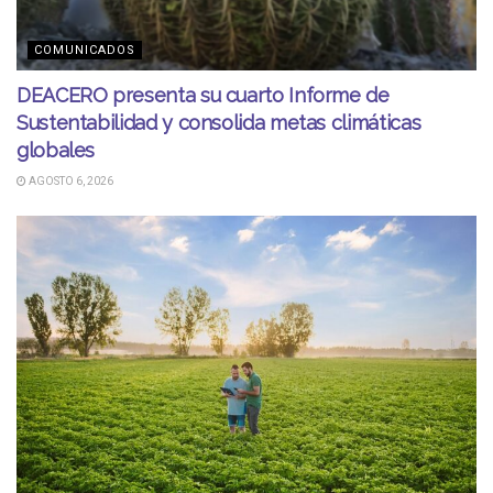
COMUNICADOS
DEACERO presenta su cuarto Informe de
Sustentabilidad y consolida metas climáticas
globales
AGOSTO 6, 2026