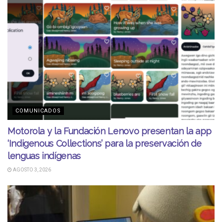
COMUNICADOS
Motorola y la Fundación Lenovo presentan la app
‘Indigenous Collections’ para la preservación de
lenguas indígenas
AGOSTO 3, 2026