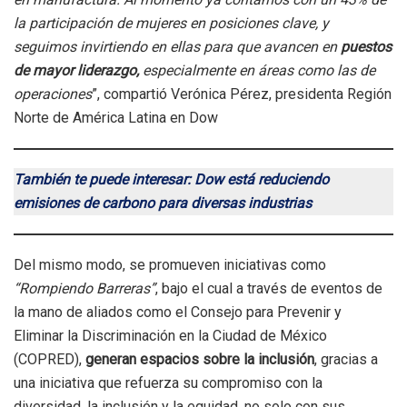
la participación de mujeres en posiciones clave, y
seguimos invirtiendo en ellas para que avancen en
puestos
de mayor liderazgo,
especialmente en áreas como las de
operaciones
”, compartió Verónica Pérez, presidenta Región
Norte de América Latina en Dow
También te puede interesar: Dow está reduciendo
emisiones de carbono para diversas industrias
Del mismo modo, se promueven iniciativas como
“Rompiendo Barreras”
, bajo el cual a través de eventos de
la mano de aliados como el Consejo para Prevenir y
Eliminar la Discriminación en la Ciudad de México
(COPRED),
generan espacios sobre la inclusión
, gracias a
una iniciativa que refuerza su compromiso con la
diversidad, la inclusión y la equidad, no solo con sus