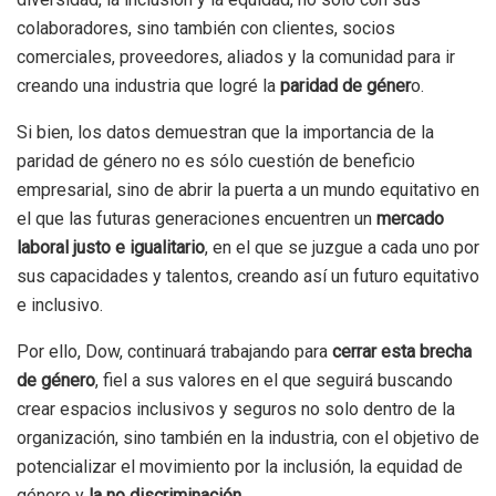
colaboradores, sino también con clientes, socios
comerciales, proveedores, aliados y la comunidad para ir
creando una industria que logré la
paridad de géner
o.
Si bien, los datos demuestran que la importancia de la
paridad de género no es sólo cuestión de beneficio
empresarial, sino de abrir la puerta a un mundo equitativo en
el que las futuras generaciones encuentren un
mercado
laboral justo e igualitario
, en el que se juzgue a cada uno por
sus capacidades y talentos, creando así un futuro equitativo
e inclusivo.
Por ello, Dow, continuará trabajando para
cerrar esta brecha
de género
, fiel a sus valores en el que seguirá buscando
crear espacios inclusivos y seguros no solo dentro de la
organización, sino también en la industria, con el objetivo de
potencializar el movimiento por la inclusión, la equidad de
género y
la no discriminación.