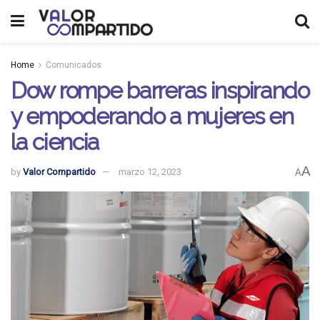
Home
Comunicados
Dow rompe barreras inspirando
y empoderando a mujeres en
la ciencia
A
by
Valor Compartido
marzo 12, 2023
A