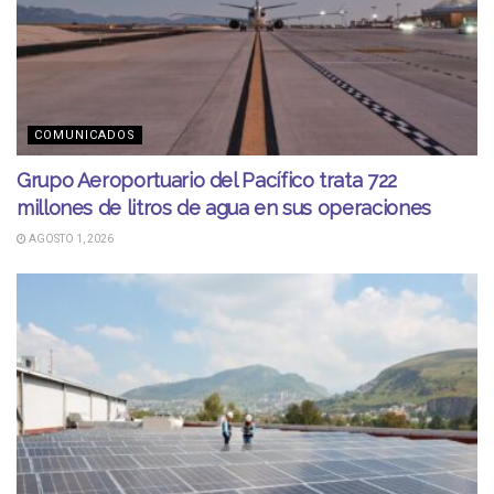
COMUNICADOS
Grupo Aeroportuario del Pacífico trata 722
millones de litros de agua en sus operaciones
AGOSTO 1, 2026