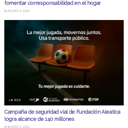
fomentar corresponsabilidad en el hogar
AGOSTO 4, 2026
LA RED
Campaña de seguridad vial de Fundación Aleatica
logra alcance de 140 millones
AGOSTO 3, 2026