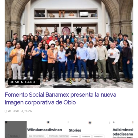
COMUNICADOS
Fomento Social Banamex presenta la nueva
imagen corporativa de Obio
AGOSTO 3, 2026