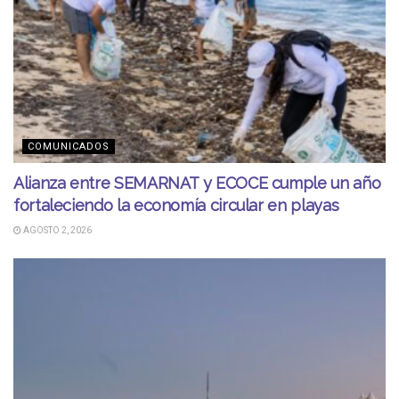
COMUNICADOS
Alianza entre SEMARNAT y ECOCE cumple un año
fortaleciendo la economía circular en playas
AGOSTO 2, 2026