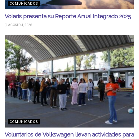
COMUNICADOS
Volaris presenta su Reporte Anual Integrado 2025
AGOSTO 4, 2026
COMUNICADOS
Voluntarios de Volkswagen llevan actividades para