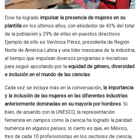
Dow ha logrado
impulsar la presencia de mujeres en su
plantilla
en los últimos años, con alrededor de 43% del total
de la población y 29% de ellas en puestos directivos.
Ejemplo de ello es Verónica Pérez, presidenta de Región
Norte de América Latina y una líder mexicana de la industria,
al tiempo que impulsan diversos programas e iniciativas
para seguir apostando por la
equidad de género, diversidad
e inclusión en el mundo de las ciencias
.
Cada vez se incluye más en la conversación,
la importancia
y la inclusión de las mujeres en las diferentes industrias
anteriormente dominadas en su mayoría por hombres
. Si
bien, de acuerdo con la UNESCO, la representación
femenina en campos como la ciencia ha logrado la paridad
numérica en algunos países, lo cierto es que, en México,
tres de cada 10 profesionistas en los sectores de ciencia,