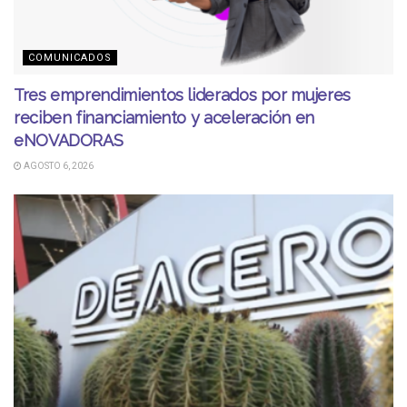
COMUNICADOS
Tres emprendimientos liderados por mujeres
reciben financiamiento y aceleración en
eNOVADORAS
AGOSTO 6, 2026