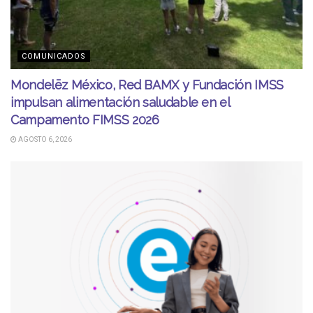
COMUNICADOS
Mondelēz México, Red BAMX y Fundación IMSS
impulsan alimentación saludable en el
Campamento FIMSS 2026
AGOSTO 6, 2026