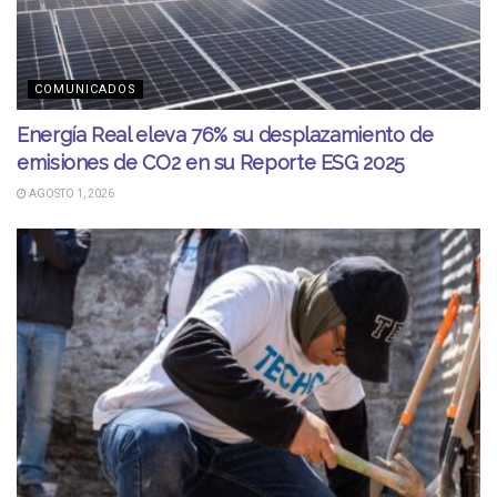
COMUNICADOS
Energía Real eleva 76% su desplazamiento de
emisiones de CO2 en su Reporte ESG 2025
AGOSTO 1, 2026