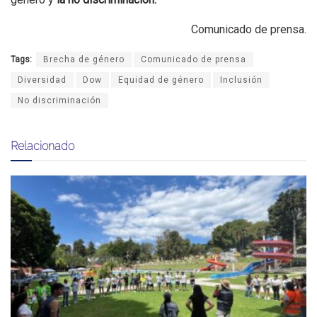
Comunicado de prensa.
Tags:
Brecha de género
Comunicado de prensa
Diversidad
Dow
Equidad de género
Inclusión
No discriminación
Relacionado