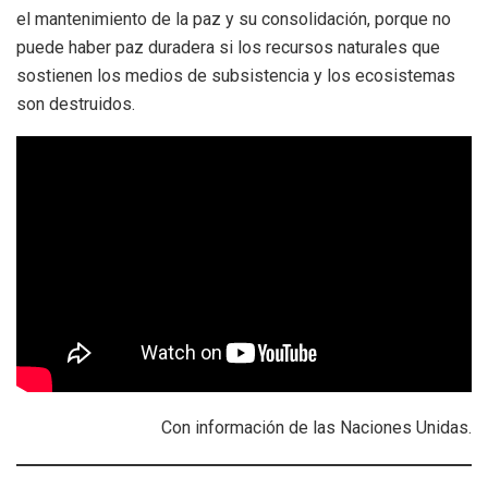
el mantenimiento de la paz y su consolidación, porque no
puede haber paz duradera si los recursos naturales que
sostienen los medios de subsistencia y los ecosistemas
son destruidos.
Con información de las Naciones Unidas.