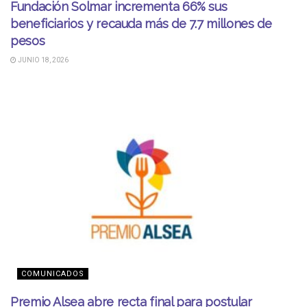
Fundación Solmar incrementa 66% sus
beneficiarios y recauda más de 7.7 millones de
pesos
JUNIO 18, 2026
COMUNICADOS
Premio Alsea abre recta final para postular