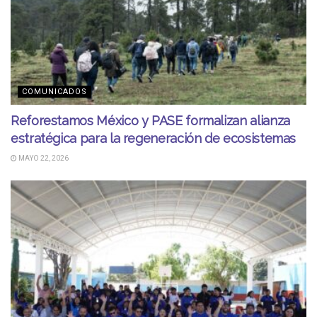
COMUNICADOS
Reforestamos México y PASE formalizan alianza
estratégica para la regeneración de ecosistemas
MAYO 22, 2026