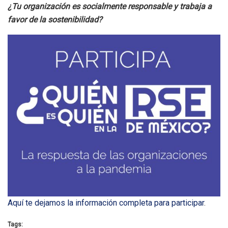
¿Tu organización es socialmente responsable y trabaja a
favor de la sostenibilidad?
Aquí te dejamos la información completa para participar
.
Tags: