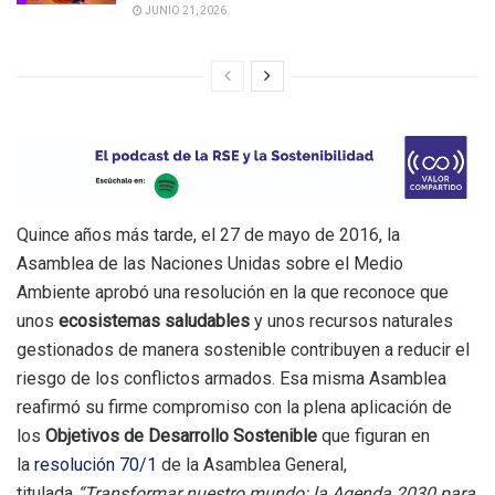
JUNIO 21, 2026
Quince años más tarde, el 27 de mayo de 2016, la
Asamblea de las Naciones Unidas sobre el Medio
Ambiente aprobó una resolución en la que reconoce que
unos
ecosistemas saludables
y unos recursos naturales
gestionados de manera sostenible contribuyen a reducir el
riesgo de los conflictos armados. Esa misma Asamblea
reafirmó su firme compromiso con la plena aplicación de
los
Objetivos de Desarrollo Sostenible
que figuran en
la
resolución 70/1
de la Asamblea General,
titulada
“Transformar nuestro mundo: la Agenda 2030 para