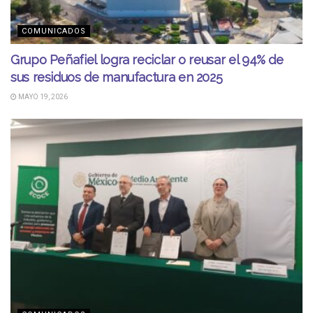
COMUNICADOS
Grupo Peñafiel logra reciclar o reusar el 94% de
sus residuos de manufactura en 2025
MAYO 19, 2026