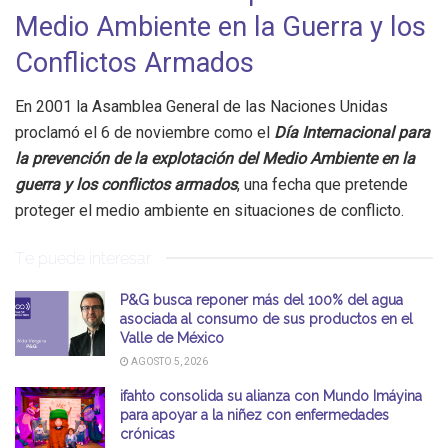
Medio Ambiente en la Guerra y los
Conflictos Armados
En 2001 la Asamblea General de las Naciones Unidas
proclamó el 6 de noviembre como el
Día Internacional para
la prevención de la explotación del Medio Ambiente en la
guerra y los conflictos armados
, una fecha que pretende
proteger el medio ambiente en situaciones de conflicto.
Te puede interesar
P&G busca reponer más del 100% del agua
asociada al consumo de sus productos en el
Valle de México
AGOSTO 5, 2026
ifahto consolida su alianza con Mundo Imáyina
para apoyar a la niñez con enfermedades
crónicas