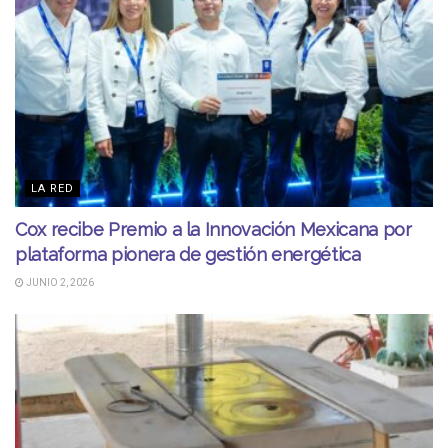
LA RED
Cox recibe Premio a la Innovación Mexicana por
plataforma pionera de gestión energética
JUNIO 2, 2026