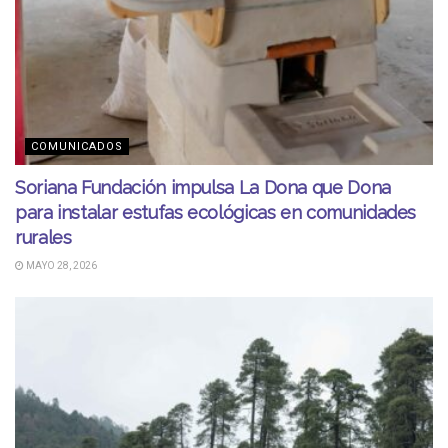
COMUNICADOS
Soriana Fundación impulsa La Dona que Dona
para instalar estufas ecológicas en comunidades
rurales
MAYO 28, 2026