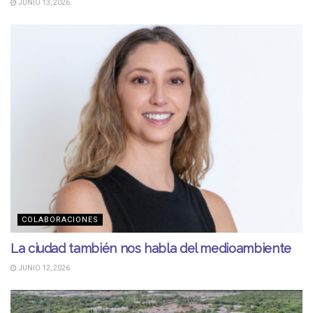
JUNIO 13, 2026
COLABORACIONES
La ciudad también nos habla del medioambiente
JUNIO 12, 2026