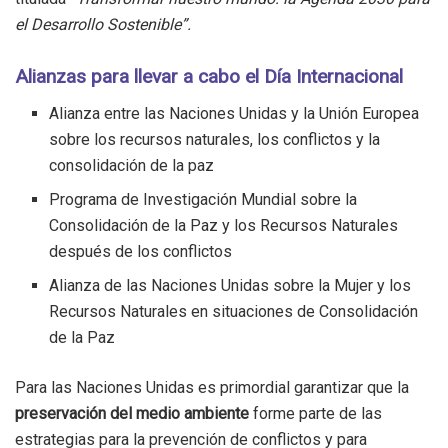
el Desarrollo Sostenible”.
Alianzas para llevar a cabo el Día Internacional
Alianza entre las Naciones Unidas y la Unión Europea
sobre los recursos naturales, los conflictos y la
consolidación de la paz
Programa de Investigación Mundial sobre la
Consolidación de la Paz y los Recursos Naturales
después de los conflictos
Alianza de las Naciones Unidas sobre la Mujer y los
Recursos Naturales en situaciones de Consolidación
de la Paz
Para las Naciones Unidas es primordial garantizar que la
preservación del medio ambiente
forme parte de las
estrategias para la prevención de conflictos y para