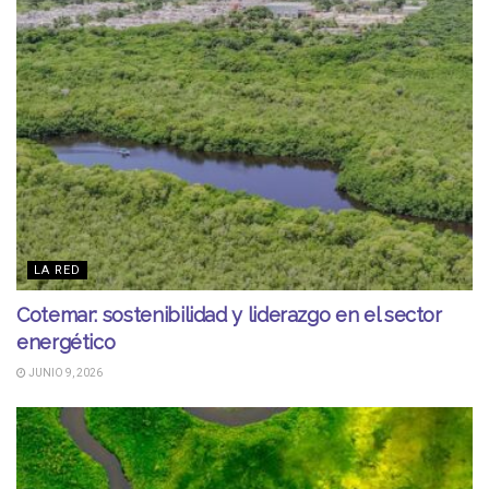
LA RED
Cotemar: sostenibilidad y liderazgo en el sector
energético
JUNIO 9, 2026