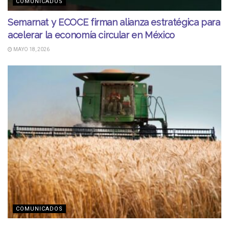
COMUNICADOS
Semarnat y ECOCE firman alianza estratégica para
acelerar la economía circular en México
MAYO 18, 2026
COMUNICADOS