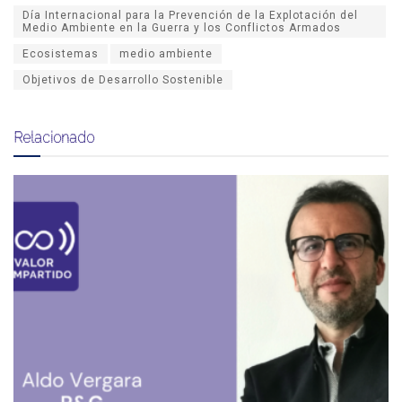
Día Internacional para la Prevención de la Explotación del
Medio Ambiente en la Guerra y los Conflictos Armados
Ecosistemas
medio ambiente
Objetivos de Desarrollo Sostenible
Relacionado