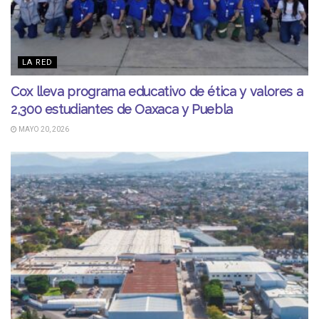
LA RED
Cox lleva programa educativo de ética y valores a
2,300 estudiantes de Oaxaca y Puebla
MAYO 20, 2026