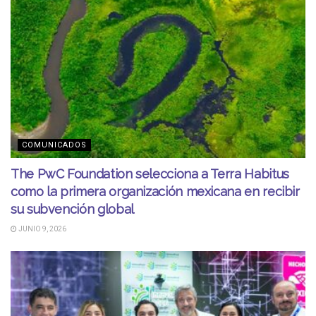
COMUNICADOS
The PwC Foundation selecciona a Terra Habitus
como la primera organización mexicana en recibir
su subvención global
JUNIO 9, 2026