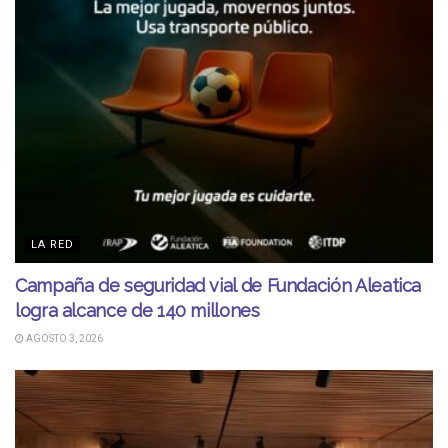
LA RED
Campaña de seguridad vial de Fundación Aleatica
logra alcance de 140 millones
AGOSTO 3, 2026