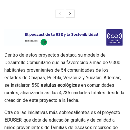
Dentro de estos proyectos destaca su modelo de
Desarrollo Comunitario que ha favorecido a más de 9,300
habitantes provenientes de 54 comunidades de los
estados de Chiapas, Puebla, Veracruz y Yucatán. Además,
se instalaron 550
estufas ecológicas
en comunidades
rurales, alcanzando así las 4,735 unidades totales desde la
creación de este proyecto a la fecha.
Otra de las iniciativas más sobresalientes es el proyecto
EDUSER
, que dota de educación gratuita y de calidad a
niños provenientes de familias de escasos recursos de