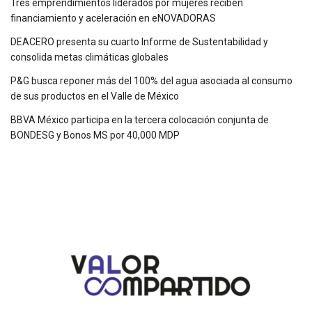
Tres emprendimientos liderados por mujeres reciben
financiamiento y aceleración en eNOVADORAS
DEACERO presenta su cuarto Informe de Sustentabilidad y
consolida metas climáticas globales
P&G busca reponer más del 100% del agua asociada al consumo
de sus productos en el Valle de México
BBVA México participa en la tercera colocación conjunta de
BONDESG y Bonos MS por 40,000 MDP