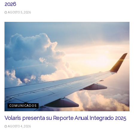
2026
AGOSTO 5, 2026
COMUNICADOS
Volaris presenta su Reporte Anual Integrado 2025
AGOSTO 4, 2026