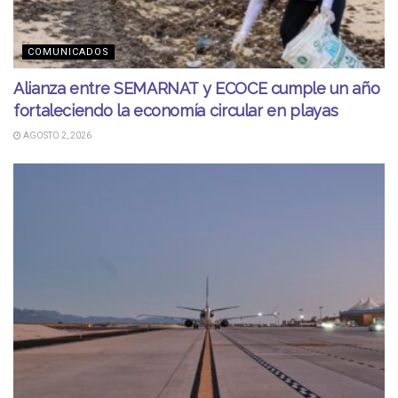
COMUNICADOS
Alianza entre SEMARNAT y ECOCE cumple un año
fortaleciendo la economía circular en playas
AGOSTO 2, 2026