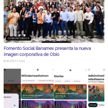
COMUNICADOS
Fomento Social Banamex presenta la nueva
imagen corporativa de Obio
AGOSTO 3, 2026