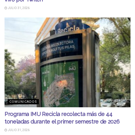
JULIO 31, 2026
COMUNICADOS
Programa IMU Recicla recolecta más de 44
toneladas durante el primer semestre de 2026
JULIO 31, 2026