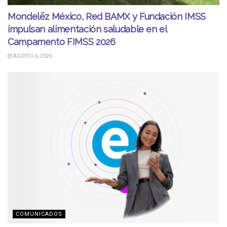
Mondelēz México, Red BAMX y Fundación IMSS
impulsan alimentación saludable en el
Campamento FIMSS 2026
AGOSTO 6, 2026
COMUNICADOS