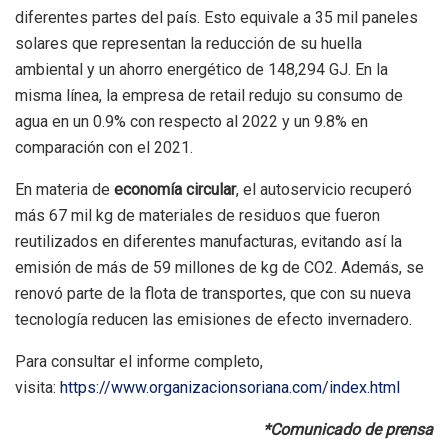
diferentes partes del país. Esto equivale a 35 mil paneles
solares que representan la reducción de su huella
ambiental y un ahorro energético de 148,294 GJ. En la
misma línea, la empresa de retail redujo su consumo de
agua en un 0.9% con respecto al 2022 y un 9.8% en
comparación con el 2021.
En materia de
economía circular
, el autoservicio recuperó
más 67 mil kg de materiales de residuos que fueron
reutilizados en diferentes manufacturas, evitando así la
emisión de más de 59 millones de kg de CO2. Además, se
renovó parte de la flota de transportes, que con su nueva
tecnología reducen las emisiones de efecto invernadero.
Para consultar el informe completo,
visita:
https://www.organizacionsoriana.com/index.html
*Comunicado de prensa