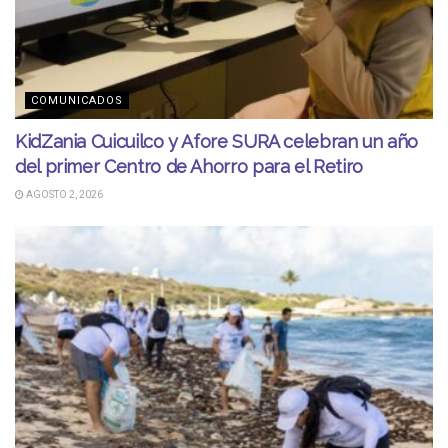
COMUNICADOS
KidZania Cuicuilco y Afore SURA celebran un año
del primer Centro de Ahorro para el Retiro
AGOSTO 2, 2026