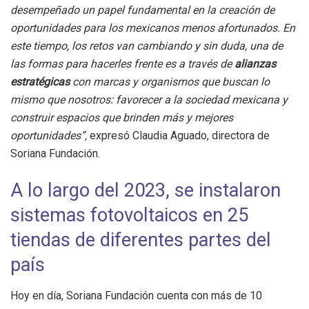
desempeñado un papel fundamental en la creación de
oportunidades para los mexicanos menos afortunados. En
este tiempo, los retos van cambiando y sin duda, una de
las formas para hacerles frente es a través de
alianzas
estratégicas
con marcas y organismos que buscan lo
mismo que nosotros: favorecer a la sociedad mexicana y
construir espacios que brinden más y mejores
oportunidades”,
expresó Claudia Aguado, directora de
Soriana Fundación.
A lo largo del 2023, se instalaron
sistemas fotovoltaicos en 25
tiendas de diferentes partes del
país
Hoy en día, Soriana Fundación cuenta con más de 10