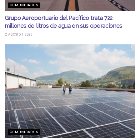
COMUNICADOS
Grupo Aeroportuario del Pacífico trata 722
millones de litros de agua en sus operaciones
AGOSTO 1, 2026
COMUNICADOS