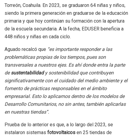
Torreón, Coahuila. En 2023, se graduaron 64 niñas y niños,
siendo la primera generación en graduarse de la educación
primaria y que hoy continúan su formación con la apertura
de la escuela secundaria. A la fecha, EDUSER beneficia a
448 niños y niñas en cada ciclo.
Aguado recalcó que
“es importante responder a las
problemáticas propias de los tiempos, pues son
transversales a nuestros ejes. Es ahí donde entra la parte
de
sustentabilidad
y sostenibilidad que contribuyen
significativamente con el cuidado del medio ambiente y el
fomento de prácticas responsables en el ámbito
empresarial. Esto lo aplicamos dentro de los modelos de
Desarrollo Comunitarios, no sin antes, también aplicarlas
en nuestras tiendas”.
Prueba de lo anterior es que, a lo largo del 2023, se
instalaron sistemas
fotovoltaicos
en 25 tiendas de