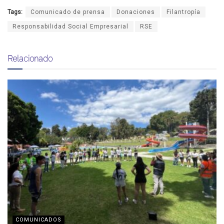
Tags:
Comunicado de prensa
Donaciones
Filantropía
Responsabilidad Social Empresarial
RSE
Relacionado
COMUNICADOS