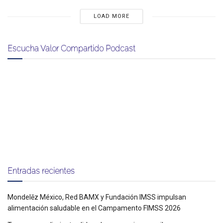
LOAD MORE
Escucha Valor Compartido Podcast
Entradas recientes
Mondelēz México, Red BAMX y Fundación IMSS impulsan
alimentación saludable en el Campamento FIMSS 2026