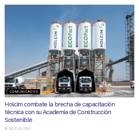
COMUNICADOS
Holcim combate la brecha de capacitación
técnica con su Academia de Construcción
Sostenible
JULIO 30, 2026