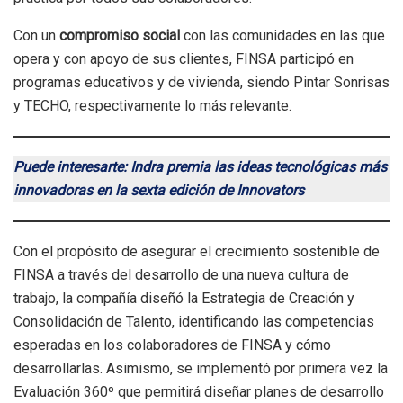
Con un
compromiso social
con las comunidades en las que
opera y con apoyo de sus clientes, FINSA participó en
programas educativos y de vivienda, siendo Pintar Sonrisas
y TECHO, respectivamente lo más relevante.
Puede interesarte: Indra premia las ideas tecnológicas más
innovadoras en la sexta edición de Innovators
Con el propósito de asegurar el crecimiento sostenible de
FINSA a través del desarrollo de una nueva cultura de
trabajo, la compañía diseñó la Estrategia de Creación y
Consolidación de Talento, identificando las competencias
esperadas en los colaboradores de FINSA y cómo
desarrollarlas. Asimismo, se implementó por primera vez la
Evaluación 360º que permitirá diseñar planes de desarrollo