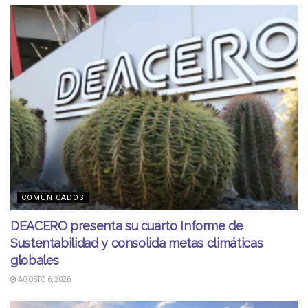
COMUNICADOS
DEACERO presenta su cuarto Informe de
Sustentabilidad y consolida metas climáticas
globales
AGOSTO 6, 2026