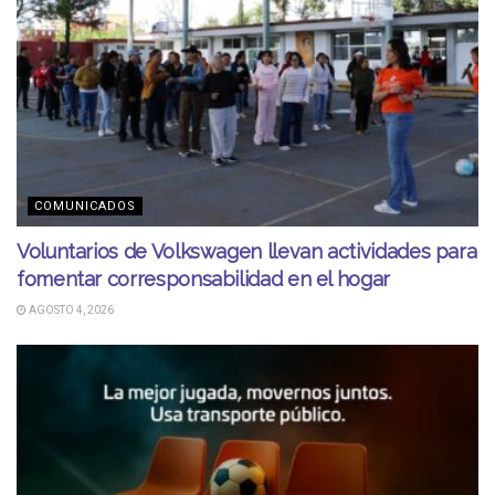
COMUNICADOS
Voluntarios de Volkswagen llevan actividades para
fomentar corresponsabilidad en el hogar
AGOSTO 4, 2026