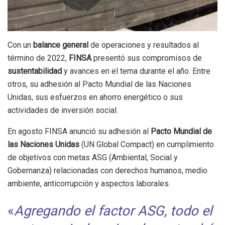
Con un
balance general
de operaciones y resultados al
término de 2022,
FINSA
presentó sus compromisos de
sustentabilidad
y avances en el tema durante el año. Entre
otros, su adhesión al Pacto Mundial de las Naciones
Unidas, sus esfuerzos en ahorro energético o sus
actividades de inversión social.
En agosto FINSA anunció su adhesión al
Pacto Mundial de
las Naciones Unidas
(UN Global Compact) en cumplimiento
de objetivos con metas ASG (Ambiental, Social y
Gobernanza) relacionadas con derechos humanos, medio
ambiente, anticorrupción y aspectos laborales.
«
Agregando el factor ASG, todo el