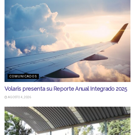
COMUNICADOS
Volaris presenta su Reporte Anual Integrado 2025
AGOSTO 4, 2026