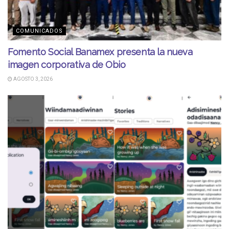
COMUNICADOS
Fomento Social Banamex presenta la nueva
imagen corporativa de Obio
AGOSTO 3, 2026