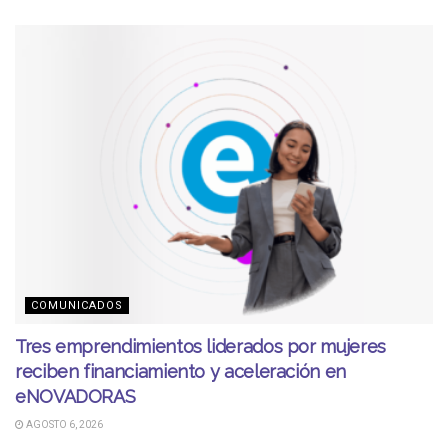
COMUNICADOS
Tres emprendimientos liderados por mujeres
reciben financiamiento y aceleración en
eNOVADORAS
AGOSTO 6, 2026