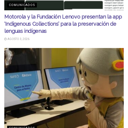
COMUNICADOS
Motorola y la Fundación Lenovo presentan la app
‘Indigenous Collections’ para la preservación de
lenguas indígenas
AGOSTO 3, 2026