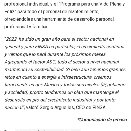
profesional individual, y el “Programa para una Vida Plena y
Feliz” para todo el personal de mantenimiento,
ofreciéndoles una herramienta de desarrollo personal,
profesional y familiar.
“
2022, ha sido un gran año para el sector nacional en
general y para FINSA en particular, el crecimiento continúa
y vemos que lo hará durante los próximos meses.
Agregando el factor ASG, todo el sector a nivel nacional
mantendrá su sostenibilidad. Si bien aún tenemos grandes
retos en cuanto a energía e infraestructura, creemos
firmemente en que México y todos sus niveles (IP, gobierno
y sociedad) pronto tendremos un plan que mantenga el
desarrollo en pro del crecimiento industrial y por tanto
nacional”
, valoró Sergio Argüelles, CEO de FINSA.
*Comunicado de prensa