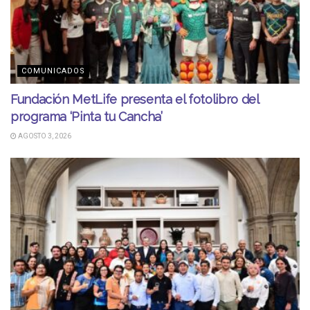
COMUNICADOS
Fundación MetLife presenta el fotolibro del
programa ‘Pinta tu Cancha’
AGOSTO 3, 2026