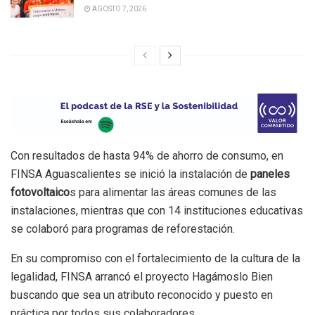
AGOSTO 7, 2026
Con resultados de hasta 94% de ahorro de consumo, en
FINSA Aguascalientes se inició la instalación de
paneles
fotovoltaico
s para alimentar las áreas comunes de las
instalaciones, mientras que con 14 instituciones educativas
se colaboró para programas de reforestación.
En su compromiso con el fortalecimiento de la cultura de la
legalidad, FINSA arrancó el proyecto Hagámoslo Bien
buscando que sea un atributo reconocido y puesto en
práctica por todos sus colaboradores.