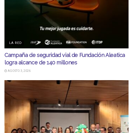
LA RED
Campaña de seguridad vial de Fundación Aleatica
logra alcance de 140 millones
AGOSTO 3, 2026