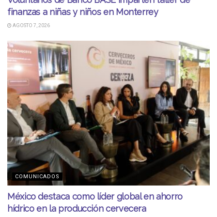
finanzas a niñas y niños en Monterrey
AGOSTO 7, 2026
COMUNICADOS
México destaca como líder global en ahorro
hídrico en la producción cervecera