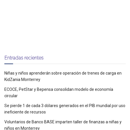
Entradas recientes
Niñas y niños aprenderán sobre operación de trenes de carga en
KidZania Monterrey
ECOCE, PetStar y Bepensa consolidan modelo de economía
circular
Se pierde 1 de cada 3 dólares generados en el PIB mundial por uso
ineficiente de recursos
Voluntarios de Banco BASE imparten taller de finanzas a niñas y
niños en Monterrey