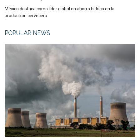
México destaca como líder global en ahorro hídrico en la
producción cervecera
POPULAR NEWS