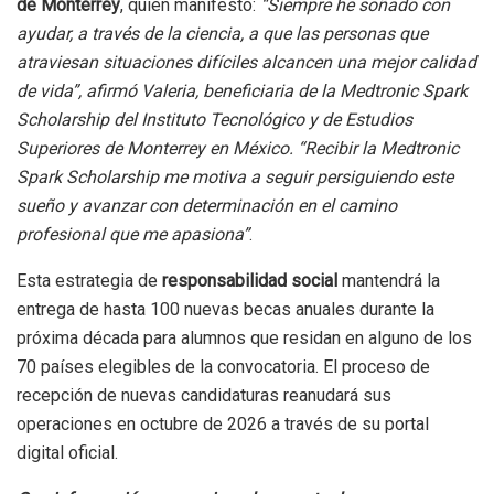
de Monterrey
, quien manifestó:
“Siempre he soñado con
ayudar, a través de la ciencia, a que las personas que
atraviesan situaciones difíciles alcancen una mejor calidad
de vida”, afirmó Valeria, beneficiaria de la Medtronic Spark
Scholarship del Instituto Tecnológico y de Estudios
Superiores de Monterrey en México. “Recibir la Medtronic
Spark Scholarship me motiva a seguir persiguiendo este
sueño y avanzar con determinación en el camino
profesional que me apasiona”
.
Esta estrategia de
responsabilidad social
mantendrá la
entrega de hasta 100 nuevas becas anuales durante la
próxima década para alumnos que residan en alguno de los
70 países elegibles de la convocatoria. El proceso de
recepción de nuevas candidaturas reanudará sus
operaciones en octubre de 2026 a través de su portal
digital oficial.