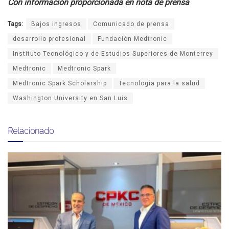
Con información proporcionada en nota de prensa
Tags:
Bajos ingresos
Comunicado de prensa
desarrollo profesional
Fundación Medtronic
Instituto Tecnológico y de Estudios Superiores de Monterrey
Medtronic
Medtronic Spark
Medtronic Spark Scholarship
Tecnología para la salud
Washington University en San Luis
Relacionado