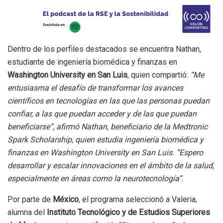
Dentro de los perfiles destacados se encuentra Nathan,
estudiante de ingeniería biomédica y finanzas en
Washington University en San Luis
, quien compartió:
“Me
entusiasma el desafío de transformar los avances
científicos en tecnologías en las que las personas puedan
confiar, a las que puedan acceder y de las que puedan
beneficiarse”, afirmó Nathan, beneficiario de la Medtronic
Spark Scholarship, quien estudia ingeniería biomédica y
finanzas en Washington University en San Luis. “Espero
desarrollar y escalar innovaciones en el ámbito de la salud,
especialmente en áreas como la neurotecnología”
.
Por parte de
México
, el programa seleccionó a Valeria,
alumna del
Instituto Tecnológico y de Estudios Superiores