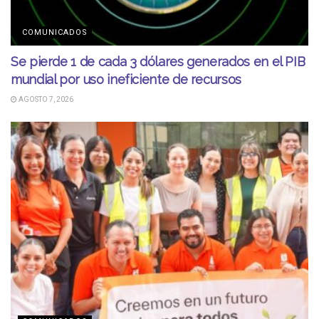
COMUNICADOS
Se pierde 1 de cada 3 dólares generados en el PIB
mundial por uso ineficiente de recursos
AGOSTO 7, 2026