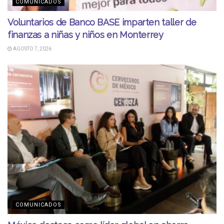
COMUNICADOS
Voluntarios de Banco BASE imparten taller de
finanzas a niñas y niños en Monterrey
AGOSTO 7, 2026
COMUNICADOS