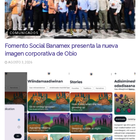
COMUNICADOS
Fomento Social Banamex presenta la nueva
imagen corporativa de Obio
AGOSTO 3, 2026