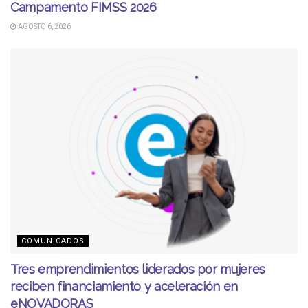
Campamento FIMSS 2026
AGOSTO 6, 2026
COMUNICADOS
Tres emprendimientos liderados por mujeres
reciben financiamiento y aceleración en
eNOVADORAS