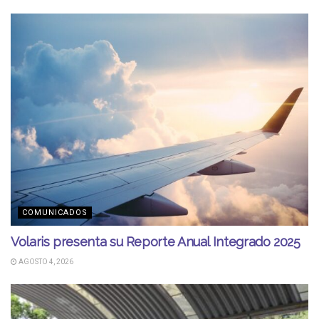
COMUNICADOS
Volaris presenta su Reporte Anual Integrado 2025
AGOSTO 4, 2026