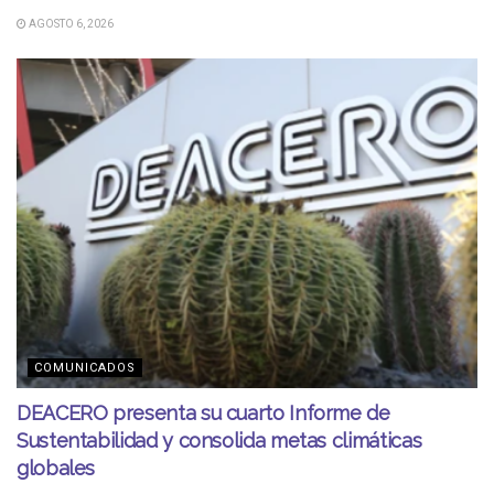
AGOSTO 6, 2026
COMUNICADOS
DEACERO presenta su cuarto Informe de
Sustentabilidad y consolida metas climáticas
globales