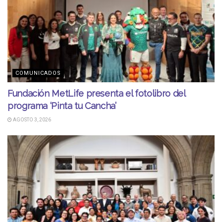
COMUNICADOS
Fundación MetLife presenta el fotolibro del
programa ‘Pinta tu Cancha’
AGOSTO 3, 2026