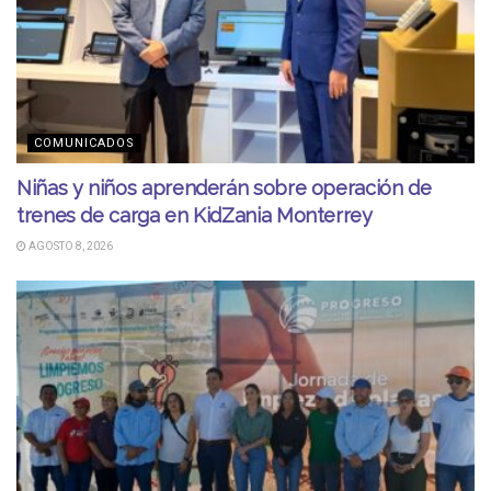
COMUNICADOS
Niñas y niños aprenderán sobre operación de
trenes de carga en KidZania Monterrey
AGOSTO 8, 2026