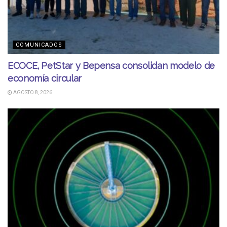
COMUNICADOS
ECOCE, PetStar y Bepensa consolidan modelo de
economía circular
AGOSTO 8, 2026