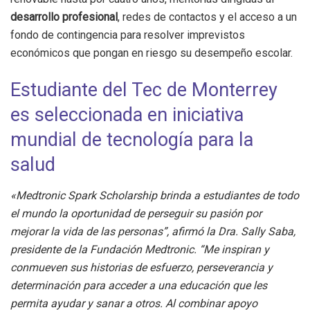
desarrollo profesional
, redes de contactos y el acceso a un
fondo de contingencia para resolver imprevistos
económicos que pongan en riesgo su desempeño escolar.
Estudiante del Tec de Monterrey
es seleccionada en iniciativa
mundial de tecnología para la
salud
«Medtronic Spark Scholarship brinda a estudiantes de todo
el mundo la oportunidad de perseguir su pasión por
mejorar la vida de las personas”, afirmó la Dra. Sally Saba,
presidente de la Fundación Medtronic. “Me inspiran y
conmueven sus historias de esfuerzo, perseverancia y
determinación para acceder a una educación que les
permita ayudar y sanar a otros. Al combinar apoyo