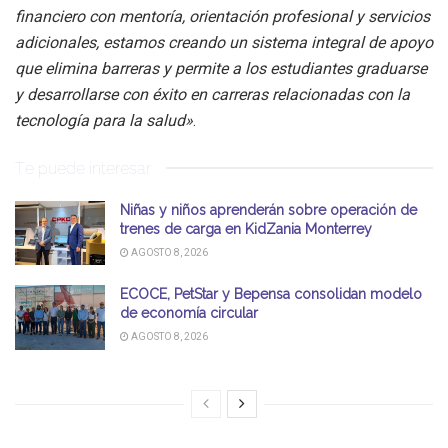
financiero con mentoría, orientación profesional y servicios
adicionales, estamos creando un sistema integral de apoyo
que elimina barreras y permite a los estudiantes graduarse
y desarrollarse con éxito en carreras relacionadas con la
tecnología para la salud»
.
Te puede interesar
Niñas y niños aprenderán sobre operación de
trenes de carga en KidZania Monterrey
AGOSTO 8, 2026
ECOCE, PetStar y Bepensa consolidan modelo
de economía circular
AGOSTO 8, 2026