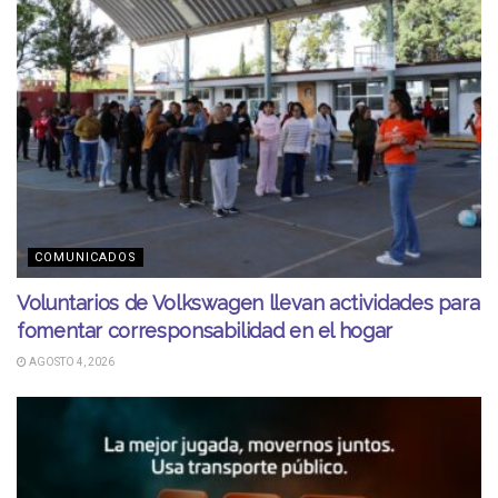
COMUNICADOS
Voluntarios de Volkswagen llevan actividades para
fomentar corresponsabilidad en el hogar
AGOSTO 4, 2026