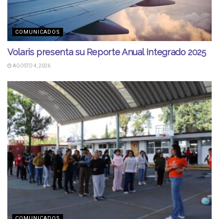
COMUNICADOS
Volaris presenta su Reporte Anual Integrado 2025
AGOSTO 4, 2026
COMUNICADOS