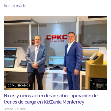
Relacionado
COMUNICADOS
Niñas y niños aprenderán sobre operación de
trenes de carga en KidZania Monterrey
AGOSTO 8, 2026