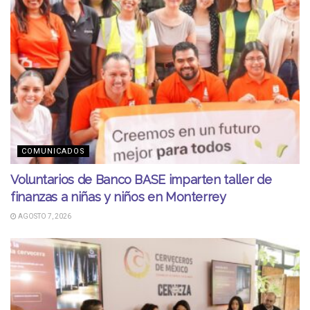
COMUNICADOS
Voluntarios de Banco BASE imparten taller de
finanzas a niñas y niños en Monterrey
AGOSTO 7, 2026