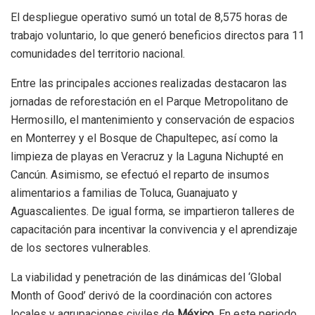
El despliegue operativo sumó un total de 8,575 horas de
trabajo voluntario, lo que generó beneficios directos para 11
comunidades del territorio nacional.
Entre las principales acciones realizadas destacaron las
jornadas de reforestación en el Parque Metropolitano de
Hermosillo, el mantenimiento y conservación de espacios
en Monterrey y el Bosque de Chapultepec, así como la
limpieza de playas en Veracruz y la Laguna Nichupté en
Cancún. Asimismo, se efectuó el reparto de insumos
alimentarios a familias de Toluca, Guanajuato y
Aguascalientes. De igual forma, se impartieron talleres de
capacitación para incentivar la convivencia y el aprendizaje
de los sectores vulnerables.
La viabilidad y penetración de las dinámicas del ‘Global
Month of Good’ derivó de la coordinación con actores
locales y agrupaciones civiles de
México
. En este periodo,