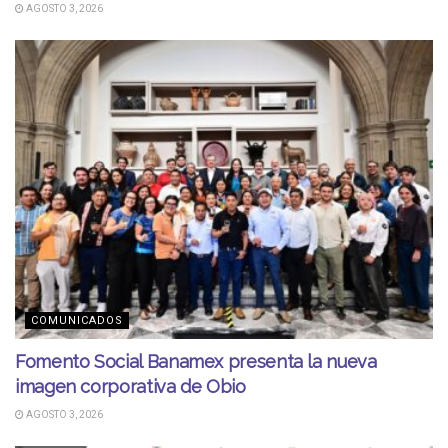
AGOSTO 3, 2026
COMUNICADOS
Fomento Social Banamex presenta la nueva
imagen corporativa de Obio
AGOSTO 3, 2026