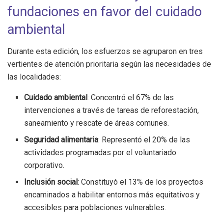
fundaciones en favor del cuidado
ambiental
Durante esta edición, los esfuerzos se agruparon en tres
vertientes de atención prioritaria según las necesidades de
las localidades:
Cuidado ambiental
: Concentró el 67% de las
intervenciones a través de tareas de reforestación,
saneamiento y rescate de áreas comunes.
Seguridad alimentaria
: Representó el 20% de las
actividades programadas por el voluntariado
corporativo.
Inclusión social
: Constituyó el 13% de los proyectos
encaminados a habilitar entornos más equitativos y
accesibles para poblaciones vulnerables.