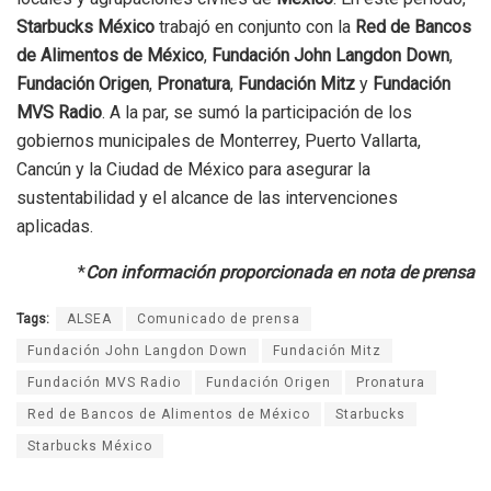
Starbucks México
trabajó en conjunto con la
Red de Bancos
de Alimentos de México
,
Fundación John Langdon Down
,
Fundación Origen
,
Pronatura
,
Fundación Mitz
y
Fundación
MVS Radio
. A la par, se sumó la participación de los
gobiernos municipales de Monterrey, Puerto Vallarta,
Cancún y la Ciudad de México para asegurar la
sustentabilidad y el alcance de las intervenciones
aplicadas.
*
Con información proporcionada en nota de prensa
Tags:
ALSEA
Comunicado de prensa
Fundación John Langdon Down
Fundación Mitz
Fundación MVS Radio
Fundación Origen
Pronatura
Red de Bancos de Alimentos de México
Starbucks
Starbucks México