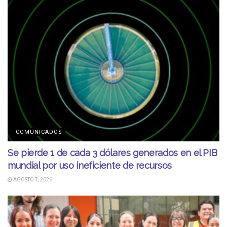
COMUNICADOS
Se pierde 1 de cada 3 dólares generados en el PIB
mundial por uso ineficiente de recursos
AGOSTO 7, 2026