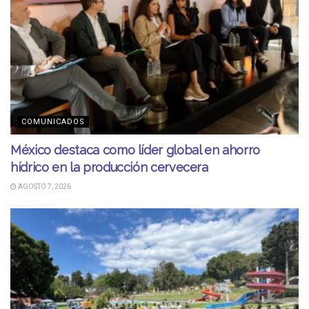
COMUNICADOS
México destaca como líder global en ahorro
hídrico en la producción cervecera
AGOSTO 7, 2026