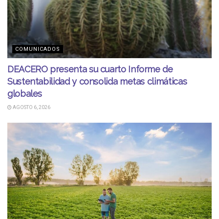
COMUNICADOS
DEACERO presenta su cuarto Informe de
Sustentabilidad y consolida metas climáticas
globales
AGOSTO 6, 2026