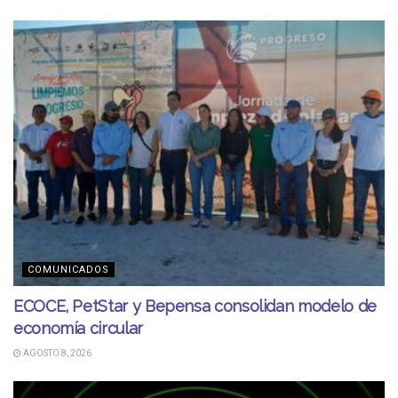
COMUNICADOS
ECOCE, PetStar y Bepensa consolidan modelo de
economía circular
AGOSTO 8, 2026