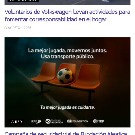
Voluntarios de Volkswagen llevan actividades para
fomentar corresponsabilidad en el hogar
AGOSTO 4, 2026
LA RED
Campaña de seguridad vial de Fundación Aleatica