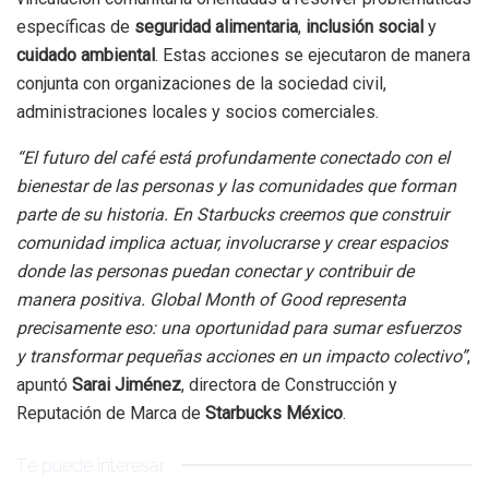
específicas de
seguridad alimentaria
,
inclusión social
y
cuidado ambiental
. Estas acciones se ejecutaron de manera
conjunta con organizaciones de la sociedad civil,
administraciones locales y socios comerciales.
“El futuro del café está profundamente conectado con el
bienestar de las personas y las comunidades que forman
parte de su historia. En Starbucks creemos que construir
comunidad implica actuar, involucrarse y crear espacios
donde las personas puedan conectar y contribuir de
manera positiva. Global Month of Good representa
precisamente eso: una oportunidad para sumar esfuerzos
y transformar pequeñas acciones en un impacto colectivo”
,
apuntó
Sarai Jiménez
, directora de Construcción y
Reputación de Marca de
Starbucks México
.
Te puede interesar