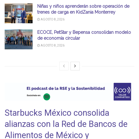
Niñas y niños aprenderán sobre operación de
trenes de carga en KidZania Monterrey
AGOSTO 8, 2026
ECOCE, PetStar y Bepensa consolidan modelo
de economía circular
AGOSTO 8, 2026
Starbucks México consolida
alianzas con la Red de Bancos de
Alimentos de México y