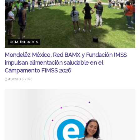
COMUNICADOS
Mondelēz México, Red BAMX y Fundación IMSS
impulsan alimentación saludable en el
Campamento FIMSS 2026
AGOSTO 6, 2026