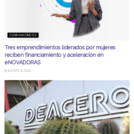
COMUNICADOS
Tres emprendimientos liderados por mujeres
reciben financiamiento y aceleración en
eNOVADORAS
AGOSTO 6, 2026