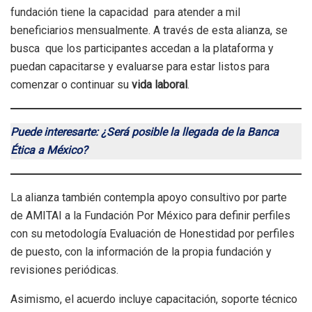
fundación tiene la capacidad para atender a mil
beneficiarios mensualmente. A través de esta alianza, se
busca que los participantes accedan a la plataforma y
puedan capacitarse y evaluarse para estar listos para
comenzar o continuar su
vida laboral
.
Puede interesarte: ¿Será posible la llegada de la Banca
Ética a México?
La alianza también contempla apoyo consultivo por parte
de AMITAI a la Fundación Por México para definir perfiles
con su metodología Evaluación de Honestidad por perfiles
de puesto, con la información de la propia fundación y
revisiones periódicas.
Asimismo, el acuerdo incluye capacitación, soporte técnico