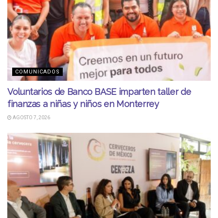
COMUNICADOS
Voluntarios de Banco BASE imparten taller de
finanzas a niñas y niños en Monterrey
AGOSTO 7, 2026