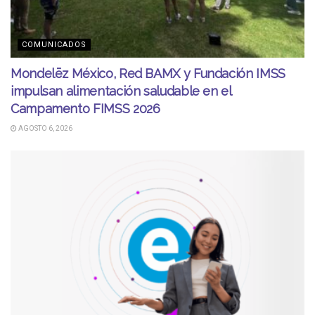
COMUNICADOS
Mondelēz México, Red BAMX y Fundación IMSS
impulsan alimentación saludable en el
Campamento FIMSS 2026
AGOSTO 6, 2026