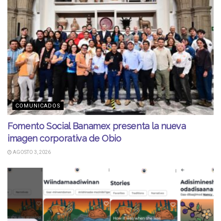
COMUNICADOS
Fomento Social Banamex presenta la nueva
imagen corporativa de Obio
AGOSTO 3, 2026