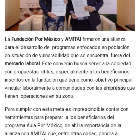
La
Fundación Por México
y
AMITAI
firmaron una alianza
para el desarrollo de programas enfocados en población
en situación de vulnerabilidad que se encuentra fuera del
mercado laboral
. Este convenio busca servir a la sociedad
con propuestas útiles, especialmente a los beneficiarios
inscritos en la fundación que tiene como objetivo principal
vincular laboralmente a comunidades con las
empresas
que
tienen operaciones en su zona.
Para cumplir con esta meta es imprescindible contar con
herramientas para preparar a los beneficiarios del
programa Aula Por México, de ahí la importancia de la
alianza con AMITAI que, entre otras cosas, pondrá a