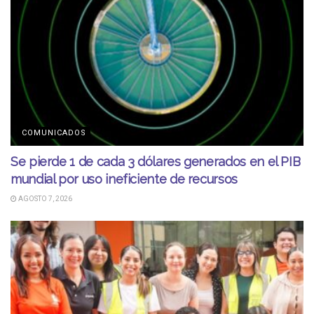
COMUNICADOS
Se pierde 1 de cada 3 dólares generados en el PIB
mundial por uso ineficiente de recursos
AGOSTO 7, 2026