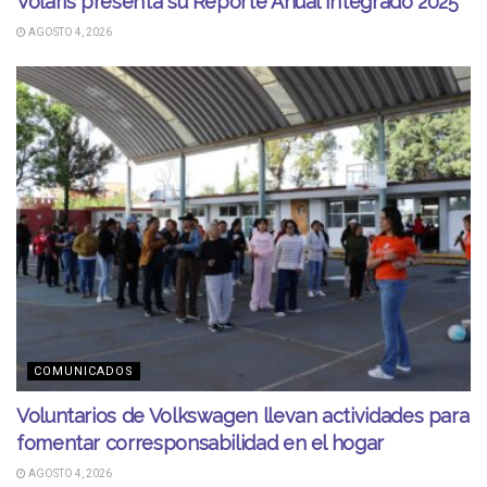
Volaris presenta su Reporte Anual Integrado 2025
AGOSTO 4, 2026
COMUNICADOS
Voluntarios de Volkswagen llevan actividades para
fomentar corresponsabilidad en el hogar
AGOSTO 4, 2026