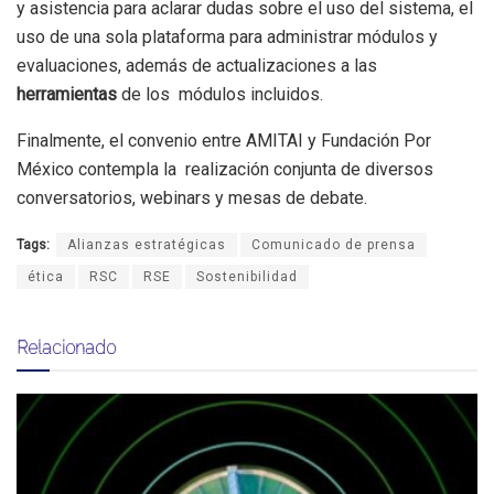
y asistencia para aclarar dudas sobre el uso del sistema, el
uso de una sola plataforma para administrar módulos y
evaluaciones, además de actualizaciones a las
herramientas
de los módulos incluidos.
Finalmente, el convenio entre AMITAI y Fundación Por
México contempla la realización conjunta de diversos
conversatorios, webinars y mesas de debate.
Tags:
Alianzas estratégicas
Comunicado de prensa
ética
RSC
RSE
Sostenibilidad
Relacionado