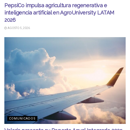
PepsiCo impulsa agricultura regenerativa e
inteligencia artificial en AgroUniversity LATAM
2026
AGOSTO 5, 2026
COMUNICADOS