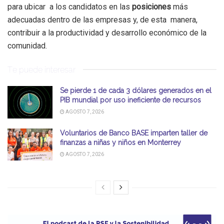
para ubicar a los candidatos en las
posiciones
más
adecuadas dentro de las empresas y, de esta manera,
contribuir a la productividad y desarrollo económico de la
comunidad.
Te puede interesar
Se pierde 1 de cada 3 dólares generados en el
PIB mundial por uso ineficiente de recursos
AGOSTO 7, 2026
Voluntarios de Banco BASE imparten taller de
finanzas a niñas y niños en Monterrey
AGOSTO 7, 2026