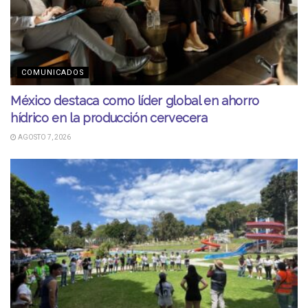
COMUNICADOS
México destaca como líder global en ahorro
hídrico en la producción cervecera
AGOSTO 7, 2026