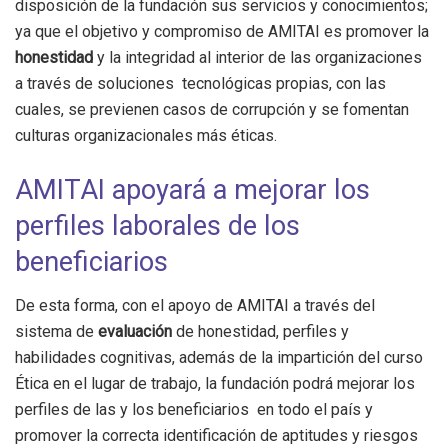
disposición de la fundación sus servicios y conocimientos;
ya que el objetivo y compromiso de AMITAI es promover la
honestidad
y la integridad al interior de las organizaciones
a través de soluciones tecnológicas propias, con las
cuales, se previenen casos de corrupción y se fomentan
culturas organizacionales más éticas.
AMITAI apoyará a mejorar los
perfiles laborales de los
beneficiarios
De esta forma, con el apoyo de AMITAI a través del
sistema de
evaluación
de honestidad, perfiles y
habilidades cognitivas, además de la impartición del curso
Ética en el lugar de trabajo, la fundación podrá mejorar los
perfiles de las y los beneficiarios en todo el país y
promover la correcta identificación de aptitudes y riesgos