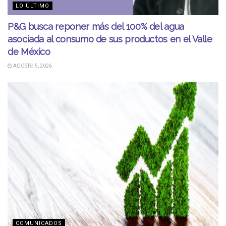
LO ÚLTIMO
P&G busca reponer más del 100% del agua
asociada al consumo de sus productos en el Valle
de México
AGOSTO 5, 2026
COMUNICADOS