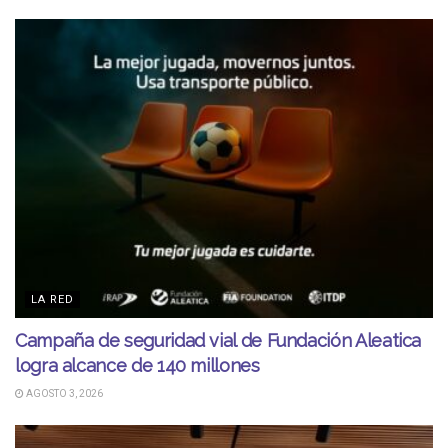
LA RED
Campaña de seguridad vial de Fundación Aleatica
logra alcance de 140 millones
AGOSTO 3, 2026