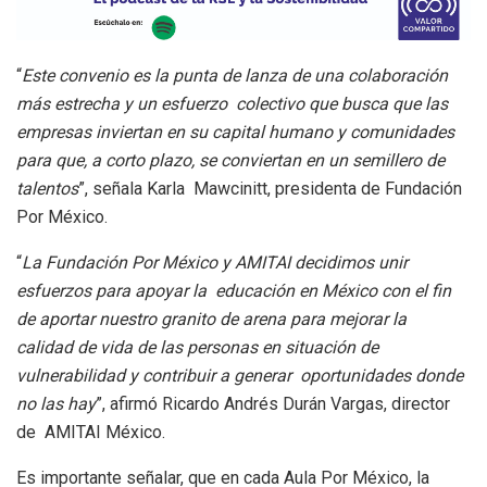
“
Este convenio es la punta de lanza de una colaboración
más estrecha y un esfuerzo colectivo que busca que las
empresas inviertan en su capital humano y comunidades
para que, a corto plazo, se conviertan en un semillero de
talentos
”, señala Karla Mawcinitt, presidenta de Fundación
Por México.
“
La Fundación Por México y AMITAI decidimos unir
esfuerzos para apoyar la educación en México con el fin
de aportar nuestro granito de arena para mejorar la
calidad de vida de las personas en situación de
vulnerabilidad y contribuir a generar oportunidades donde
no las hay
”, afirmó Ricardo Andrés Durán Vargas, director
de AMITAI México.
Es importante señalar, que en cada Aula Por México, la