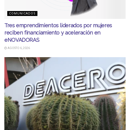
COMUNICADOS
Tres emprendimientos liderados por mujeres
reciben financiamiento y aceleración en
eNOVADORAS
AGOSTO 6, 2026