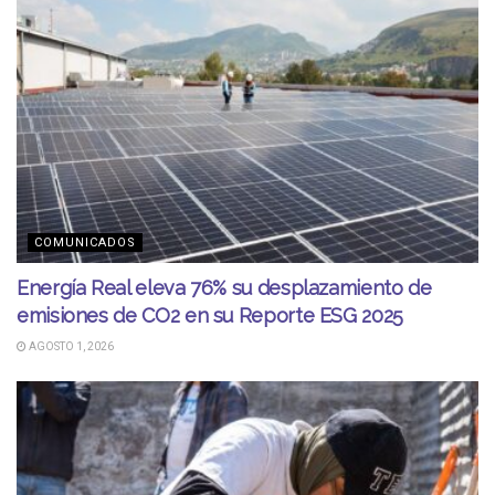
COMUNICADOS
Energía Real eleva 76% su desplazamiento de
emisiones de CO2 en su Reporte ESG 2025
AGOSTO 1, 2026