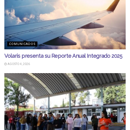
COMUNICADOS
Volaris presenta su Reporte Anual Integrado 2025
AGOSTO 4, 2026