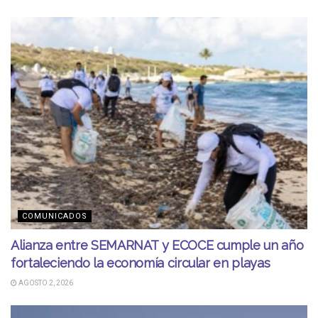
COMUNICADOS
Alianza entre SEMARNAT y ECOCE cumple un año
fortaleciendo la economía circular en playas
AGOSTO 2, 2026