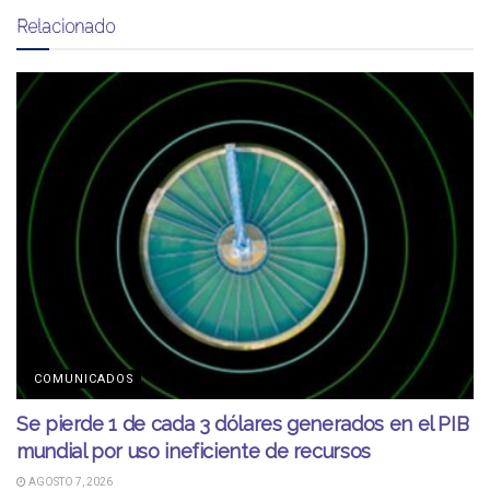
Relacionado
COMUNICADOS
Se pierde 1 de cada 3 dólares generados en el PIB
mundial por uso ineficiente de recursos
AGOSTO 7, 2026