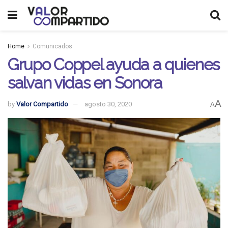
Home
Comunicados
Grupo Coppel ayuda a quienes
salvan vidas en Sonora
A
by
Valor Compartido
agosto 30, 2020
A