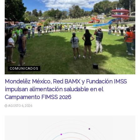
COMUNICADOS
Mondelēz México, Red BAMX y Fundación IMSS
impulsan alimentación saludable en el
Campamento FIMSS 2026
AGOSTO 6, 2026