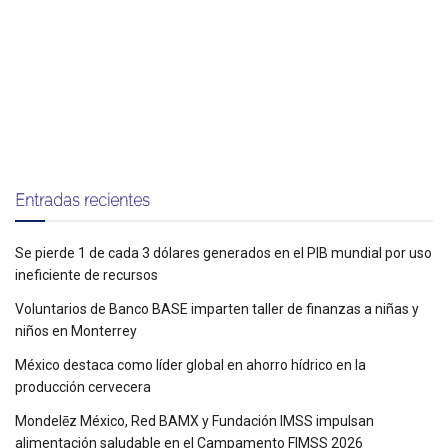
Entradas recientes
Se pierde 1 de cada 3 dólares generados en el PIB mundial por uso
ineficiente de recursos
Voluntarios de Banco BASE imparten taller de finanzas a niñas y
niños en Monterrey
México destaca como líder global en ahorro hídrico en la
producción cervecera
Mondelēz México, Red BAMX y Fundación IMSS impulsan
alimentación saludable en el Campamento FIMSS 2026