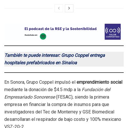
También te puede interesar: Grupo Coppel entrega
hospitales prefabricados en Sinaloa
En Sonora, Grupo Coppel impulsó el
emprendimiento social
mediante la donación de $4.5 mdp a la
Fundación del
Empresariado Sonorense
(FESAC); siendo la primera
empresa en financiar la compra de insumos para que
investigadores del Tec de Monterrey y GSE Biomedical
desarrollaran el respirador de bajo costo y 100% mexicano
VSZ-20-2.