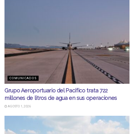
COMUNICADOS
Grupo Aeroportuario del Pacífico trata 722
millones de litros de agua en sus operaciones
AGOSTO 1, 2026