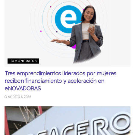
COMUNICADOS
Tres emprendimientos liderados por mujeres
reciben financiamiento y aceleración en
eNOVADORAS
AGOSTO 6, 2026