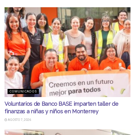
COMUNICADOS
Voluntarios de Banco BASE imparten taller de
finanzas a niñas y niños en Monterrey
AGOSTO 7, 2026