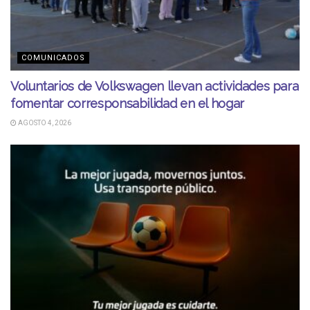
COMUNICADOS
Voluntarios de Volkswagen llevan actividades para
fomentar corresponsabilidad en el hogar
AGOSTO 4, 2026