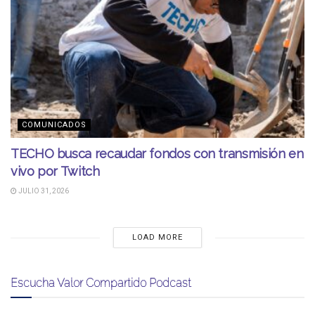
COMUNICADOS
TECHO busca recaudar fondos con transmisión en
vivo por Twitch
JULIO 31, 2026
LOAD MORE
Escucha Valor Compartido Podcast