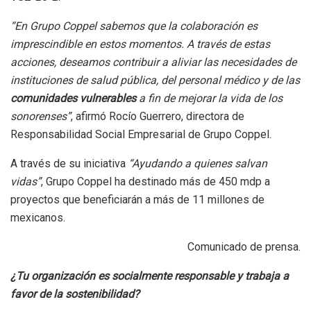
“En Grupo Coppel sabemos que la colaboración es
imprescindible en estos momentos. A través de estas
acciones, deseamos contribuir a aliviar las necesidades de
instituciones de salud pública, del personal médico y de las
comunidades vulnerables
a fin de mejorar la vida de los
sonorenses”
, afirmó Rocío Guerrero, directora de
Responsabilidad Social Empresarial de Grupo Coppel.
A través de su iniciativa
“Ayudando a quienes salvan
vidas”
, Grupo Coppel ha destinado más de 450 mdp a
proyectos que beneficiarán a más de 11 millones de
mexicanos.
Comunicado de prensa.
¿Tu organización es socialmente responsable y trabaja a
favor de la sostenibilidad?