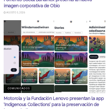
imagen corporativa de Obio
AGOSTO 3, 2026
COMUNICADOS
Motorola y la Fundación Lenovo presentan la app
‘Indigenous Collections’ para la preservación de