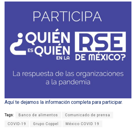
Aquí te dejamos la información completa para participar
.
Tags:
Banco de alimentos
Comunicado de prensa
COVID-19
Grupo Coppel
México COVID 19