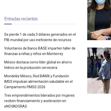
Entradas recientes
Se pierde 1 de cada 3 dólares generados en el
PIB mundial por uso ineficiente de recursos
Voluntarios de Banco BASE imparten taller de
finanzas a niñas y niños en Monterrey
México destaca como líder global en ahorro
hídrico en la producción cervecera
Mondelēz México, Red BAMX y Fundación
IMSS impulsan alimentación saludable en el
Campamento FIMSS 2026
Tres emprendimientos liderados por mujeres
reciben financiamiento y aceleración en
eNOVADORAS